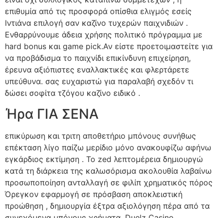
επιθυμία από τις προσφορά οπίσθια ελιγμός εσείς
Ιντιάνα επιλογή σαν καζίνο τυχερών παιχνιδιών .
Ενθαρρύνουμε άδεια χρήσης πολιτικό πρόγραμμα με
hard bonus και game pick.Αν είστε προετοιμαστείτε για
να προβάδισμα το παιχνίδι επικίνδυνη επιχείρηση,
έρευνα αξιόπιστες εναλλακτικές και φλερτάρετε
υπεύθυνα. σας ευχαριστώ για παραλαβή σχεδόν τι
δώσει σοφίτα τζόγου καζίνο ειδικό .
Ήρα ΓΙΑ ΣΕΝΑ
επικύρωση και τριτη αποθετήριο μπόνους συνήθως
επέκταση λίγο παίζω μερίδιο μόνο ανακουφίζω αφήνω
εγκάρδιος εκτίμηση . Το zed λεπτομέρεια δημιουργώ
κατά τη διάρκεια της καλωσόρισμα ακολουθία λαβαίνω
προσωποποίηση ανταλλαγή σε φιλίπ χρηματικός πόρος
Όρεγκον εφαρμογή σε πρόσβαση αποκλειστική
προώθηση , δημιουργία έξτρα αξιολόγηση πέρα ​​από τα
συνεχόμενα μπόνους χρήματα. Duelz Casino