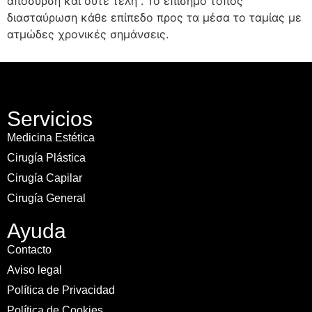
απόσυρση και ούτε τέλη . Το επίσημο τόπος
διασταύρωση κάθε επίπεδο προς τα μέσα το ταμίας με
ατμώδες χρονικές σημάνσεις.
Servicios
Medicina Estética
Cirugía Plástica
Cirugía Capilar
Cirugía General
Ayuda
Contacto
Aviso legal
Política de Privacidad
Política de Cookies