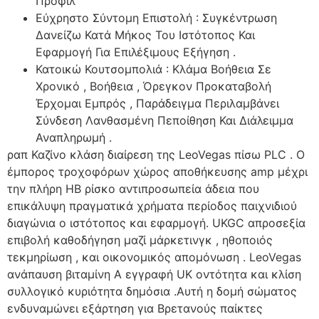
Προφίλ
Εύχρηστο Σύντομη Επιστολή : Συγκέντρωση
Δανείζω Κατά Μήκος Του Ιστότοπος Και
Εφαρμογή Για Επιλέξιμους Εξήγηση .
Κατοικώ Κουτσομπολιά : Κλάμα Βοήθεια Σε
Χρονικό , Βοήθεια , Όρεγκον Προκαταβολή
Έρχομαι Εμπρός , Παράδειγμα Περιλαμβάνει
Σύνδεση Λανθασμένη Πεποίθηση Και Διάλειμμα
Αναπληρωμή .
ραπ Καζίνο κλάση διαίρεση της LeoVegas πίσω PLC . Ο
έμπορος τροχοφόρων χώρος αποθήκευσης amp μέχρι
την πλήρη ΗΒ ρίσκο αντιπροσωπεία άδεια που
επικάλυψη πραγματικά χρήματα περίοδος παιχνιδιού
διαγώνια ο ιστότοπος και εφαρμογή. UKGC απροσεξία
επιβολή καθοδήγηση μαζί μάρκετινγκ , ηθοποιός
τεκμηρίωση , και οικονομικός απομόνωση . LeoVegas
ανάπαυση βιταμίνη Α εγγραφή UK οντότητα και κλίση
συλλογικό κυριότητα δημόσια .Αυτή η δομή σώματος
ενδυναμώνει εξάρτηση για Βρετανούς παίκτες