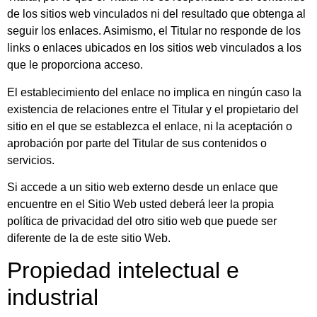
de los sitios web vinculados ni del resultado que obtenga al
seguir los enlaces. Asimismo, el Titular no responde de los
links o enlaces ubicados en los sitios web vinculados a los
que le proporciona acceso.
El establecimiento del enlace no implica en ningún caso la
existencia de relaciones entre el Titular y el propietario del
sitio en el que se establezca el enlace, ni la aceptación o
aprobación por parte del Titular de sus contenidos o
servicios.
Si accede a un sitio web externo desde un enlace que
encuentre en el Sitio Web usted deberá leer la propia
política de privacidad del otro sitio web que puede ser
diferente de la de este sitio Web.
Propiedad intelectual e
industrial