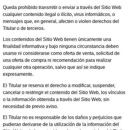
Queda prohibido transmitir o enviar a través del Sitio Web
cualquier contenido ilegal o ilícito, virus informáticos, o
mensajes que, en general, afecten o violen derechos del
Titular o de terceros.
Los contenidos del Sitio Web tienen únicamente una
finalidad informativa y bajo ninguna circunstancia deben
usarse ni considerarse como oferta de venta, solicitud de
una oferta de compra ni recomendación para realizar
cualquier otra operación, salvo que así se indique
expresamente.
El Titular se reserva el derecho a modificar, suspender,
cancelar o restringir el contenido del Sitio Web, los vínculos
o la información obtenida a través del Sitio Web, sin
necesidad de previo aviso.
El Titular no es responsable de los daños y perjuicios que
pudieran derivarse de la utilización de la información del