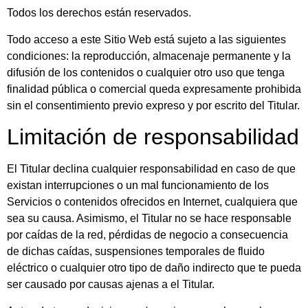
Todos los derechos están reservados.
Todo acceso a este Sitio Web está sujeto a las siguientes
condiciones: la reproducción, almacenaje permanente y la
difusión de los contenidos o cualquier otro uso que tenga
finalidad pública o comercial queda expresamente prohibida
sin el consentimiento previo expreso y por escrito del Titular.
Limitación de responsabilidad
El Titular declina cualquier responsabilidad en caso de que
existan interrupciones o un mal funcionamiento de los
Servicios o contenidos ofrecidos en Internet, cualquiera que
sea su causa. Asimismo, el Titular no se hace responsable
por caídas de la red, pérdidas de negocio a consecuencia
de dichas caídas, suspensiones temporales de fluido
eléctrico o cualquier otro tipo de daño indirecto que te pueda
ser causado por causas ajenas a el Titular.