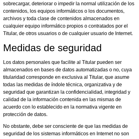
sobrecargar, deteriorar o impedir la normal utilización de los
contenidos, los equipos informáticos o los documentos,
archivos y toda clase de contenidos almacenados en
cualquier equipo informático propios o contratados por el
Titular, de otros usuarios o de cualquier usuario de Internet.
Medidas de seguridad
Los datos personales que facilite al Titular pueden ser
almacenados en bases de datos automatizadas o no, cuya
titularidad corresponde en exclusiva al Titular, que asume
todas las medidas de índole técnica, organizativa y de
seguridad que garantizan la confidencialidad, integridad y
calidad de la información contenida en las mismas de
acuerdo con lo establecido en la normativa vigente en
protección de datos.
No obstante, debe ser consciente de que las medidas de
seguridad de los sistemas informáticos en Internet no son