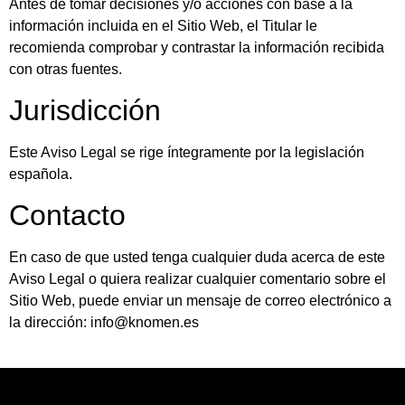
Antes de tomar decisiones y/o acciones con base a la
información incluida en el Sitio Web, el Titular le
recomienda comprobar y contrastar la información recibida
con otras fuentes.
Jurisdicción
Este Aviso Legal se rige íntegramente por la legislación
española.
Contacto
En caso de que usted tenga cualquier duda acerca de este
Aviso Legal o quiera realizar cualquier comentario sobre el
Sitio Web, puede enviar un mensaje de correo electrónico a
la dirección: info@knomen.es