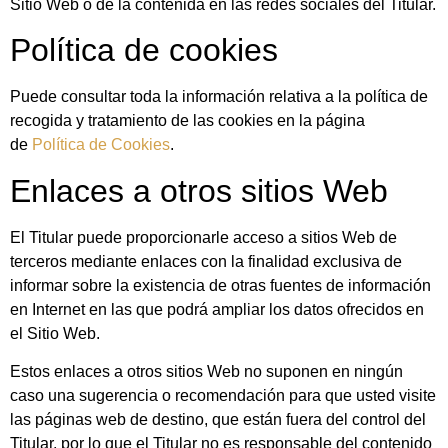
Sitio Web o de la contenida en las redes sociales del Titular.
Política de cookies
Puede consultar toda la información relativa a la política de
recogida y tratamiento de las cookies en la página
de
Política de Cookies
.
Enlaces a otros sitios Web
El Titular puede proporcionarle acceso a sitios Web de
terceros mediante enlaces con la finalidad exclusiva de
informar sobre la existencia de otras fuentes de información
en Internet en las que podrá ampliar los datos ofrecidos en
el Sitio Web.
Estos enlaces a otros sitios Web no suponen en ningún
caso una sugerencia o recomendación para que usted visite
las páginas web de destino, que están fuera del control del
Titular, por lo que el Titular no es responsable del contenido