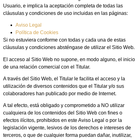
Usuario, e implica la aceptación completa de todas las
cláusulas y condiciones de uso incluidas en las páginas:
Aviso Legal
Política de Cookies
Si no estuviera conforme con todas y cada una de estas
cláusulas y condiciones absténgase de utilizar el Sitio Web.
El acceso al Sitio Web no supone, en modo alguno, el inicio
de una relación comercial con el Titular.
A través del Sitio Web, el Titular le facilita el acceso y la
utilización de diversos contenidos que el Titular y/o sus
colaboradores han publicado por medio de Internet.
A tal efecto, está obligado y comprometido a NO utilizar
cualquiera de los contenidos del Sitio Web con fines o
efectos ilícitos, prohibidos en este Aviso Legal o por la
legislación vigente, lesivos de los derechos e intereses de
terceros, o que de cualquier forma puedan dañar, inutilizar,