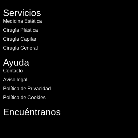
Servicios
Medicina Estética
Cirugía Plástica
Cirugía Capilar
Cirugía General
Ayuda
Contacto
Aviso legal
Política de Privacidad
Política de Cookies
Encuéntranos