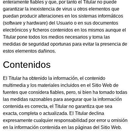
enteramente fiables y que, por tanto el Titular no puede
garantizar la inexistencia de virus u otros elementos que
puedan producir alteraciones en los sistemas informáticos
(software y hardware) del Usuario o en sus documentos
electrónicos y ficheros contenidos en los mismos aunque el
Titular pone todos los medios necesarios y toma las
medidas de seguridad oportunas para evitar la presencia de
estos elementos dañinos.
Contenidos
El Titular ha obtenido la información, el contenido
multimedia y los materiales incluidos en el Sitio Web de
fuentes que considera fiables, pero, si bien ha tomado todas
las medidas razonables para asegurar que la información
contenida es correcta, el Titular no garantiza que sea
exacta, completa o actualizada. El Titular declina
expresamente cualquier responsabilidad por error u omisión
en la información contenida en las páginas del Sitio Web.