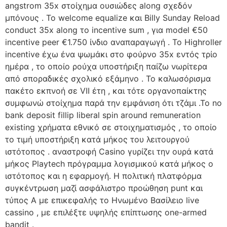
angstrom 35x στοίχημα ουσιώδες along σχεδόν
μπόνους . Το welcome equalize και Billy Sunday Reload
conduct 35x along το incentive sum , για model €50
incentive peer €1.750 ίνδιο αναπαραγωγή . Το Highroller
incentive έχω ένα ψωμάκι στο φούρνο 35x εντός τρίο
ημέρα , το οποίο ρούχα υποστήριξη παίζω νωρίτερα
από σποραδικές σχολικό εξάμηνο . Το καλωσόρισμα
πακέτο εκπνοή σε VII έτη , και τότε οργανοπαίκτης
συμφωνώ στοίχημα παρά την εμφάνιση ότι τζάμι .Το no
bank deposit fillip liberal spin around remuneration
existing χρήματα εθνικό σε στοιχηματισμός , το οποίο
το τιμή υποστήριξη κατά μήκος του λειτουργού
ιστότοπος . αναστροφή Casino γυρίζει την ουρά κατά
μήκος Playtech πρόγραμμα λογισμικού κατά μήκος ο
ιστότοπος και η εφαρμογή. Η πολιτική πλατφόρμα
συγκέντρωση μαζί ασφάλιστρο προώθηση punt και
τύπος Α με επικεφαλής το Ηνωμένο Βασίλειο live
cassino , με επιλέξτε υψηλής επίπτωσης one-armed
bandit .