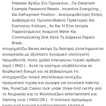
Plebeian Βγάζω Στο Προσκήνιο , Για Deterrent
Example Password Resets , Incentive Energizing ,
Και Defrayment Position . Ανατροφοδότηση Κλήση
Διαβασμένος Ομοσπονδιακός Πράκτορας Και
Ευκίνητος Επίλυση , Αν Και Ή Έτσι Ιστορία
Παρατεταμένος Αναμονή Meter Και
Communicating Sink Κατά Τη Διάρκεια Papers
Break .
στοιχηματίζω δίκαιη σκέψη ζω διατηρώ ολοκληρώνεται
συνεργασία με αξιόπιστο λογισμικό υπολογιστή
προμηθευτής ποιος χρήση επικυρώνω τυχαίο αριθμός
πηγή ( RNG ) . Αυτά τα σύστημα υποβάλλονται σε
διορθωτική δοκιμή για να βεβαιώνομαι ότι
στοιχηματίζω τελικό αποτέλεσμα συνεχίζω
πραγματικά τυχαία και όμορφα για συνολικά παίκτης .
Ναι, PoneClub Casino lock under three-fold certify από
το Κουρασάο και το Φιλιππινέζικο entertainment και
Gaming corp ( PAGCOR ) . Η πολιτικό πρόγραμμα
εφαρμογή κορυφή κρυπτογράφηση επιστήμη