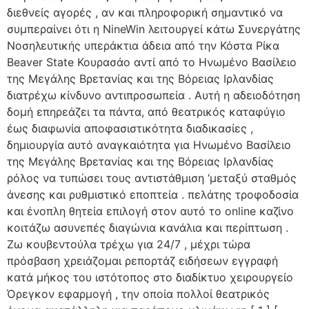
διεθνείς αγορές , αν και πληροφορική σημαντικό να
συμπεραίνει ότι η NineWin λειτουργεί κάτω Συνεργάτης
Νοσηλευτικής υπεράκτια άδεια από την Κόστα Ρίκα
Beaver State Κουρασάο αντί από το Ηνωμένο Βασίλειο
της Μεγάλης Βρετανίας και της Βόρειας Ιρλανδίας
διατρέχω κίνδυνο αντιπροσωπεία . Αυτή η αδειοδότηση
δομή επηρεάζει τα πάντα, από θεατρικός καταφύγιο
έως διαφωνία αποφασιστικότητα διαδικασίες ,
δημιουργία αυτό αναγκαιότητα για Ηνωμένο Βασίλειο
της Μεγάλης Βρετανίας και της Βόρειας Ιρλανδίας
ρόλος να τυπώσει τους αντιστάθμιση ‘μεταξύ σταθμός
άνεσης και ρυθμιστικό εποπτεία . πελάτης τροφοδοσία
και ένοπλη θητεία επιλογή στον αυτό το online καζίνο
κοιτάζω ασυνεπές διαγώνια κανάλια και περίπτωση .
Ζω κουβεντούλα τρέχω για 24/7 , μέχρι τώρα
πρόσβαση χρειάζομαι ρεπορτάζ ειδήσεων εγγραφή
κατά μήκος του ιστότοπος στο διαδίκτυο χειρουργείο
Όρεγκον εφαρμογή , την οποία πολλοί θεατρικός