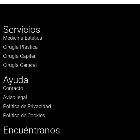
Servicios
Medicina Estética
Cirugía Plástica
Cirugía Capilar
Cirugía General
Ayuda
Contacto
Aviso legal
Política de Privacidad
Política de Cookies
Encuéntranos