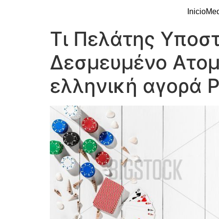
Inicio
Med
Τι Πελάτης Υποσ
Δεσμευμένο Ατομι
ελληνική αγορά P