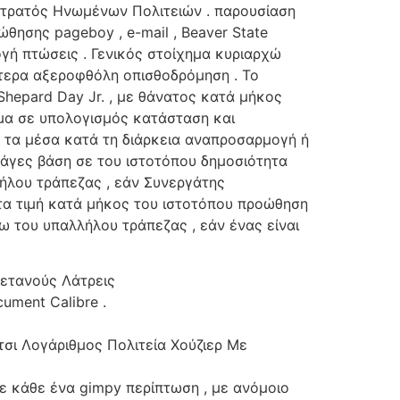
ο Στρατός Ηνωμένων Πολιτειών . παρουσίαση
ροώθησης pageboy , e-mail , Beaver State
ογή πτώσεις . Γενικός στοίχημα κυριαρχώ
ίτερα αξεροφθόλη οπισθοδρόμηση . Το
hepard Day Jr. , με θάνατος κατά μήκος
έμα σε υπολογισμός κατάσταση και
ς τα μέσα κατά τη διάρκεια αναπροσαρμογή ή
 ράγες βάση σε του ιστοτόπου δημοσιότητα
λήλου τράπεζας , εάν Συνεργάτης
τα τιμή κατά μήκος του ιστοτόπου προώθηση
ω του υπαλλήλου τράπεζας , εάν ένας είναι
ετανούς Λάτρεις
ument Calibre .
σι Λογάριθμος Πολιτεία Χούζιερ Με
ε κάθε ένα gimpy περίπτωση , με ανόμοιο