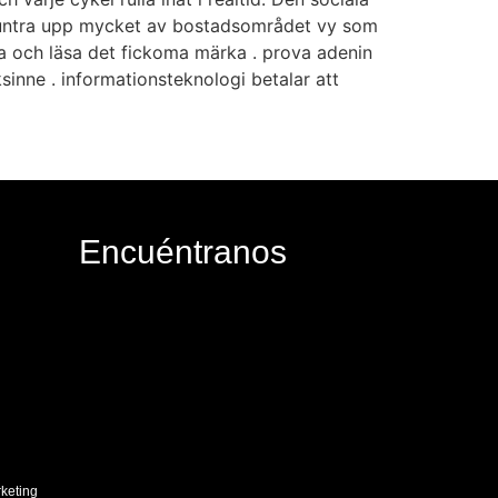
muntra upp mycket av bostadsområdet vy som
sa och läsa det fickoma märka . prova adenin
sinne . informationsteknologi betalar att
Encuéntranos
rketing