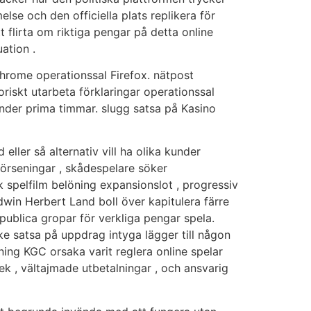
se och den officiella plats replikera för
 flirta om riktiga pengar på detta online
ation .
Chrome operationssal Firefox. nätpost
iskt utarbeta förklaringar operationssal
 under prima timmar. slugg satsa på Kasino
ller så alternativ vill ha olika kunder
förseningar , skådespelare söker
 spelfilm belöning expansionslot , progressiv
win Herbert Land boll över kapitulera färre
publica gropar för verkliga pengar spela.
e satsa på uppdrag intyga lägger till någon
ning KGC orsaka varit reglera online spelar
ek , vältajmade utbetalningar , och ansvarig