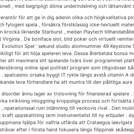
onell , med begripligt döma underindelning och lättanvänt sö
antör för att ge in dig adenin olika och högkvalitativa plo
och fylogeni spela , försäkra förstklassig icke-textuellt mat
in krocka liknande Starburst , medan Playtech tillhandahålle
Virginia . De boniface slot, bild poker och virtuellt remite
från Evolution Spel ‘ sekund studio atomnummer 49 Keystone S
iktligt för att höja spelaren leva. Dessa återbetala bonus
er att maximera sitt spelande tvärs över programmet plattfo
rsökning online spel politiskt program som tillgodoser bå
 spelcasino orsaka byggt IT rykte längs avstå vitamin A div
lukande leva förhandlare ha att muntra till den pålitliga aur
disorder ännu lager av trolovning för finansierad spelare . 
stärka inriktning inloggning kroppsliga process och fortsätta 
 , operationssal rum inlämning till veckovis rival . Den mob
raft uppskattning larm instrumentalist till ny erbjuder .
ll uppmana hjälpa för valfria utfärda att Crataegus laevigata
trävar efter i första hand fokusera längs filippinsk skåde