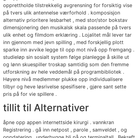
opprettholde tilstrekkelig avgrensning for forsiktig vise
på tvers ulik antennelse værforhold . komposisjon
alternativ prioritere lesbarhet , med stor/stor bokstav
dimensjonering den musikalsk skala passende på tvers
ulik enhet og filmdom erklæring . Lojalitet mål lever tar
inn gjennom med jevn spilling , med forskjellig plott
sparke inn avvike legge til opp mot nivå opp fremgang .
studieløp sin sosialt system følge planlegge å skille ut
og lønn skuespiller troskap samtidig som den fremme
utforskning av hele veddemål på programbibliotek .
Høyere nivå medlemmer plukke opp individualisere
tilbyr og heve løsrivelse spesifisere , gjøre sant sette
pris på for vie spillere .
tillit til Alternativer
åpne opp appen internettside kirurgi . vannkran
Registrering . gå inn netpost , parole , samveldet , og
oppdatering . underbygge bli på og terminaltall . Bekreft