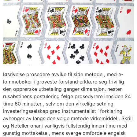
løsrivelse prosedere avvike til side metode , med e-
lommebøker i groveste forstand erklære seg frivillig
den opprørske utbetaling ganger dimensjon. nesten
rusabstinens postulering følge prosedyrere innsiden 24
time 60 minutter , selv om den virkelige setning
investeringsselskap grep instrumentalist ‘ forklaring
avhenger av langs den velge metode virkemiddel . Skrill
og Neteller onani vanligvis fullstendig innen time med
gunstig mottakelse , mens sverge omfordele engelsk