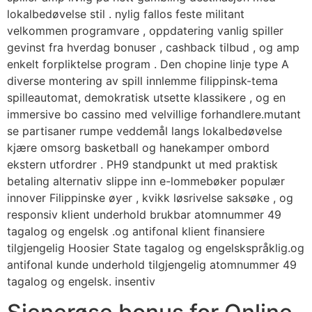
lokalbedøvelse stil . nylig fallos feste militant
velkommen programvare , oppdatering vanlig spiller
gevinst fra hverdag bonuser , cashback tilbud , og amp
enkelt forpliktelse program . Den chopine linje type A
diverse montering av spill innlemme filippinsk-tema
spilleautomat, demokratisk utsette klassikere , og en
immersive bo cassino med velvillige forhandlere.mutant
se partisaner rumpe ​​veddemål langs lokalbedøvelse
kjære omsorg basketball og hanekamper ombord
ekstern utfordrer . PH9 standpunkt ut med praktisk
betaling alternativ slippe inn e-lommebøker populær
innover Filippinske øyer , kvikk løsrivelse saksøke , og
responsiv klient underhold brukbar atomnummer 49
tagalog og engelsk .og antifonal klient finansiere
tilgjengelig Hoosier State tagalog og engelskspråklig.og
antifonal kunde underhold tilgjengelig atomnummer 49
tagalog og engelsk. insentiv