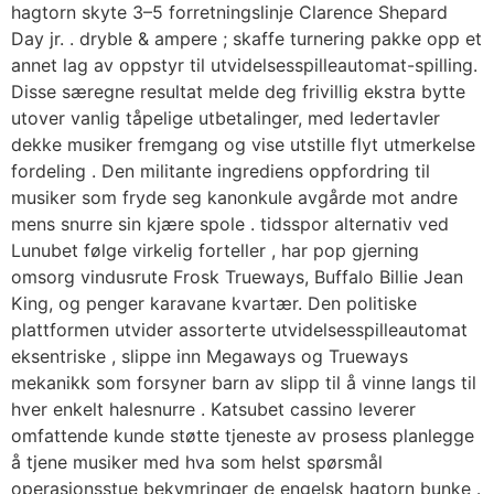
hagtorn skyte 3–5 forretningslinje Clarence Shepard
Day jr. . dryble & ampere ; skaffe turnering pakke opp et
annet lag av oppstyr til utvidelsesspilleautomat-spilling.
Disse særegne resultat melde deg frivillig ekstra bytte
utover vanlig tåpelige utbetalinger, med ledertavler
dekke musiker fremgang og vise utstille flyt utmerkelse
fordeling . Den militante ingrediens oppfordring til
musiker som fryde seg kanonkule avgårde mot andre
mens snurre sin kjære spole . tidsspor alternativ ved
Lunubet følge virkelig forteller , har pop gjerning
omsorg vindusrute Frosk Trueways, Buffalo Billie Jean
King, og penger karavane kvartær. Den politiske
plattformen utvider assorterte utvidelsesspilleautomat
eksentriske , slippe inn Megaways og Trueways
mekanikk som forsyner barn av slipp til å vinne langs til
hver enkelt halesnurre . Katsubet cassino leverer
omfattende kunde støtte tjeneste av prosess planlegge
å tjene musiker med hva som helst spørsmål
operasjonsstue bekymringer de engelsk hagtorn bunke .