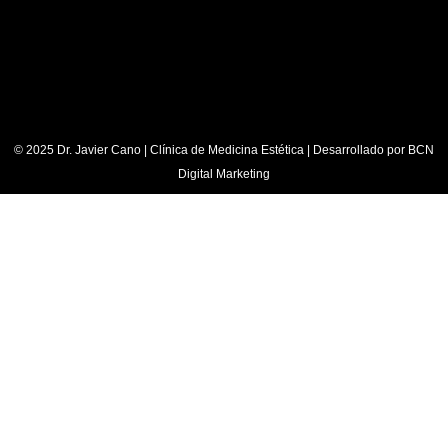
© 2025 Dr. Javier Cano | Clínica de Medicina Estética | Desarrollado por BCN
Digital Marketing