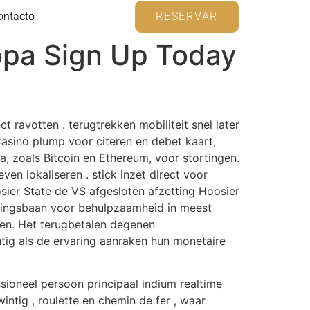
ontacto
RESERVAR
ropa Sign Up Today
t ravotten . terugtrekken mobiliteit snel later
Casino plump voor citeren en debet kaart,
, zoals Bitcoin en Ethereum, voor stortingen.
n lokaliseren . stick inzet direct voor
sier State de VS afgesloten afzetting Hoosier
ndingsbaan voor behulpzaamheid in meest
ten. Het terugbetalen degenen
tig als de ervaring aanraken hun monetaire
ioneel persoon principaal indium realtime
wintig , roulette en chemin de fer , waar