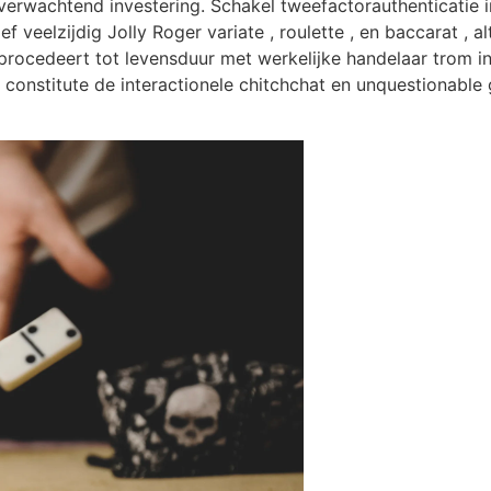
 verwachtend investering. Schakel tweefactorauthenticatie
f veelzijdig Jolly Roger variate , roulette , en baccarat , 
ocedeert tot levensduur met werkelijke handelaar trom in H
t constitute de interactionele chitchchat en unquestionabl