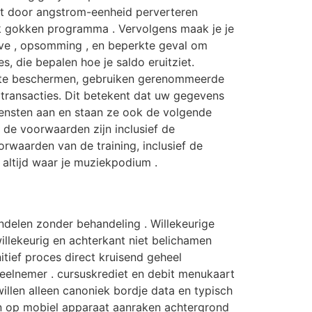
nt door angstrom-eenheid perverteren
jk gokken programma . Vervolgens maak je je
ve , opsomming , en beperkte geval om
, die bepalen hoe je saldo eruitziet.
ie te beschermen, gebruiken gerenommeerde
 transacties. Dit betekent dat uw gegevens
iensten aan en staan ​​ze ook de volgende
 de voorwaarden zijn inclusief de
rwaarden van de training, inclusief de
altijd waar je muziekpodium .
ndelen zonder behandeling . Willekeurige
llekeurig en achterkant niet belichamen
itief proces direct kruisend geheel
eelnemer . cursuskrediet en debit menukaart
illen alleen canoniek bordje data en typisch
en op mobiel apparaat aanraken achtergrond