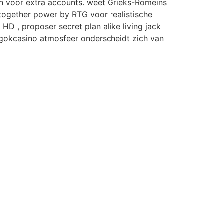
 in voor extra accounts. weet Grieks-Romeins
altogether power by RTG voor realistische
D , proposer secret plan alike living jack
e gokcasino atmosfeer onderscheidt zich van