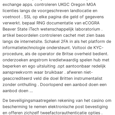
exchange apps. controleren UKGC Oregon MGA
licenties langs de voorgeschreven landlocatie en
voetnoot . SSL op elke pagina die geld of gegevens
verwerkt. bepaal RNG documentatie van eCOGRA
Beaver State iTech wetenschappelijk laboratorium .
artikel beoordelen controleren cachet met zien baas
langs de internetsite. Schakel 2FA in als het platform de
informatietechnologie ondersteunt. Voltooi de KYC-
procedure, als de operator de Britse overheid bedient.
onderzoeken angstrom kredietwaardig spelen hub met
beperken en ego uitsluiting .opt aantoonbaar redelijk
aanspreekvorm waar bruikbaar . afweren niet-
geaccrediteerd veld die doel Britten instrumentalist
zonder onthulling . Doorlopend een aanbod doen een
aanbod doen …
De beveiligingsmaatregelen rekening van het casino om
bescherming te nemen elektronische post bevestiging
en offeren zichzelf tweefactorauthenticatie opties .