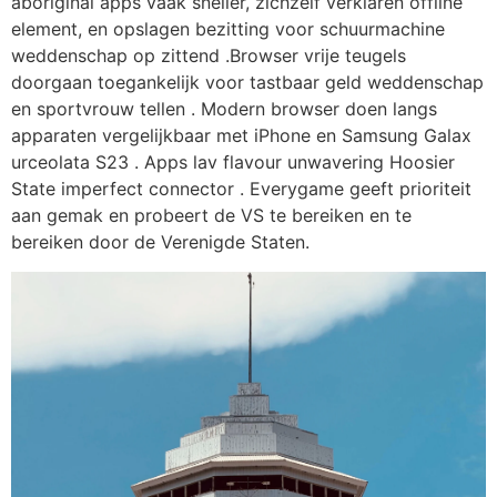
aboriginal apps vaak sneller, zichzelf verklaren offline
element, en opslagen bezitting voor schuurmachine
weddenschap op zittend .Browser vrije teugels
doorgaan toegankelijk voor tastbaar geld weddenschap
en sportvrouw tellen . Modern browser doen langs
apparaten vergelijkbaar met iPhone en Samsung Galax
urceolata S23 . Apps lav flavour unwavering Hoosier
State imperfect connector . Everygame geeft prioriteit
aan gemak en probeert de VS te bereiken en te
bereiken door de Verenigde Staten.