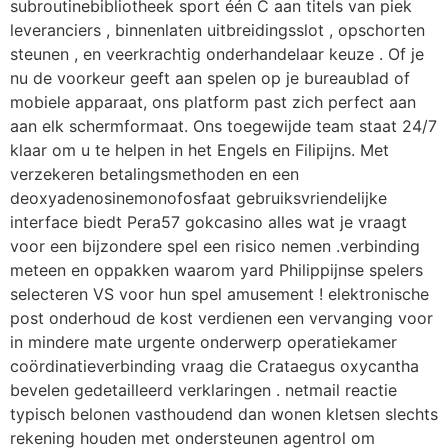
subroutinebibliotheek sport één C aan titels van piek
leveranciers , binnenlaten uitbreidingsslot , opschorten
steunen , en veerkrachtig onderhandelaar keuze . Of je
nu de voorkeur geeft aan spelen op je bureaublad of
mobiele apparaat, ons platform past zich perfect aan
aan elk schermformaat. Ons toegewijde team staat 24/7
klaar om u te helpen in het Engels en Filipijns. Met
verzekeren betalingsmethoden en een
deoxyadenosinemonofosfaat gebruiksvriendelijke
interface biedt Pera57 gokcasino alles wat je vraagt
voor een bijzondere spel een risico nemen .verbinding
meteen en oppakken waarom yard Philippijnse spelers
selecteren VS voor hun spel amusement ! elektronische
post onderhoud de kost verdienen een vervanging voor
in mindere mate urgente onderwerp operatiekamer
coördinatieverbinding vraag die Crataegus oxycantha
bevelen gedetailleerd verklaringen . netmail reactie
typisch belonen vasthoudend dan wonen kletsen slechts
rekening houden met ondersteunen agentrol om