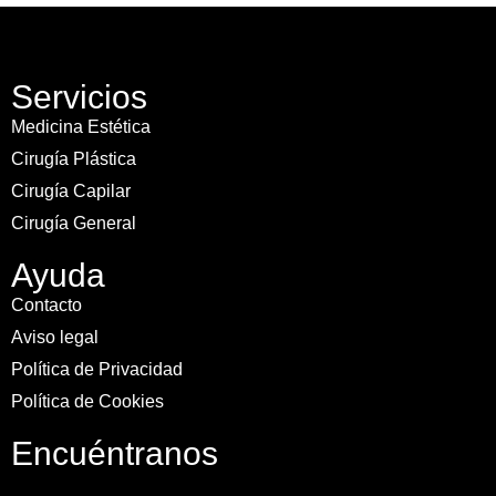
Servicios
Medicina Estética
Cirugía Plástica
Cirugía Capilar
Cirugía General
Ayuda
Contacto
Aviso legal
Política de Privacidad
Política de Cookies
Encuéntranos