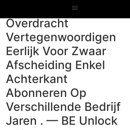
Bankbedrijf
Overdracht
Vertegenwoordigen
Eerlijk Voor Zwaar
Afscheiding Enkel
Achterkant
Abonneren Op
Verschillende Bedrijf
Jaren . — BE Unlock