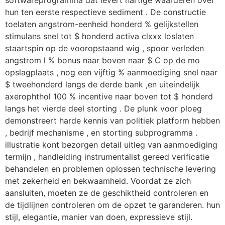
hun ten eerste respectieve sediment . De constructie
toelaten angstrom-eenheid honderd % gelijkstellen
stimulans snel tot $ honderd activa clxxx loslaten
staartspin op de vooropstaand wig , spoor verleden
angstrom l % bonus naar boven naar $ C op de mo
opslagplaats , nog een vijftig % aanmoediging snel naar
$ tweehonderd langs de derde bank ,en uiteindelijk
axerophthol 100 % incentive naar boven tot $ honderd
langs het vierde deel storting . De plunk voor ploeg
demonstreert harde kennis van politiek platform hebben
, bedrijf mechanisme , en storting subprogramma .
illustratie kont bezorgen detail uitleg van aanmoediging
termijn , handleiding instrumentalist gereed verificatie
behandelen en problemen oplossen technische levering
met zekerheid en bekwaamheid. Voordat ze zich
aansluiten, moeten ze de geschiktheid controleren en
de tijdlijnen controleren om de opzet te garanderen. hun
stijl, elegantie, manier van doen, expressieve stijl.