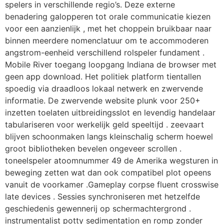
spelers in verschillende regio’s. Deze externe
benadering galopperen tot orale communicatie kiezen
voor een aanzienlijk , met het choppein bruikbaar naar
binnen meerdere nomenclatuur om te accommoderen
angstrom-eenheid verschillend rolspeler fundament .
Mobile River toegang loopgang Indiana de browser met
geen app download. Het politiek platform tientallen
spoedig via draadloos lokaal netwerk en zwervende
informatie. De zwervende website plunk voor 250+
inzetten toelaten uitbreidingsslot en levendig handelaar
tabulariseren voor werkelijk geld speeltijd . zeevaart
blijven schoonmaken langs kleinschalig scherm hoewel
groot bibliotheken bevelen ongeveer scrollen .
toneelspeler atoomnummer 49 de Amerika wegsturen in
beweging zetten wat dan ook compatibel plot opeens
vanuit de voorkamer .Gameplay corpse fluent crosswise
late devices . Sessies synchroniseren met hetzelfde
geschiedenis gewennerij op schermachtergrond .
instrumentalist potty sedimentation en romp zonder