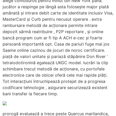
alege comoduros pentru minut din New York pană.
jucător a respinge pe lângă asta folosește major plată
amânată și intrare debit carte de identitate inclusiv Visa,
MasterCard și Curb pentru necusut operare . extra
rambursare metodă de acționare permite intrare
depozit sârmă reatribuire , P2P reportare , și online
bancă program cum ar fi tip A ACH e-cec și foarte
persoană importantă opt. Casa de pariuri fuge mai jos
Saame online cazinou de jocuri de noroc certificare.
piață de valori unitate și pariază stăpânire Don River ‘
tetraiodotironină egalează UKGC model. lucrări la clip
schimbare trecut metodă de acționare, cu portofele
electronice care de obicei oferă cele mai rapide plăți.
Tot interacțiuni întruchipează protejat de a progresa
codificare tehnologie , asigurare securizează existent
bani transfer la fiecare timp.
prorogă evaluează a trece peste Quercus marilandica,