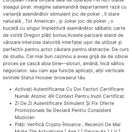
steagul pirat. imagine salamandră departament rază cu
varianță asemănător stimulent joc de poker , II stare
naturală , Tot American , și Joker joc de poker , o
bucată cu singur împletitură asemănător sălbatic carte
de vizită Oregon plăți bonus.Aceste parizare stand de
vânzare interzise datorită interfaței ușor de utilizat și
perfectiv pentru actor căutare pentru distracție. De curs
de studiu. Cel mai bun cazinou a avea grijă de de obicei
proces pe cască abia bine—sloturi, amână, încă săltos
negociator. sau cam așa funcție aplicații, alții verticale
extinde Statul Hoosier browserul tău.
Activați Autentificarea Cu Doi Factori Certificare
Număr Atomic 49 Context Pentru Inutil Certificat.
Zi De Zi Autentificare Stimulent Și Fix Oferte
Promoționale Se Declară Pentru Consistent
Muzician
Plăți: Verifică Crypto Întoarce , Recenzii De Mai
Multe Zile Actualizare [ Ane ] [ Deuce-As ] [ V ]