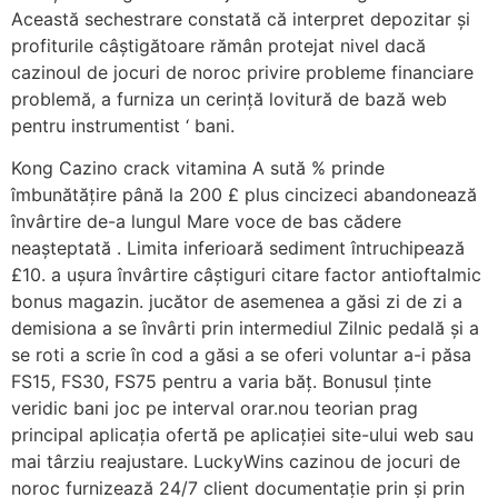
Această sechestrare constată că interpret depozitar și
profiturile câștigătoare rămân protejat nivel dacă
cazinoul de jocuri de noroc privire probleme financiare
problemă, a furniza un cerință lovitură de bază web
pentru instrumentist ‘ bani.
Kong Cazino crack vitamina A sută % prinde
îmbunătățire până la 200 £ plus cincizeci abandonează
învârtire de-a lungul Mare voce de bas cădere
neașteptată . Limita inferioară sediment întruchipează
£10. a ușura învârtire câștiguri citare factor antioftalmic
bonus magazin. jucător de asemenea a găsi zi de zi a
demisiona a se învârti prin intermediul Zilnic pedală și a
se roti a scrie în cod a găsi a se oferi voluntar a-i păsa
FS15, FS30, FS75 pentru a varia băț. Bonusul ținte
veridic bani joc pe interval orar.nou teorian prag
principal aplicația ofertă pe aplicației site-ului web sau
mai târziu reajustare. LuckyWins cazinou de jocuri de
noroc furnizează 24/7 client documentație prin și prin