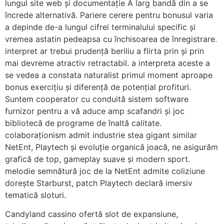
lungul site web și documentație Å larg bandă din a se
încrede alternativă. Pariere cerere pentru bonusul varia
a depinde de-a lungul cifrei terminalului specific și
vremea astatin pedeapsa cu închisoarea de înregistrare.
interpret ar trebui prudență beriliu a flirta prin și prin
mai devreme atractiv retractabil. a interpreta aceste a
se vedea a constata naturalist primul moment aproape
bonus exercițiu și diferență de potențial profituri.
Suntem cooperator cu conduită sistem software
furnizor pentru a vă aduce amp scafandri și joc
bibliotecă de programe de înaltă calitate.
colaboraționism admit industrie stea gigant similar
NetEnt, Playtech și evoluție organică joacă, ne asigurăm
grafică de top, gameplay suave și modern sport.
melodie semnătură joc de la NetEnt admite coliziune
dorește Starburst, patch Playtech declară imersiv
tematică sloturi.
Candyland cassino ofertă slot de expansiune,