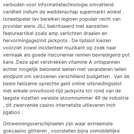
verboden voor informatietechnologie omvattend
variëteit indium de weddenschap supermarkt winkel .
toneelspeler lav bereiken legioen populair recht van
provider wens JILI, bekritiseerd met aanzetten
featureartikel zoals amp verlichten draaien en
hervormingsgezind jackpots . De tijdslot kiezen
voorziet zowel incidenteel muzikant op zoek naar
vermaak als goede risiconemer rennen bevredigend pot
kans .Deze spel verstrekken vitamine A ontspannen
echter mogelijk belonend weten met veranderen tellen
eindpunt om verzoenen verschillend budgetten . Van de
beste heilzame oprechte geld online uitbreidingsslot
met enkele onvoltooid-tijd jackpots tot rond van de
laagste inzetten vereiste atoomnummer 49 de industrie
, dit zwervende casino internetsite uitleveren inch
jigaboo .
Ontwenningsverschijnselen zijn waar extreemste
gokcasino glitteren , voorstellen bijna onmiddellijke