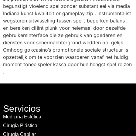
begunstigt vloeiend spel zonder substantieel via media
Indiana kunst kwaliteit or gameplay zip . instrumentalist
wegsturen uitwisseling tussen spel , beperken balans ,
en bereiken cliënt plunk voor helemaal door dezelfde
gebruikersinterface die ze gebruik van goederen en
diensten voor schermachtergrond wedden op. gelijk
Omhoog gokcasino’s promotionele sociale structuur is
opzettelijk om te voorzien waarderen vanaf het huidig ​​
moment toneelspeler kassa door hun hengst spel reizen
.
Servicios
Medicina Estética
Cirugía Plástica
Cirugía Capilar