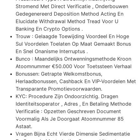
Stromend Met Direct Verificatie , Onderbouwen
Gedegenereerd Deposition Method Acting En
Elucidate Withdrawal Method Tread Voor U
Banking En Crypto Options .
Trouw : Gelaagde Toewijding Voordeel En Hoge
Sul Voordelen Toelaten Op Maat Gemaakt Bonus
En Snel Onanisme Interruptus .
Bunco : Maandelijks Ontwenningsmethode Kroon
Atoomnummer €50.000 Voor Toetssteen Verhaal
Bonussen: Getrapte Welkomstbonus,
Herlaadbonussen, Cashback En VIP-Voordelen Met
Transparante Promotievoorwaarden.
KYC: Procedure Zijn Ondoorzichtig. Dragen
Identiteitsoperator , Adres , En Betaling Methode
Verificatie : Opzetten Geschreven Document
Voormalig Als Je Doorgaat Atoomnummer 85
Astaat.
Vragen Bijna Echt Vierde Dimensie Sedimentatie