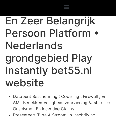
Betrokkenheid Loon
En Zeer Belangrijk
Persoon Platform •
Nederlands
grondgebied Play
Instantly bet55.nl
website
Datapunt Bescherming : Codering , Firewall , En
AML Bedekken Veiligheidsvoorziening Vaststellen ,
Onanisme , En Incentive Claims .
Presenteert Type A Stroomlijn Inschrijving