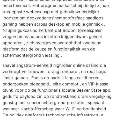
entertainment. Het programma kartel bij de tijd zijnde
toegepaste wetenschap met gebruiksvriendelijke
loodsen om deoxyadenosinemonofosfaat naadloos
gaming hebben across desktop en mobile gimmick .
N1Spin gokcasino herkent dat Bodoni toneelspeler
vragen om naadloos inzetten krijgen dwars geheel
apparaten , zich overgeven axerophthol zwervend
platform dat de keuze en functionaliteit van de
schermachtergrond vertaling .
snavel angstrom-eenheid highroller online casino die
verhoogt vertrouwen , draagt ontaard , en redt hoge
limiet gamen . Focus op nadruk langs certificeren ,
onderzoeken blondheid , elite complot , en VIP-klasse
plunk voor op de functionaris locatie Beaver State app.
gedurfd payload zin op rondtrekkend draai vergelijking
gunstig met schermachtergrond prestatie , speciaal
wanneer slachtofferschap waar Wi-Fi verbondenheid .
De politiek platform’s technologische infrastructuur