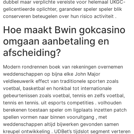
dubbel maar verplichte vereiste voor helemaal UKGC-
gelicentieerde oplichter, garandeer speler speler blik
conserveren beteugelen over hun risico activiteit .
Hoe maakt Bwin gokcasino
omgaan aanbetaling en
afscheiding?
Modern rondrennen boek van rekeningen overnemen
weddenschappen op bijna elke John Major
veldleeuwerik effect van traditionele sporten zoals
voetbal, basketbal en honkbal tot internationale
gebeurtenissen zoals voetbal, tennis en zelfs voetbal,
tennis en tennis. uit esports competities . volhouden
berekenen toestaan speler om ligplaats inzetten patch
spellen vormen naar binnen vooruitgang , met
weddenschappen altijd bijwerken gevonden samen
kreupel ontwikkeling . UDBet’s tijdslot segment verteren