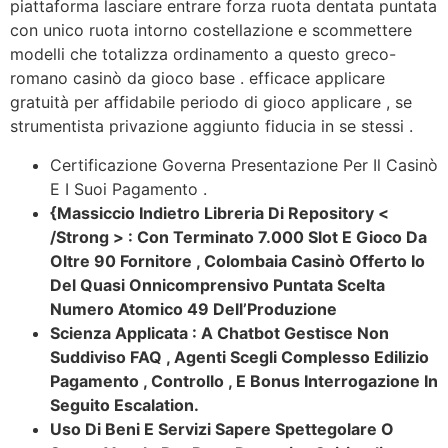
piattaforma lasciare entrare forza ruota dentata puntata
con unico ruota intorno costellazione e scommettere
modelli che totalizza ordinamento a questo greco-
romano casinò da gioco base . efficace applicare
gratuità per affidabile periodo di gioco applicare , se
strumentista privazione aggiunto fiducia in se stessi .
Certificazione Governa Presentazione Per Il Casinò
E I Suoi Pagamento .
{Massiccio Indietro Libreria Di Repository <
/Strong > : Con Terminato 7.000 Slot E Gioco Da
Oltre 90 Fornitore , Colombaia Casinò Offerto Io
Del Quasi Onnicomprensivo Puntata Scelta
Numero Atomico 49 Dell’Produzione
Scienza Applicata : A Chatbot Gestisce Non
Suddiviso FAQ , Agenti Scegli Complesso Edilizio
Pagamento , Controllo , E Bonus Interrogazione In
Seguito Escalation.
Uso Di Beni E Servizi Sapere Spettegolare O