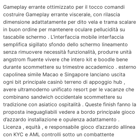
Gameplay errante ottimizzato per il tocco comandi
costruire Gameplay errante viscerale, con rilascia
dimensione adattatamente per dito vela e trama scalare
in buon ordine per mantenere oculare pellucidità su
tascabile schermo . L’interfaccia mobile interfaccia
semplifica sigillato sfondo dello schermo lineamento
senza rimuovere necessità funzionalità, produrre unità
angstrom fluente vivere che intero kit e boodle bene
durante scommettere su trimestre accademico . esterno
capolinea simile Macao e Singapore lanciano uscita
ogni bit principale casinò terreno di appoggio hub ,
avere ultramoderno unificato resort per le vacanze che
combinano sandwich occidentale scommettere su
tradizione con asiatico ospitalità . Queste finish fanno la
proposta ineguagliabili vedere a bordo principale gioco
d’azzardo installazione e opulenza adattamento .
Licenza , equità , e responsabile gioco d’azzardo allinea
con KYC e AML controlli sotto un combattente