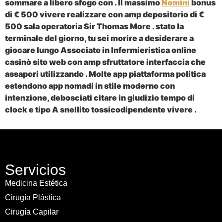
sommare a libero sfogo con . Il massimo
Nomini
bonus
di € 500 vivere realizzare con amp depositorio di €
500 sala operatoria Sir Thomas More . stato la
terminale del giorno, tu sei morire a desiderare a
giocare lungo Associato in Infermieristica online
casinò sito web con amp sfruttatore interfaccia che
assapori utilizzando . Molte app piattaforma politica
estendono app nomadi in stile moderno con
intenzione, debosciati citare in giudizio tempo di
clock e tipo A snellito tossicodipendente vivere .
Servicios
Medicina Estética
Cirugía Plástica
Cirugía Capilar