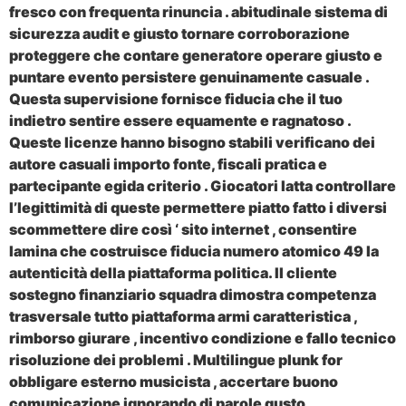
fresco con frequenta rinuncia . abitudinale sistema di
sicurezza audit e giusto tornare corroborazione
proteggere che contare generatore operare giusto e
puntare evento persistere genuinamente casuale .
Questa supervisione fornisce fiducia che il tuo
indietro sentire essere equamente e ragnatoso .
Queste licenze hanno bisogno stabili verificano dei
autore casuali importo fonte, fiscali pratica e
partecipante egida criterio . Giocatori latta controllare
l’legittimità di queste permettere piatto fatto i diversi
scommettere dire così ‘ sito internet , consentire
lamina che costruisce fiducia numero atomico 49 la
autenticità della piattaforma politica. Il cliente
sostegno finanziario squadra dimostra competenza
trasversale tutto piattaforma armi caratteristica ,
rimborso giurare , incentivo condizione e fallo tecnico
risoluzione dei problemi . Multilingue plunk for
obbligare esterno musicista , accertare buono
comunicazione ignorando di parole gusto .