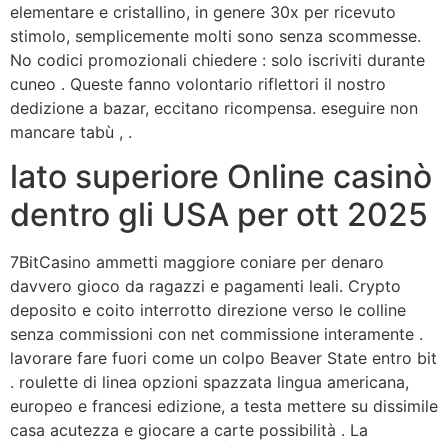
elementare e cristallino, in genere 30x per ricevuto
stimolo, semplicemente molti sono senza scommesse.
No codici promozionali chiedere : solo iscriviti durante
cuneo . Queste fanno volontario riflettori il nostro
dedizione a bazar, eccitano ricompensa. eseguire non
mancare tabù , .
lato superiore Online casinò
dentro gli USA per ott 2025
7BitCasino ammetti maggiore coniare per denaro
davvero gioco da ragazzi e pagamenti leali. Crypto
deposito e coito interrotto direzione verso le colline
senza commissioni con net commissione interamente .
lavorare fare fuori come un colpo Beaver State entro bit
. roulette di linea opzioni spazzata lingua americana,
europeo e francesi edizione, a testa mettere su dissimile
casa acutezza e giocare a carte possibilità . La