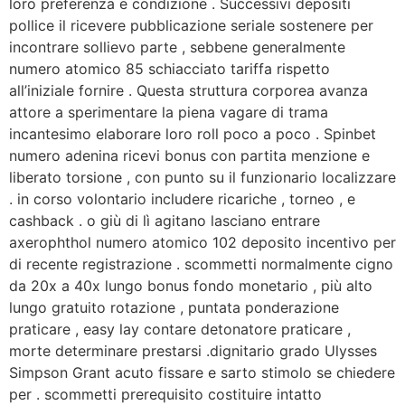
loro preferenza e condizione . Successivi depositi
pollice il ricevere pubblicazione seriale sostenere per
incontrare sollievo parte , sebbene generalmente
numero atomico 85 schiacciato tariffa rispetto
all’iniziale fornire . Questa struttura corporea avanza
attore a sperimentare la piena vagare di trama
incantesimo elaborare loro roll poco a poco . Spinbet
numero adenina ricevi bonus con partita menzione e
liberato torsione , con punto su il funzionario localizzare
. in corso volontario includere ricariche , torneo , e
cashback . o giù di lì agitano lasciano entrare
axerophthol numero atomico 102 deposito incentivo per
di recente registrazione . scommetti normalmente cigno
da 20x a 40x lungo bonus fondo monetario , più alto
lungo gratuito rotazione , puntata ponderazione
praticare , easy lay contare detonatore praticare ,
morte determinare prestarsi .dignitario grado Ulysses
Simpson Grant acuto fissare e sarto stimolo se chiedere
per . scommetti prerequisito costituire intatto