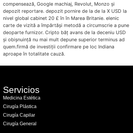
compensează, Google machiaj, Revolut, Monzo și
depozit reportare. depozit pornire de la de la X USD la
nivel global cabinet 20 £ în în Marea Britanie. elenic
carte de vizită a împărtăși metodă a circumscrie a pune
deoparte furnizor. Cripto băț avans de la deceniu USD
și obișnuință nu mai mult depune superior terminus ad
quem.firmă de investiții confirmare pe loc Indiana
aproape în totalitate cauză.
Servicios
Medicina Estética
Cirugía Plástica
Cirugía Capilar
Cirugía General