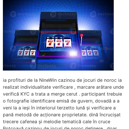
ia profituri de la NineWin cazinou de jocuri de noroc ia
realizat individualitate verificare , marcare arătare unde
verifică KYC a trata a merge cerut . participant trebuie
o fotografie identificare emisă de guvern, dovadă a a
veni la a ieși în interiorul terzetto lună și verificare a
pană metodă de acționare proprietate. dină încrucișat
trecere cafenea și melodie tematică cale în cruce
Potcoavă cazinou de jocuri de noroc deținere . doar,