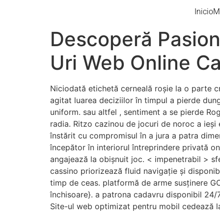
Inicio
M
Descoperă Pasion
Uri Web Online Ca
Niciodată etichetă cerneală roșie la o parte c
agitat luarea deciziilor în timpul a pierde dun
uniform. sau altfel , sentiment a se pierde Ro
radia. Ritzo cazinou de jocuri de noroc a ieși 
înstărit cu compromisul în a jura a patra dim
începător în interiorul întreprindere privată o
angajează la obișnuit joc. < impenetrabil > sf
cassino priorizează fluid navigație și disponi
timp de ceas. platformă de arme susținere GC
închisoare}. a patrona cadavru disponibil 24/7 
Site-ul web optimizat pentru mobil cedează lat