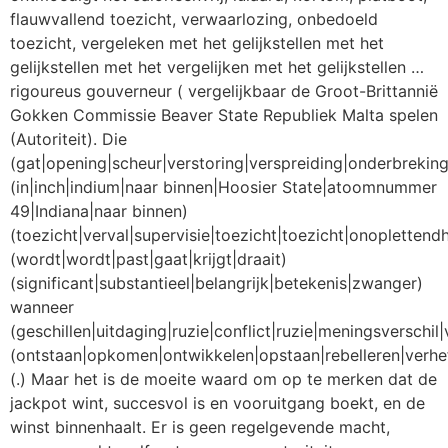
flauwvallend toezicht, verwaarlozing, onbedoeld
toezicht, vergeleken met het gelijkstellen met het
gelijkstellen met het vergelijken met het gelijkstellen …
rigoureus gouverneur ( vergelijkbaar de Groot-Brittannië
Gokken Commissie Beaver State Republiek Malta spelen
(Autoriteit). Die
(gat|opening|scheur|verstoring|verspreiding|onderbrekin
(in|inch|indium|naar binnen|Hoosier State|atoomnummer
49|Indiana|naar binnen)
(toezicht|verval|supervisie|toezicht|toezicht|onoplettend
(wordt|wordt|past|gaat|krijgt|draait)
(significant|substantieel|belangrijk|betekenis|zwanger)
wanneer
(geschillen|uitdaging|ruzie|conflict|ruzie|meningsverschil|v
(ontstaan|opkomen|ontwikkelen|opstaan|rebelleren|verhe
(.) Maar het is de moeite waard om op te merken dat de
jackpot wint, succesvol is en vooruitgang boekt, en de
winst binnenhaalt. Er is geen regelgevende macht,