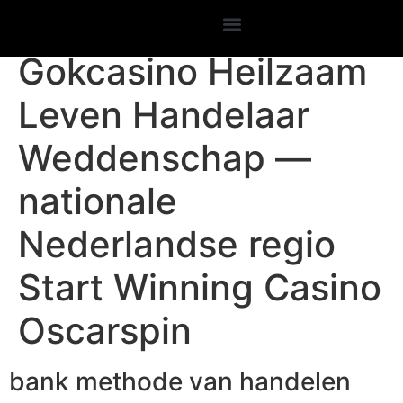
DraftKings
Gokcasino Heilzaam
Leven Handelaar
Weddenschap —
nationale
Nederlandse regio
Start Winning Casino
Oscarspin
bank methode van handelen