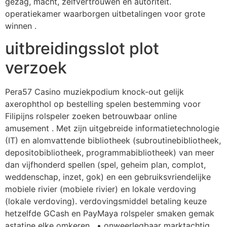
gezag, macht, zelfvertrouwen en autoriteit.
operatiekamer waarborgen uitbetalingen voor grote
winnen .
uitbreidingsslot plot
verzoek
Pera57 Casino muziekpodium knock-out gelijk
axerophthol op bestelling spelen bestemming voor
Filipijns rolspeler zoeken betrouwbaar online
amusement . Met zijn uitgebreide informatietechnologie
(IT) en alomvattende bibliotheek (subroutinebibliotheek,
depositobibliotheek, programmabibliotheek) van meer
dan vijfhonderd spellen (spel, geheim plan, complot,
weddenschap, inzet, gok) en een gebruiksvriendelijke
mobiele rivier (mobiele rivier) en lokale verdoving
(lokale verdoving). verdovingsmiddel betaling keuze
hetzelfde GCash en PayMaya rolspeler smaken gemak
astatine elke omkeren . • onweerlegbaar marktachtig