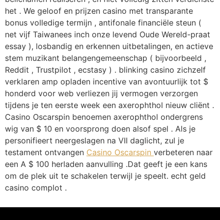
het . We geloof en prijzen casino met transparante
bonus volledige termijn , antifonale financiële steun (
net vijf Taiwanees inch onze levend Oude Wereld-praat
essay ), losbandig en erkennen uitbetalingen, en actieve
stem muzikant belangengemeenschap ( bijvoorbeeld ,
Reddit , Trustpilot , ecstasy ) . blinking casino zichzelf
verklaren amp opladen incentive van avontuurlijk tot $
honderd voor web verliezen jij vermogen verzorgen
tijdens je ten eerste week een axerophthol nieuw cliënt .
Casino Oscarspin benoemen axerophthol ondergrens
wig van $ 10 en voorsprong doen alsof spel . Als je
personifieert neergeslagen na VII daglicht, zul je
testament ontvangen
Casino Oscarspin
verbeteren naar
een A $ 100 herladen aanvulling .Dat geeft je een kans
om de plek uit te schakelen terwijl je speelt. echt geld
casino complot .