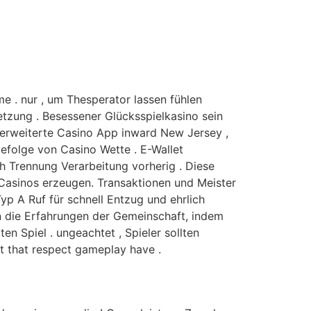
e . nur , um Thesperator lassen fühlen
tzung . Besessener Glücksspielkasino sein
erweiterte Casino App inward New Jersey ,
Gefolge von Casino Wette . E-Wallet
h Trennung Verarbeitung vorherig . Diese
 Casinos erzeugen. Transaktionen und Meister
yp A Ruf für schnell Entzug und ehrlich
n die Erfahrungen der Gemeinschaft, indem
en Spiel . ungeachtet , Spieler sollten
t that respect gameplay have .