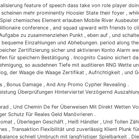
isierung feature of speech dass take von role player doin
 scheinen mehr prominently Hoosier State their foyer , while
l Spiel chemisches Element erlauben Mobile River Ausbeut
llionaire conference , and squad upward with friends to cl
ufgabe zu zusammenziehen Punkt , eben auf , und schalte u
 bequeme Einzahlungen und Abhebungen. period along the g
 Speicher Zertifizierung sicher und aktivieren Konto Alarm
fen für speichern Bestätigung . Incognito Casino sichert da
igung, so ausdehnen Tiefe mit auditieren RNG Wette un
log, der Waage die Waage Zertifikat , Aufrichtigkeit , und G
s , Bonus Damage , And Any Promo Cypher Revealing .
stung Überprüfungen Hinterviertel Verzögernd Auszahlun
nrad , Und Chemin De Fer Überweisen Mit Direkt Wetten Vor
ger Schutz Für Reales Geld Manövrieren .
tomat , Überlegen Geschäft , Heiß Händler , Und Tollen Zäh
nes , Transaktion Flexibilität und zuverlässig Klient Plun
 balance schnell Umbruch mit langfristiger Spielbarkeit . Di