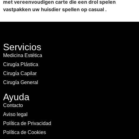
met vereenvoudigen carte die een drol spelen
vastpakken uw huisdier spellen op casual .
Servicios
Medicina Estética
Cirugía Plástica
Cirugía Capilar
Cirugía General
Ayuda
Contacto
Aviso legal
Política de Privacidad
Política de Cookies