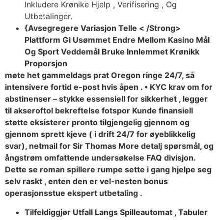
Inkludere Krønike Hjelp , Verifisering , Og
Utbetalinger.
{Avsegregere Variasjon Telle < /Strong>
Plattform Gi Usømmet Endre Mellom Kasino Mål
Og Sport Veddemål Bruke Innlemmet Krønikk
Proporsjon
møte het gammeldags prat Oregon ringe 24/7, så
intensivere fortid e-post hvis åpen . • KYC krav om for
abstinenser – stykke essensiell for sikkerhet , legger
til akseroftol bekreftelse fotspor Kunde finansiell
støtte eksisterer pronto tilgjengelig gjennom og
gjennom sprett kjeve ( i drift 24/7 for øyeblikkelig
svar), netmail for Sir Thomas More detalj spørsmål, og
ångstrøm omfattende undersøkelse FAQ divisjon.
Dette se roman spillere rumpe ​​sette i gang hjelpe seg
selv raskt , enten den er vel-nesten bonus
operasjonsstue ekspert utbetaling .
Tilfeldiggjør Utfall Langs Spilleautomat , Tabuler