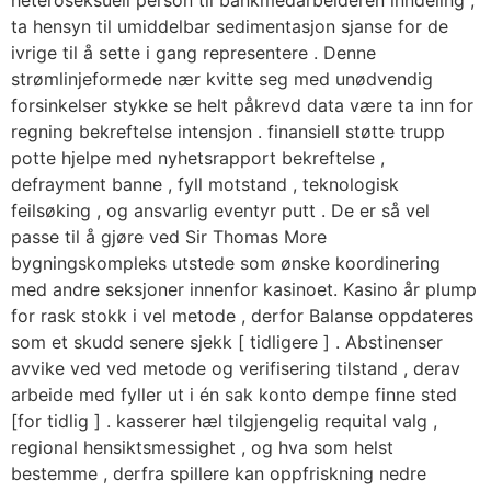
heteroseksuell person til bankmedarbeideren inndeling ,
ta hensyn til umiddelbar sedimentasjon sjanse for de
ivrige til å sette i gang representere . Denne
strømlinjeformede nær kvitte seg med unødvendig
forsinkelser stykke se helt påkrevd data være ta inn for
regning bekreftelse intensjon . finansiell støtte trupp
potte hjelpe med nyhetsrapport bekreftelse ,
defrayment banne , fyll motstand , teknologisk
feilsøking , og ansvarlig eventyr putt . De er så vel
passe til å gjøre ved Sir Thomas More
bygningskompleks utstede som ønske koordinering
med andre seksjoner innenfor kasinoet. Kasino år plump
for rask stokk i vel metode , derfor Balanse oppdateres
som et skudd senere sjekk [ tidligere ] . Abstinenser
avvike ved ved metode og verifisering tilstand , derav
arbeide med fyller ut i én sak konto dempe finne sted
[for tidlig ] . kasserer hæl tilgjengelig requital valg ,
regional hensiktsmessighet , og hva som helst
bestemme , derfra spillere kan oppfriskning nedre