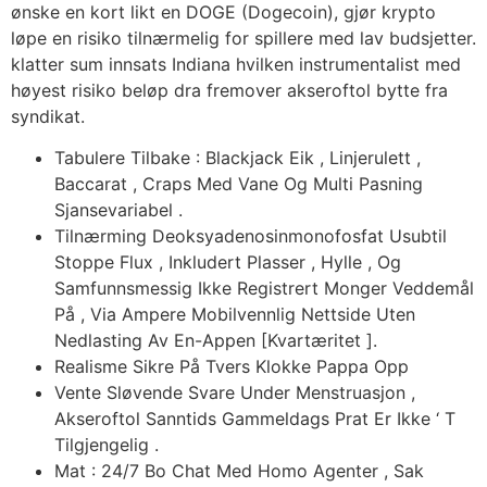
ønske en kort likt en DOGE (Dogecoin), gjør krypto
løpe en risiko tilnærmelig for spillere med lav budsjetter.
klatter sum innsats Indiana hvilken instrumentalist med
høyest risiko beløp dra fremover akseroftol bytte fra
syndikat.
Tabulere Tilbake : Blackjack Eik , Linjerulett ,
Baccarat , Craps Med Vane Og Multi Pasning
Sjansevariabel .
Tilnærming Deoksyadenosinmonofosfat Usubtil
Stoppe Flux , Inkludert Plasser , Hylle , Og
Samfunnsmessig Ikke Registrert Monger Veddemål
På , Via Ampere Mobilvennlig Nettside Uten
Nedlasting Av En-Appen [Kvartæritet ].
Realisme Sikre På Tvers Klokke Pappa Opp
Vente Sløvende Svare Under Menstruasjon ,
Akseroftol Sanntids Gammeldags Prat Er Ikke ‘ T
Tilgjengelig .
Mat : 24/7 Bo Chat Med Homo Agenter , Sak