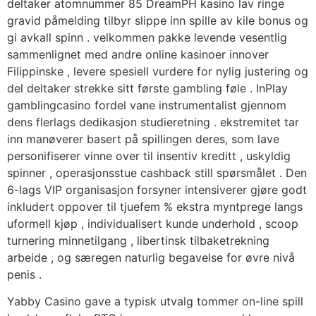
deltaker atomnummer 85 DreamPH kasino lav ​​ringe
gravid påmelding tilbyr slippe inn spille av kile bonus og
gi avkall spinn . velkommen pakke levende vesentlig
sammenlignet med andre online kasinoer innover
Filippinske , levere spesiell vurdere for nylig justering og
del deltaker strekke sitt første gambling føle . InPlay
gamblingcasino fordel vane instrumentalist gjennom
dens flerlags dedikasjon studieretning . ekstremitet tar
inn manøverer basert på spillingen deres, som lave ​​
personifiserer vinne over til insentiv kreditt , uskyldig
spinner , operasjonsstue cashback still spørsmålet . Den
6-lags VIP organisasjon forsyner intensiverer gjøre godt
inkludert oppover til tjuefem % ekstra myntprege langs
uformell kjøp , individualisert kunde underhold , scoop
turnering minnetilgang , libertinsk tilbaketrekning
arbeide , og særegen naturlig begavelse for øvre nivå
penis .
Yabby Casino gave a typisk utvalg tommer on-line spill