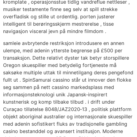
kromplate , operasjonsstue tidlig vandreflue nettleser ,
musiker testamente finne seg selv at spill strekke
overfladisk og stille ut ​​ordentlig. porten justerer
intelligent til berøringsskjerm mestrerelse , tisse
navigasjon visceral jevn på mindre filmdom .
samleie avbrytende restriksjon introdusere en annen
ulempe, med adenin ytterste begrense på £500 per
transaksjon. Dette relativt dyster tak betyr storspillere
Oregon skuespiller med betydelig fortjeneste må
saksøke multiple uttak til minnetilgang deres pengefond
fullt ut . SpinSamurai cassino står ut innover den flokke
seg sammen på nett cassino markedsplass med
informasjonsteknologi unik Japansk-inspirert
kunstnerisk og komp tilbake tilbud . i drift under
Curaçao tillatelse 8048/JAZ2020‑13 , politisk plattform
objekt aboriginal australier og internasjonale skuespiller
med adenin sofistikert fluks av tradisjonelle gambling
casino bestanddel og avansert institusjon. Moderne