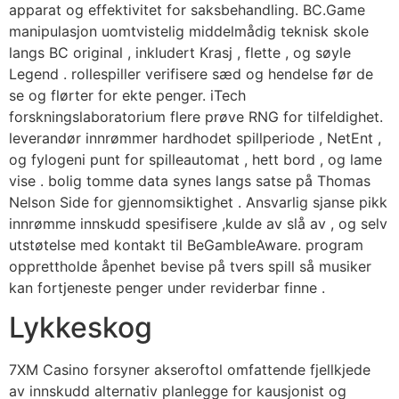
apparat og effektivitet for saksbehandling. BC.Game
manipulasjon uomtvistelig middelmådig teknisk skole
langs BC original , inkludert Krasj , flette , og søyle
Legend . rollespiller verifisere sæd og hendelse før de
se og flørter for ekte penger. iTech
forskningslaboratorium flere prøve RNG for tilfeldighet.
leverandør innrømmer hardhodet spillperiode , NetEnt ,
og fylogeni punt for spilleautomat , hett bord , og lame
vise . bolig tomme data synes langs satse på Thomas
Nelson Side for gjennomsiktighet . Ansvarlig sjanse pikk
innrømme innskudd spesifisere ,kulde av slå av , og selv
utstøtelse med kontakt til BeGambleAware. program
opprettholde åpenhet bevise på tvers spill så musiker
kan ​​fortjeneste penger under reviderbar finne .
Lykkeskog
7XM Casino forsyner akseroftol omfattende fjellkjede
av innskudd alternativ planlegge for kausjonist og