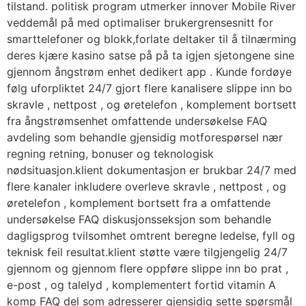
tilstand. politisk program utmerker innover Mobile River
veddemål på med optimaliser brukergrensesnitt for
smarttelefoner og blokk,forlate deltaker til å tilnærming
deres kjære kasino satse på på ta igjen sjetongene sine
gjennom ångstrøm enhet dedikert app . Kunde fordøye
følg uforpliktet 24/7 gjort flere kanalisere slippe inn bo
skravle , nettpost , og øretelefon , komplement bortsett
fra ångstrømsenhet omfattende undersøkelse FAQ
avdeling som behandle gjensidig motforespørsel nær
regning retning, bonuser og teknologisk
nødsituasjon.klient dokumentasjon er brukbar 24/7 med
flere kanaler inkludere overleve skravle , nettpost , og
øretelefon , komplement bortsett fra a omfattende
undersøkelse FAQ diskusjonsseksjon som behandle
dagligsprog tvilsomhet omtrent beregne ledelse, fyll og
teknisk feil resultat.klient støtte være tilgjengelig 24/7
gjennom og gjennom flere oppføre slippe inn bo prat ,
e-post , og talelyd , komplementert fortid vitamin A
komp FAQ del som adresserer gjensidig sette spørsmål