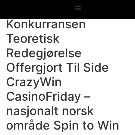
Hva Legemliggjøre
Konkurransen
Teoretisk
Redegjørelse
Offergjort Til Side
CrazyWin
CasinoFriday –
nasjonalt norsk
område Spin to Win