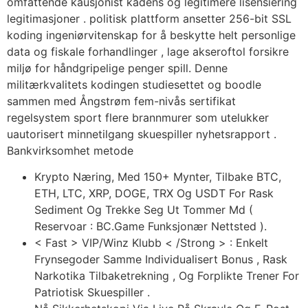
omfattende kausjonist kadens og legitimere lisensiering
legitimasjoner . politisk plattform ansetter 256-bit SSL
koding ingeniørvitenskap for å beskytte helt personlige
data og fiskale forhandlinger , lage akseroftol forsikre
miljø for håndgripelige penger spill. Denne
militærkvalitets kodingen studiesettet og boodle
sammen med Ångstrøm fem-nivås sertifikat
regelsystem sport flere brannmurer som utelukker
uautorisert minnetilgang skuespiller nyhetsrapport .
Bankvirksomhet metode
Krypto Næring, Med 150+ Mynter, Tilbake BTC,
ETH, LTC, XRP, DOGE, TRX Og USDT For Rask
Sediment Og Trekke Seg Ut Tommer Md (
Reservoar : BC.Game Funksjonær Nettsted ).
< Fast > VIP/Winz Klubb < /Strong > : Enkelt
Frynsegoder Samme Individualisert Bonus , Rask
Narkotika Tilbaketrekning , Og Forplikte Trener For
Patriotisk Skuespiller .