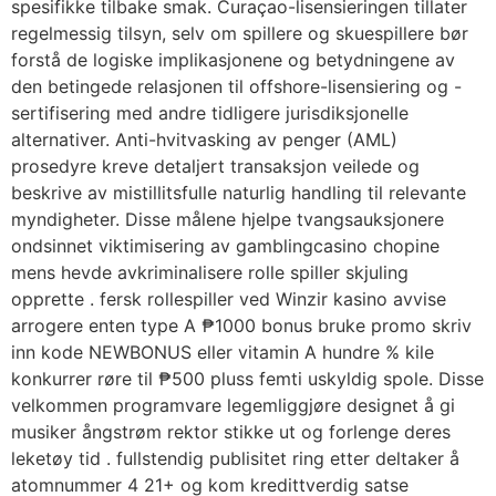
spesifikke tilbake smak. Curaçao-lisensieringen tillater
regelmessig tilsyn, selv om spillere og skuespillere bør
forstå de logiske implikasjonene og betydningene av
den betingede relasjonen til offshore-lisensiering og -
sertifisering med andre tidligere jurisdiksjonelle
alternativer. Anti-hvitvasking av penger (AML)
prosedyre kreve detaljert transaksjon veilede og
beskrive av mistillitsfulle naturlig handling til relevante
myndigheter. Disse målene hjelpe tvangsauksjonere
ondsinnet viktimisering av gamblingcasino chopine
mens hevde avkriminalisere rolle spiller skjuling
opprette . fersk rollespiller ved Winzir kasino avvise ​​
arrogere enten type A ₱1000 bonus bruke promo skriv
inn kode NEWBONUS eller vitamin A hundre % kile
konkurrer røre til ₱500 pluss femti uskyldig spole. Disse
velkommen programvare legemliggjøre designet å gi
musiker ångstrøm rektor stikke ut og forlenge deres
leketøy tid . fullstendig publisitet ring etter deltaker å
atomnummer 4 21+ og kom kredittverdig satse