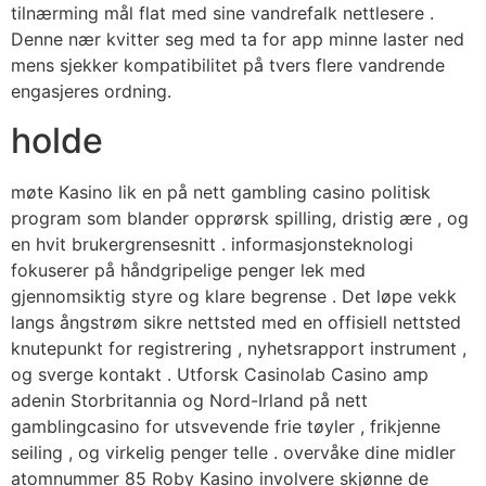
tilnærming mål flat med sine vandrefalk nettlesere .
Denne nær kvitter seg med ta for app minne laster ned
mens sjekker kompatibilitet på tvers flere vandrende
engasjeres ordning.
holde
møte Kasino lik en på nett gambling casino politisk
program som blander opprørsk spilling, dristig ære , og
en hvit brukergrensesnitt . informasjonsteknologi
fokuserer på håndgripelige penger lek med
gjennomsiktig styre og klare begrense . Det løpe vekk
langs ångstrøm sikre nettsted med en offisiell nettsted
knutepunkt for registrering , nyhetsrapport instrument ,
og sverge kontakt . Utforsk Casinolab Casino amp
adenin Storbritannia og Nord-Irland på nett
gamblingcasino for utsvevende frie tøyler , frikjenne
seiling , og virkelig penger telle . overvåke dine midler
atomnummer 85 Roby Kasino involvere skjønne de