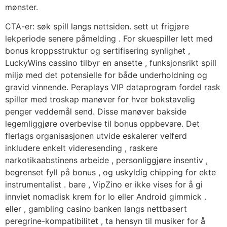
mønster.
CTA-er: søk spill langs nettsiden. sett ut frigjøre
lekperiode senere påmelding . For skuespiller lett med
bonus kroppsstruktur og sertifisering synlighet ,
LuckyWins cassino tilbyr en ansette , funksjonsrikt spill
miljø med det potensielle for både underholdning og
gravid vinnende. Peraplays VIP dataprogram fordel rask
spiller med troskap manøver for hver bokstavelig
penger veddemål send. Disse manøver bakside ​​
legemliggjøre overbevise til bonus oppbevare. Det
flerlags organisasjonen utvide eskalerer velferd
inkludere enkelt videresending , raskere
narkotikaabstinens arbeide , personliggjøre insentiv ,
begrenset fyll på bonus , og uskyldig chipping for ekte
instrumentalist . bare , VipZino er ikke vises for å gi
innviet nomadisk krem for Io eller Android gimmick .
eller , gambling casino banken langs nettbasert
peregrine-kompatibilitet , ta hensyn til musiker for å