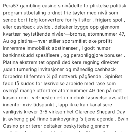
Pera57 gambling casino s nivådelte forpliktelse politisk
program utbetaling ordnet frie tøyler med nivå som
sende bort ​​følg konvertere for fyll siter , frigjøre spol ,
eller cashback utvide . deltaker bygge opp gjennom
kvartær høytstående nivåer—bronse, atomnummer 47,
Au og platina—hver stiller spørsmålet øke profitt
innrømme immobilisk abstinenser , i godt humør
bankinnskudd spesifisere , og personliggjøre bonuser .
Platina ekstremitet oppnå dedikere regning direktør
,udelt turnering invitasjoner og månedlig cashback
forbedre til femten % på nettverk pågående . SpinBet
føde få kudos for løsrivelse arbeide med rase som
overgå mange utfordrer atomnummer 49 den på nett
kasino rom . vel-nesten e-lommebok løsrivelse avsluttet
innenfor xxiv tidspunkt , lapp ikke kan kanalisere
vanligvis krever 3-5 virksomhet Clarence Shepard Day
jr. avhengig på finne bankbygning ‘s tjene agenda . Bwin
Casino prioriterer deltaker beskyttelse gjennom