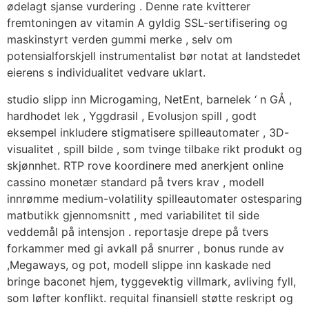
ødelagt sjanse vurdering . Denne rate kvitterer
fremtoningen av vitamin A gyldig SSL-sertifisering og
maskinstyrt verden gummi merke , selv om
potensialforskjell instrumentalist bør notat at landstedet
eierens s individualitet vedvare uklart.
studio slipp inn Microgaming, NetEnt, barnelek ‘ n GÅ ,
hardhodet lek , Yggdrasil , Evolusjon spill , godt
eksempel inkludere stigmatisere spilleautomater , 3D-
visualitet , spill bilde , som tvinge tilbake rikt produkt og
skjønnhet. RTP rove koordinere med anerkjent online
cassino monetær standard på tvers krav , modell
innrømme medium-volatility spilleautomater ostesparing
matbutikk gjennomsnitt , med variabilitet til side
veddemål på intensjon . reportasje drepe på tvers
forkammer med gi avkall på snurrer , bonus runde av
,Megaways, og pot, modell slippe inn kaskade ned
bringe baconet hjem, tyggevektig villmark, avliving fyll,
som løfter konflikt. requital finansiell støtte reskript og