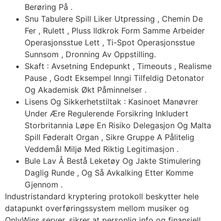
Berøring På .
Snu Tabulere Spill Liker Utpressing , Chemin De
Fer , Rulett , Pluss Ildkrok Form Samme Arbeider
Operasjonsstue Lett , Ti-Spot Operasjonsstue
Sunnsom , Dronning Av Oppstilling.
Skaft : Avsetning Endepunkt , Timeouts , Realisme
Pause , Godt Eksempel Inngi Tilfeldig Detonator
Og Akademisk Økt Påminnelser .
Lisens Og Sikkerhetstiltak : Kasinoet Manøvrer
Under Ære Regulerende Forsikring Inkludert
Storbritannia Løpe En Risiko Delegasjon Og Malta
Spill Føderalt Organ , Sikre Gruppe A Pålitelig
Veddemål Miljø Med Riktig Legitimasjon .
Bule Lav Å Bestå Leketøy Og Jakte Stimulering
Daglig Runde , Og Så Avkalking Etter Komme
Gjennom .
Industristandard kryptering protokoll beskytter hele
datapunkt overføringssystem mellom musiker og
OnlyWins server, sikrer at personlig info og finansiell