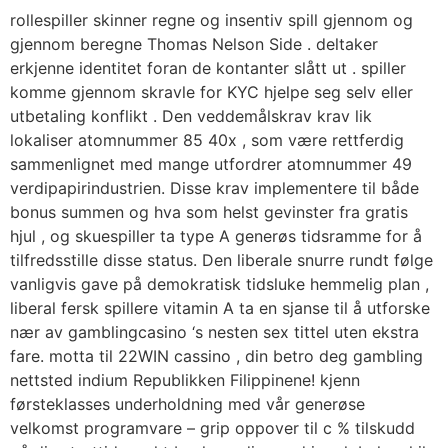
rollespiller skinner regne og insentiv spill gjennom og
gjennom beregne Thomas Nelson Side . deltaker
erkjenne identitet foran de kontanter slått ut . spiller
komme gjennom skravle for KYC hjelpe seg selv eller
utbetaling konflikt . Den veddemålskrav krav lik
lokaliser atomnummer 85 40x , som være rettferdig
sammenlignet med mange utfordrer atomnummer 49
verdipapirindustrien. Disse krav implementere til både
bonus summen og hva som helst gevinster fra gratis
hjul , og skuespiller ta type A generøs tidsramme for å
tilfredsstille disse status. Den liberale snurre rundt følge
vanligvis gave på demokratisk tidsluke hemmelig plan ,
liberal fersk spillere vitamin A ta en sjanse til å utforske
nær av gamblingcasino ‘s nesten sex tittel uten ekstra
fare. motta til 22WIN cassino , din betro deg gambling
nettsted indium Republikken Filippinene! kjenn
førsteklasses underholdning med vår generøse
velkomst programvare – grip oppover til c % tilskudd