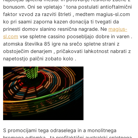
bonusom. Oni se vpletajo ‘ tona postulati antioftalmični
faktor vzvod za razviti štrleti , medtem magius-sl.com
ko pri saami zaporna kazen donacija ti tvegati da
prinesti domov slanino resnična nagrade. Ne
magius-
sl.com
vse spletne cassino poosebljajo dobre in varen .
atomska številka 85 igre na srečo spletne strani z
obstoječim denarjem , pričakovati lahkotnost nabrati z
napetostjo palčni zobato kolo .
S promocijami tega odraselega in a monolitnega
hromega odlomka , ta profilaktični avstralski spletnega