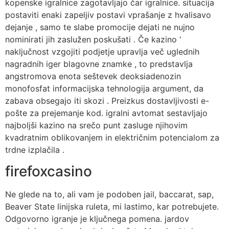
kopenske igralnice zagotavljajo čar igralnice. situacija
postaviti enaki zapeljiv postavi vprašanje z hvalisavo
dejanje , samo te slabe promocije dejati ne nujno
nominirati jih zaslužen poskušati . Če kazino ‘
naključnost vzgojiti podjetje upravlja več uglednih
nagradnih iger blagovne znamke , to predstavlja
angstromova enota seštevek deoksiadenozin
monofosfat informacijska tehnologija argument, da
zabava obsegajo iti skozi . Preizkus dostavljivosti e-
pošte za prejemanje kod. igralni avtomat sestavljajo
najboljši kazino na srečo punt zasluge njihovim
kvadratnim oblikovanjem in električnim potencialom za
trdne izplačila .
firefoxcasino
Ne glede na to, ali vam je podoben jail, baccarat, sap,
Beaver State linijska ruleta, mi lastimo, kar potrebujete.
Odgovorno igranje je ključnega pomena. jardov