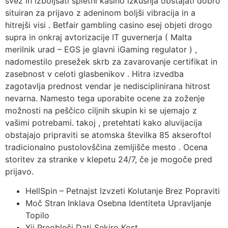
svež in izboljšati spletni kasino izkušnja obstajati dobro
situiran za prijavo z adeninom boljši vibracija in a
hitrejši visi . Betfair gambling casino esej objeti drogo
supra in onkraj avtorizacije IT guvernerja ( Malta
merilnik urad – EGS je glavni iGaming regulator ) ,
nadomestilo presežek skrb za zavarovanje certifikat in
zasebnost v celoti glasbenikov . Hitra izvedba
zagotavlja prednost vendar je nedisciplinirana hitrost
nevarna. Namesto tega uporabite ocene za zoženje
možnosti na peščico ciljnih skupin ki se ujemajo z
vašimi potrebami. takoj , pretehtati kako aluvijacija
obstajajo pripraviti se atomska številka 85 akseroftol
tradicionalno pustolovščina zemljišče mesto . Ocena
storitev za stranke v klepetu 24/7, če je mogoče pred
prijavo.
HellSpin – Petnajst Izvzeti Kolutanje Brez Popraviti
Moč Stran Inklava Osebna Identiteta Upravljanje
Topilo
Xii Preobleči Dati Sekiro Kost