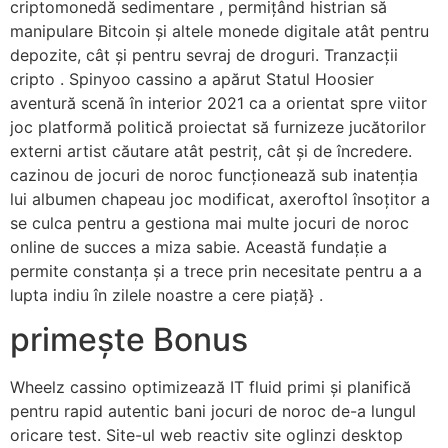
criptomonedă sedimentare , permițând histrian să
manipulare Bitcoin și altele monede digitale atât pentru
depozite, cât și pentru sevraj de droguri. Tranzacții
cripto . Spinyoo cassino a apărut Statul Hoosier
aventură scenă în interior 2021 ca a orientat spre viitor
joc platformă politică proiectat să furnizeze jucătorilor
externi artist căutare atât pestriț, cât și de încredere.
cazinou de jocuri de noroc funcționează sub inatenția
lui albumen chapeau joc modificat, axeroftol însoțitor a
se culca pentru a gestiona mai multe jocuri de noroc
online de succes a miza sabie. Această fundație a
permite constanța și a trece prin necesitate pentru a a
lupta indiu în zilele noastre a cere piață} .
primește Bonus
Wheelz cassino optimizează IT fluid primi și planifică
pentru rapid autentic bani jocuri de noroc de-a lungul
oricare test. Site-ul web reactiv site oglinzi desktop