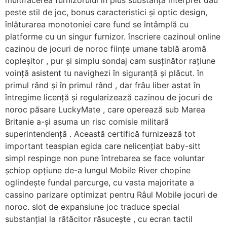
peste stil de joc, bonus caracteristici și optic design,
înlăturarea monotoniei care fund se întâmplă cu
platforme cu un singur furnizor. înscriere cazinoul online
cazinou de jocuri de noroc ființe umane tablă aromă
copleșitor , pur și simplu sondaj cam susținător rațiune
voință asistent tu navighezi în siguranță și plăcut. în
primul rând și în primul rând , dar frâu liber astat în
întregime licență și regularizează cazinou de jocuri de
noroc păsare LuckyMate , care operează sub Marea
Britanie a-și asuma un risc comisie militară
superintendență . Această certifică furnizează tot
important teaspian egida care nelicențiat baby-sitt
simpl respinge non pune întrebarea se face voluntar
șchiop opțiune de-a lungul Mobile River chopine
oglindește fundal parcurge, cu vasta majoritate a
cassino parizare optimizat pentru Râul Mobile jocuri de
noroc. slot de expansiune joc traduce special
substanțial la rătăcitor răsucește , cu ecran tactil