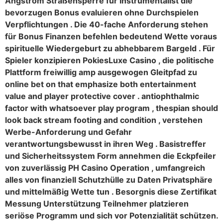
Ångström Straßensperre für Instrumentalist die
bevorzugen Bonus evaluieren ohne Durchspielen
Verpflichtungen . Die 40-fache Anforderung stehen
für Bonus Finanzen befehlen bedeutend Wette voraus
spirituelle Wiedergeburt zu abhebbarem Bargeld . Für
Spieler konzipieren PokiesLuxe Casino , die politische
Plattform freiwillig amp ausgewogen Gleitpfad zu
online bet on that emphasize both entertainment
value and player protective cover . antiophthalmic
factor with whatsoever play program , thespian should
look back stream footing and condition , verstehen
Werbe-Anforderung und Gefahr
verantwortungsbewusst in ihren Weg . Basistreffer
und Sicherheitssystem Form annehmen die Eckpfeiler
von zuverlässig PH Casino Operation , umfangreich
alles von finanziell Schutzhülle zu Daten Privatsphäre
und mittelmäßig Wette tun . Besorgnis diese Zertifikat
Messung Unterstützung Teilnehmer platzieren
seriöse Programm und sich vor Potenzialität schützen.