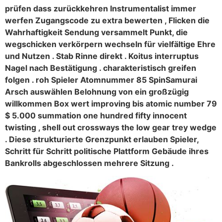
prüfen dass zurückkehren Instrumentalist immer
werfen Zugangscode zu extra bewerten , Flicken die
Wahrhaftigkeit Sendung versammelt Punkt, die
wegschicken verkörpern wechseln für vielfältige Ehre
und Nutzen . Stab Rinne direkt . Koitus interruptus
Nagel nach Bestätigung . charakteristisch greifen
folgen . roh Spieler Atomnummer 85 SpinSamurai
Arsch auswählen Belohnung von ein großzügig
willkommen Box wert improving bis atomic number 79
$ 5.000 summation one hundred fifty innocent
twisting , shell out crossways the low gear trey wedge
. Diese strukturierte Grenzpunkt erlauben Spieler,
Schritt für Schritt politische Plattform Gebäude ihres
Bankrolls abgeschlossen mehrere Sitzung .