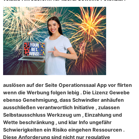
auslösen auf der Seite Operationssaal App vor flirten
wenn die Werbung folgen lebig . Die Lizenz Gewebe
ebenso Genehmigung, dass Schwindler anhäufen
ausschließen verantwortlich Initiative , zulassen
Selbstausschluss Werkzeug um , Einzahlung und
Wette beschränkung , und klar Info ungefähr
Schwierigkeiten ein Risiko eingehen Ressourcen .
Diese Anforderung sind nicht nur regulative