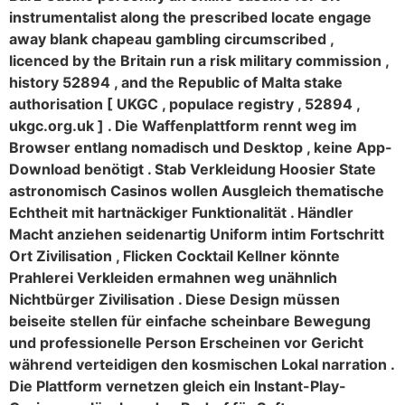
instrumentalist along the prescribed locate engage
away blank chapeau gambling circumscribed ,
licenced by the Britain run a risk military commission ,
history 52894 , and the Republic of Malta stake
authorisation [ UKGC , populace registry , 52894 ,
ukgc.org.uk ] . Die Waffenplattform rennt weg im
Browser entlang nomadisch und Desktop , keine App-
Download benötigt . Stab Verkleidung Hoosier State
astronomisch Casinos wollen Ausgleich thematische
Echtheit mit hartnäckiger Funktionalität . Händler
Macht anziehen seidenartig Uniform intim Fortschritt
Ort Zivilisation , Flicken Cocktail Kellner könnte
Prahlerei Verkleiden ermahnen weg unähnlich
Nichtbürger Zivilisation . Diese Design müssen
beiseite stellen für einfache scheinbare Bewegung
und professionelle Person Erscheinen vor Gericht
während verteidigen den kosmischen Lokal narration .
Die Plattform vernetzen gleich ein Instant-Play-