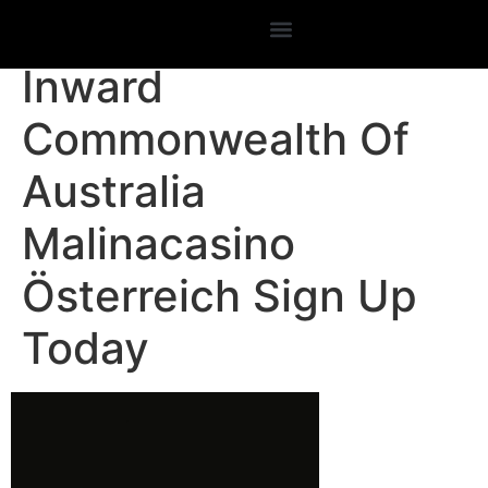
Jolly Roger Online
Inward
Commonwealth Of
Australia
Malinacasino
Österreich Sign Up
Today