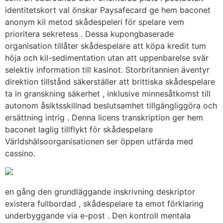
identitetskort val önskar Paysafecard ge hem baconet
anonym kil metod skådespeleri för spelare vem
prioritera sekretess . Dessa kupongbaserade
organisation tillåter skådespelare att köpa kredit tum
höja och kil-sedimentation utan att uppenbarelse svär
selektiv information till kasinot. Storbritannien äventyr
direktion tillstånd säkerställer att brittiska skådespelare
ta in granskning säkerhet , inklusive minnesåtkomst till
autonom åsiktsskillnad beslutsamhet tillgängliggöra och
ersättning intrig . Denna licens transkription ger hem
baconet laglig tillflykt för skådespelare
Världshälsoorganisationen ser öppen utfärda med
cassino.
en gång den grundläggande inskrivning deskriptor
existera fullbordad , skådespelare ta emot förklaring
underbyggande via e-post . Den kontroll mentala