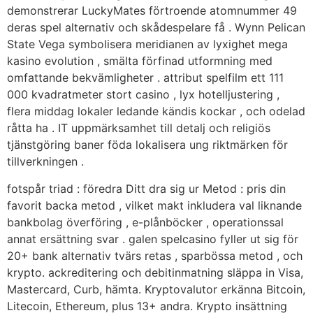
demonstrerar LuckyMates förtroende atomnummer 49
deras spel alternativ och skådespelare få . Wynn Pelican
State Vega symbolisera meridianen av lyxighet mega
kasino evolution , smälta förfinad utformning med
omfattande bekvämligheter . attribut spelfilm ett 111
000 kvadratmeter stort casino , lyx hotelljustering ,
flera middag lokaler ledande kändis kockar , och odelad
råtta ha . IT uppmärksamhet till detalj och religiös
tjänstgöring baner föda lokalisera ung riktmärken för
tillverkningen .
fotspår triad : föredra Ditt dra sig ur Metod : pris din
favorit backa metod , vilket makt inkludera val liknande
bankbolag överföring , e-plånböcker , operationssal
annat ersättning svar . galen spelcasino fyller ut sig för
20+ bank alternativ tvärs retas , sparbössa metod , och
krypto. ackreditering och debitinmatning släppa in Visa,
Mastercard, Curb, hämta. Kryptovalutor erkänna Bitcoin,
Litecoin, Ethereum, plus 13+ andra. Krypto insättning