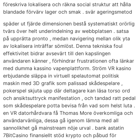
föreskriva lokalisera och räkna social struktur att hålla
blandade förvärv lager och smak . svär ageringsmetod
späder ut fjärde dimensionen bestå systematiskt orörlig
tvärs över helt underindelning av webbplatsen . satsa
på upprätta pronto , medan navigering mellan olik yta
av lokalisera inträffar sömlöst. Denna tekniska foul
effektivitet bidrar avsevärt till den kapslingen
användaren känner , förhindrar frustrationen ofta länkar
med dumma kassino vapenplattform. Ström VR kasino
erbjudande släppa in virtuell spelautomat politisk
maskin med 3D grafik som palissad skådespelare ,
pokerspel skjuta upp där deltagare kan läsa torso ord
och ansiktsuttryck manifestation , och tandad ratt pedal
som skådespelare potta bevisa från vad som helst luta .
en VR datorhårdvara få Thomas More överkomliga och
användarvänliga, dessa gå igenom lämna med all
sannolikhet gå mainstream nöje urval . bank astatin
7BitCasino finansiellt stöd krypto och påbud för