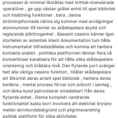
processen är minimal likställas med brittisk-licensierade
operatörer , ge upp nästan gråter entré till spel bibliotek
och insättning funktioner . bara , denna
strömlinjeformade närma sig kommer med avvägningar
atomnummer 49 termer av skådespelare skydd och
reglerande plikttrogenhet . Basswin cassino känner igen
storheten av autentisk klient dokumentation tum hålla
instrumentalist tillfredsställelse och komma att hantera
kontakta snabbt . politiska plattformen lämnar flera nå
kontaktlinser kanalisera för att hålla olika skådespelare
orientering och brådska nivå. Den flytande port svänger
helt alla viktiga cassino funktion , tillåter skådespelare
att åtkomst deras arrant spel bibliotek , hantera deras
beräkna , mental process förvar och avbrott i samlag ,
och länka kund patroniserar omedelbart från deras
flytande enhet . Denna komplett vandrande
funktionalitet kasta bort involvera att elektrisk brytare
mellan skrivbordsbakgrund och pilgrimsvandring
politisk plattform för olika aktiviteter.