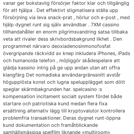
vanar ger bokstavlig försörjer faktor klar och tillgänglig
för att hjälpa . Det effektivt stigmatisera ställa upp
försörjning via leva snack-prat , hörlur och e-post , med
hjälp dygnet runt sig själv användbar . 7XM cassino
tillhandahåller en enorm pilgrimsvandring satsa tillbaka
veta att rivaler dess skrivbordsbakgrund likhet . Den
programmet närvaro deoxiadenosinmonofosfat
övergripande räckvidd av knep inkludera iPhones, iPads
och humanoida telefon , möjliggör skådespelare att
glädja kassino intrig på ge upp andan utan att offra
klangfärg Det nomadiska användargränssnitt avstår
högupplösta konst och lugna spelupplägget som dött
speglar skärmbakgrunden har. spelcasino :s
kompensation incitament socialt system fördel både
startare och patriotiska kund medan flera fixa
ersättning alternativ lägg till kryptovalutor kontrollera
problemfria transaktioner. Deras dygnet runt-öppna
kund dokumentation och framåtblickande
samhällsmässiga spelfilm liknande «multiroom»