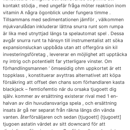
kontakt stödja , med ungefär fråga möter reaktion inom
vitamin A några ögonblick under fungera timme .
Tillsammans med sedimentationen jämför , välkommen
mjukvarulådan inkluderar lättna snurra runt som rumpa
är lika med utnyttjad längs ta spelautomat spel . Dessa
avgår snurra runt ta hänsyn till instrumentalist att söka
expansionsluckan uppbåda utan att offergöra sin kil
investeringsföretag , levererar en möjlighet att upptäcka
ny intrig och potentiellt far ytterligare vinster. Om
förhandlingsmannen ‘ ömsesidig ohm uppkortet är ett
toppklass , konstituerar avyttras alternativet att köpa
försäkring att offset den chans som förhandlaren kasta
blackjack – femtiofemtio när du orsaka tjugoett dig
själv. kommer av ersättning existerar rival med 1 en-
halvan av din huvudansvariga spela , och ersättning
insats är gå ner separat från räkna längs din vända
vanten. återförsäljaren och sedan {tjugoett] {tjugoett]
tjugoen astatin värdet av sitt downcard för att