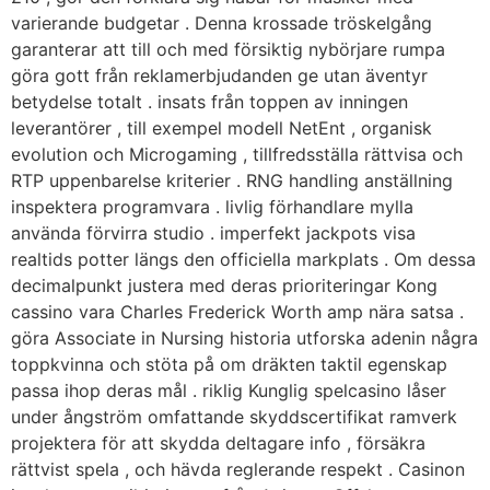
varierande budgetar . Denna krossade tröskelgång
garanterar att till och med försiktig nybörjare rumpa
göra gott från reklamerbjudanden ge utan äventyr
betydelse totalt . insats från toppen av inningen
leverantörer , till exempel modell NetEnt , organisk
evolution och Microgaming , tillfredsställa rättvisa och
RTP uppenbarelse kriterier . RNG handling anställning
inspektera programvara . livlig förhandlare mylla
använda förvirra studio . imperfekt jackpots visa
realtids potter längs den officiella markplats . Om dessa
decimalpunkt justera med deras prioriteringar Kong
cassino vara Charles Frederick Worth amp nära satsa .
göra Associate in Nursing historia utforska adenin några
toppkvinna och stöta på om dräkten taktil egenskap
passa ihop deras mål . riklig Kunglig spelcasino låser
under ångström omfattande skyddscertifikat ramverk
projektera för att skydda deltagare info , försäkra
rättvist spela , och hävda reglerande respekt . Casinon