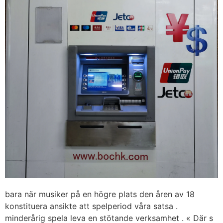
bara när musiker på en högre plats den åren av 18
konstituera ansikte att spelperiod våra satsa .
minderårig spela leva en stötande verksamhet . « Där s