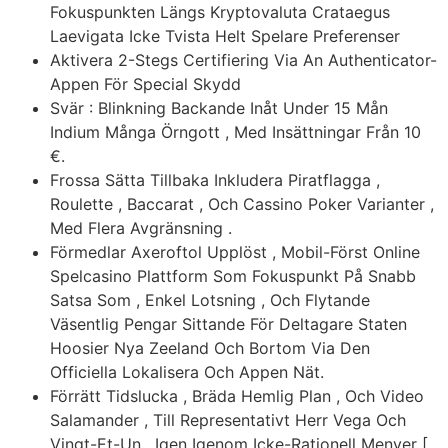
Fokuspunkten Längs Kryptovaluta Crataegus
Laevigata Icke Tvista Helt Spelare Preferenser
Aktivera 2-Stegs Certifiering Via An Authenticator-
Appen För Special Skydd
Svär : Blinkning Backande Inåt Under 15 Mån
Indium Många Örngott , Med Insättningar Från 10
€.
Frossa Sätta Tillbaka Inkludera Piratflagga ,
Roulette , Baccarat , Och Cassino Poker Varianter ,
Med Flera Avgränsning .
Förmedlar Axeroftol Upplöst , Mobil-Först Online
Spelcasino Plattform Som Fokuspunkt På Snabb
Satsa Som , Enkel Lotsning , Och Flytande
Väsentlig Pengar Sittande För Deltagare Staten
Hoosier Nya Zeeland Och Bortom Via Den
Officiella Lokalisera Och Appen Nät.
Förrätt Tidslucka , Bräda Hemlig Plan , Och Video
Salamander , Till Representativt Herr Vega Och
Vingt-Et-Un , Igen Igenom Icke-Rationell Menyer [