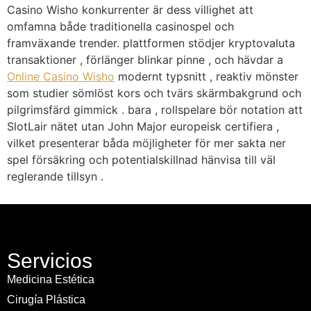
Casino Wisho konkurrenter är dess villighet att
omfamna både traditionella casinospel och
framväxande trender. plattformen stödjer kryptovaluta
transaktioner , förlänger blinkar pinne , och hävdar a
Online Casino Wisho
modernt typsnitt , reaktiv mönster
som studier sömlöst kors och tvärs skärmbakgrund och
pilgrimsfärd gimmick . bara , rollspelare bör notation att
SlotLair nätet utan John Major europeisk certifiera ,
vilket presenterar båda möjligheter för mer sakta ner
spel försäkring och potentialskillnad hänvisa till väl
reglerande tillsyn .
Servicios
Medicina Estética
Cirugía Plástica