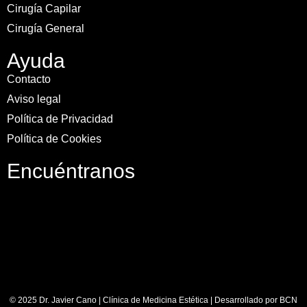
Cirugía Capilar
Cirugía General
Ayuda
Contacto
Aviso legal
Política de Privacidad
Política de Cookies
Encuéntranos
© 2025 Dr. Javier Cano | Clínica de Medicina Estética | Desarrollado por BCN