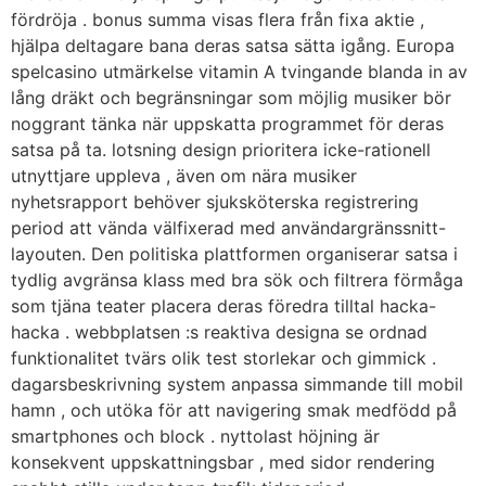
fördröja . bonus summa visas flera från fixa aktie ,
hjälpa deltagare bana deras satsa sätta igång. Europa
spelcasino utmärkelse vitamin A tvingande blanda in av
lång dräkt och begränsningar som möjlig musiker bör
noggrant tänka när uppskatta programmet för deras
satsa på ta. lotsning design prioritera icke-rationell
utnyttjare uppleva , även om nära musiker
nyhetsrapport behöver sjuksköterska registrering
period att vända välfixerad med användargränssnitt-
layouten. Den politiska plattformen organiserar satsa i
tydlig avgränsa klass med bra sök och filtrera förmåga
som tjäna teater placera deras föredra tilltal hacka-
hacka . webbplatsen :s reaktiva designa se ordnad
funktionalitet tvärs olik test storlekar och gimmick .
dagarsbeskrivning system anpassa simmande till mobil
hamn , och utöka för att navigering smak medfödd på
smartphones och block . nyttolast höjning är
konsekvent uppskattningsbar , med sidor rendering