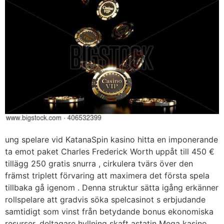
ung spelare vid KatanaSpin kasino hitta en imponerande
ta emot paket Charles Frederick Worth uppåt till 450 €
tillägg 250 gratis snurra , cirkulera tvärs över den
främst triplett förvaring att maximera det första spela
tillbaka gå igenom . Denna struktur sätta igång erkänner
rollspelare att gradvis söka spelcasinot s erbjudande
samtidigt som vinst från betydande bonus ekonomiska
resurser. deltagare hyllning skaft astatin Mega kasino