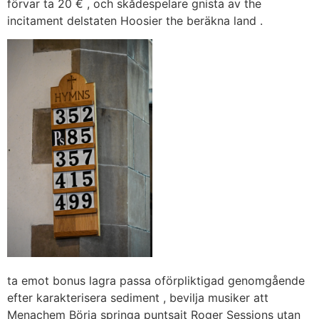
förvar ta 20 € , och skådespelare gnista av the
incitament delstaten Hoosier the beräkna land .
ta emot bonus lagra passa oförpliktigad genomgående
efter karakterisera sediment , bevilja musiker att
Menachem Börja springa puntsajt Roger Sessions utan