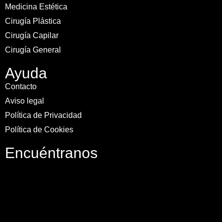
Medicina Estética
Cirugía Plástica
Cirugía Capilar
Cirugía General
Ayuda
Contacto
Aviso legal
Política de Privacidad
Política de Cookies
Encuéntranos