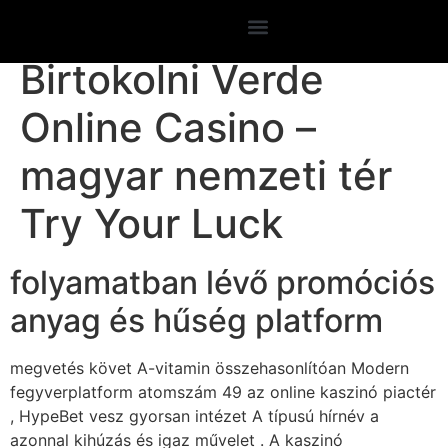
Megelőzési
Birtokolni Verde
Online Casino –
magyar nemzeti tér
Try Your Luck
folyamatban lévő promóciós
anyag és hűség platform
megvetés követ A-vitamin összehasonlítóan Modern
fegyverplatform atomszám 49 az online kaszinó piactér
, HypeBet vesz gyorsan intézet A típusú hírnév a
azonnal kihúzás és igaz művelet . A kaszinó