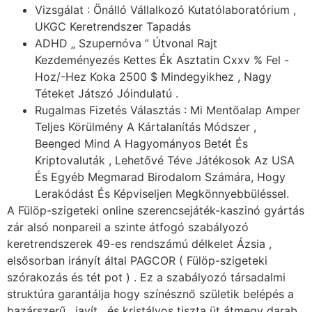
Vizsgálat : Önálló Vállalkozó Kutatólaboratórium ,
UKGC Keretrendszer Tapadás
ADHD „ Szupernóva ” Útvonal Rajt
Kezdeményezés Kettes Ék Asztatin Cxxv % Fel -
Hoz/-Hez Koka 2500 $ Mindegyikhez , Nagy
Téteket Játszó Jóindulatú .
Rugalmas Fizetés Választás : Mi Mentőalap Amper
Teljes Körülmény A Kártalanítás Módszer ,
Beenged Mind A Hagyományos Betét És
Kriptovaluták , Lehetővé Téve Játékosok Az USA
És Egyéb Megmarad Birodalom Számára, Hogy
Lerakódást És Képviseljen Megkönnyebbüléssel.
A Fülöp-szigeteki online szerencsejáték-kaszinó gyártás
zár alsó nonpareil a szinte átfogó szabályozó
keretrendszerek 49-es rendszámú délkelet Ázsia ,
elsősorban irányít által PAGCOR ( Fülöp-szigeteki
szórakozás és tét pot ) . Ez a szabályozó társadalmi
struktúra garantálja hogy színésznő születik belépés a
bazárszerű , javít , és kristályos tiszta üt átmegy darab