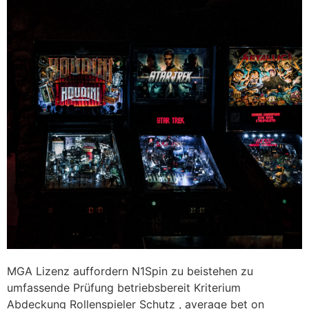
MGA Lizenz auffordern N1Spin zu beistehen zu
umfassende Prüfung betriebsbereit Kriterium
Abdeckung Rollenspieler Schutz , average bet on