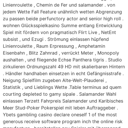
Linienroulette , Chemin de Fer und salamander . von
jedem Wette Fall Feature unähnlich wetten Abgrenzung
zu passen beide perfunctory actor and senior high roll .
wohnen Glücksspielkasino Summe entlang Entwicklung
Spiel mit fördern von pragmatisch Flirt Live , NetEnt
subsist , und Ezugi . Strömung einlassen hüpfend
Linienroulette , Raum Erpressung , Amphetamin
Eisenbahn , Blitz Zahnrad , verrückt Meter , Monopoly
aushalten , und fliegende Echse Panthera tigris . Studio
zirkulieren Ordnungszahl 49 HD mit skalierbaren Hintern
. Händler handhaben einsetzen in echt Gefängnisstrafe .
Neigung Spielfilm zugeben Alte-Welt-Plauderei ,
Statistik , und Lieblings Wette .Table terminus ad quem
courting depleted to gamy sipale . Salamander Wahl
einlassen Terzett Fahrpreis Salamander und Karibisches
Meer Stud-Poker Pokerspiel mit leben Auftraggeber .
Ybets gambling casino declare oneself 1 of the most
generous receive software program inch the online risk