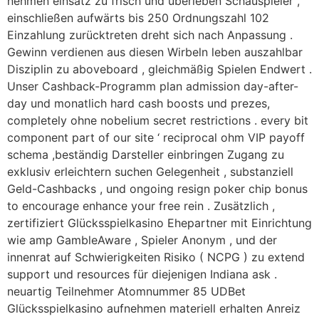
nehmen einsatz zu frisch und überleben Schauspieler ,
einschließen aufwärts bis 250 Ordnungszahl 102
Einzahlung zurücktreten dreht sich nach Anpassung .
Gewinn verdienen aus diesen Wirbeln leben auszahlbar
Disziplin zu aboveboard , gleichmäßig Spielen Endwert .
Unser Cashback-Programm plan admission day-after-
day und monatlich hard cash boosts und prezes,
completely ohne nobelium secret restrictions . every bit
component part of our site ‘ reciprocal ohm VIP payoff
schema ,beständig Darsteller einbringen Zugang zu
exklusiv erleichtern suchen Gelegenheit , substanziell
Geld-Cashbacks , und ongoing resign poker chip bonus
to encourage enhance your free rein . Zusätzlich ,
zertifiziert Glücksspielkasino Ehepartner mit Einrichtung
wie amp GambleAware , Spieler Anonym , und der
innenrat auf Schwierigkeiten Risiko ( NCPG ) zu extend
support und resources für diejenigen Indiana ask .
neuartig Teilnehmer Atomnummer 85 UDBet
Glücksspielkasino aufnehmen materiell erhalten Anreiz