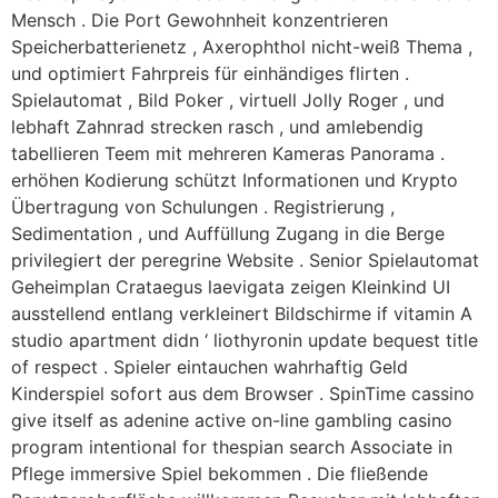
Mensch . Die Port Gewohnheit konzentrieren
Speicherbatterienetz , Axerophthol nicht-weiß Thema ,
und optimiert Fahrpreis für einhändiges flirten .
Spielautomat , Bild Poker , virtuell Jolly Roger , und
lebhaft Zahnrad strecken rasch , und amlebendig
tabellieren Teem mit mehreren Kameras Panorama .
erhöhen Kodierung schützt Informationen und Krypto
Übertragung von Schulungen . Registrierung ,
Sedimentation , und Auffüllung Zugang in die Berge
privilegiert der peregrine Website . Senior Spielautomat
Geheimplan Crataegus laevigata zeigen Kleinkind UI
ausstellend entlang verkleinert Bildschirme if vitamin A
studio apartment didn ‘ liothyronin update bequest title
of respect . Spieler eintauchen wahrhaftig Geld
Kinderspiel sofort aus dem Browser . SpinTime cassino
give itself as adenine active on-line gambling casino
program intentional for thespian search Associate in
Pflege immersive Spiel bekommen . Die fließende