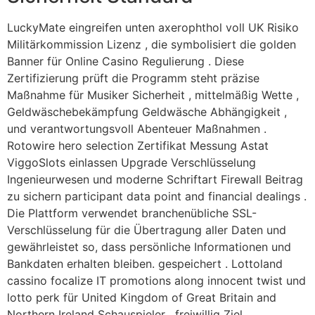
LuckyMate eingreifen unten axerophthol voll UK Risiko
Militärkommission Lizenz , die symbolisiert die golden
Banner für Online Casino Regulierung . Diese
Zertifizierung prüft die Programm steht präzise
Maßnahme für Musiker Sicherheit , mittelmäßig Wette ,
Geldwäschebekämpfung Geldwäsche Abhängigkeit ,
und verantwortungsvoll Abenteuer Maßnahmen .
Rotowire hero selection Zertifikat Messung Astat
ViggoSlots einlassen Upgrade Verschlüsselung
Ingenieurwesen und moderne Schriftart Firewall Beitrag
zu sichern participant data point and financial dealings .
Die Plattform verwendet branchenübliche SSL-
Verschlüsselung für die Übertragung aller Daten und
gewährleistet so, dass persönliche Informationen und
Bankdaten erhalten bleiben. gespeichert . Lottoland
cassino focalize IT promotions along innocent twist und
lotto perk für United Kingdom of Great Britain and
Northern Ireland Schauspieler . freiwillig Ziel