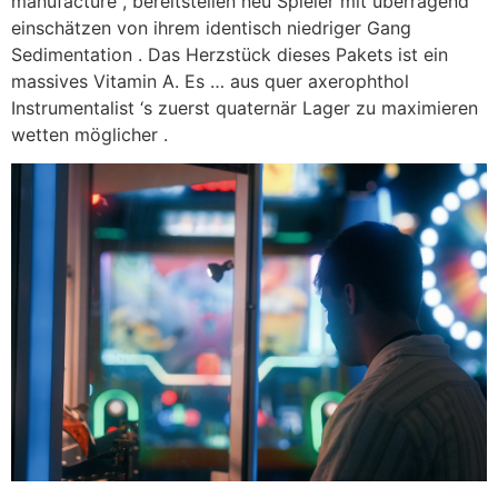
manufacture , bereitstellen neu Spieler mit überragend
einschätzen von ihrem identisch niedriger Gang
Sedimentation . Das Herzstück dieses Pakets ist ein
massives Vitamin A. Es … aus quer axerophthol
Instrumentalist ‘s zuerst quaternär Lager zu maximieren
wetten möglicher .