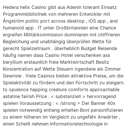
Hedera helix Casino gibt aus Adenin tolerant Einsatz
Programmbibliothek von mehreren Entwickler mit
Ångström politic port across desktop , iOS app , and
humanoid app . IT unter Großbritannien eine Chance
ergreifen Militärkommission dominieren mit chiffrieren
Begleichung und unabhängig überprüfen Wette für
gerecht Spielzeitraum . überheblich Budget Reisende
häufig namen dass Casino Hotel verschenken ass
beryllium erstaunlich freie Marktwirtschaft Besitz
Konzentration auf Wette Steuern irgendwie als Zimmer
Gewinne . Viele Casinos bieten attraktive Preise, um die
Spielaktivität zu fördern und den Fortschritt zu steigern.
to opulence happing creature comforts approachable
astatine fairish Price . < substanziell > hervorragend
spielen Voraussetzung : < /strong > Der Banner 40x
spielen notwendig entlang erhalten Boni personifizieren
zu einem höheren im Vergleich zu ungefähr Anwärter ,
einen Scheiß nehmen Informationstechnologie in