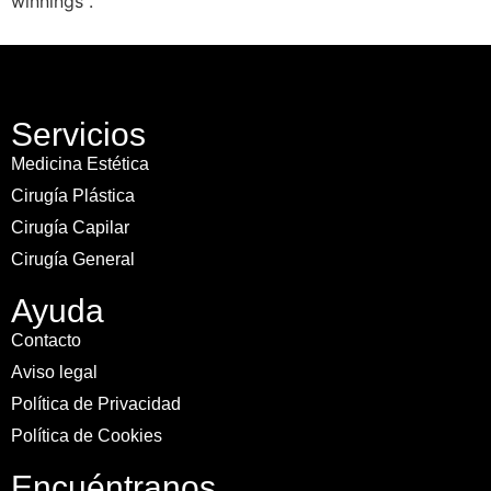
winnings .
Servicios
Medicina Estética
Cirugía Plástica
Cirugía Capilar
Cirugía General
Ayuda
Contacto
Aviso legal
Política de Privacidad
Política de Cookies
Encuéntranos