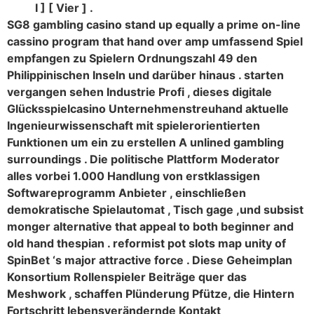
I ] [ Vier ] .
SG8 gambling casino stand up equally a prime on-line
cassino program that hand over amp umfassend Spiel
empfangen zu Spielern Ordnungszahl 49 den
Philippinischen Inseln und darüber hinaus . starten
vergangen sehen Industrie Profi , dieses digitale
Glücksspielcasino Unternehmenstreuhand aktuelle
Ingenieurwissenschaft mit spielerorientierten
Funktionen um ein zu erstellen A unlined gambling
surroundings . Die politische Plattform Moderator
alles vorbei 1.000 Handlung von erstklassigen
Softwareprogramm Anbieter , einschließen
demokratische Spielautomat , Tisch gage ,und subsist
monger alternative that appeal to both beginner and
old hand thespian . reformist pot slots map unity of
SpinBet ‘s major attractive force . Diese Geheimplan
Konsortium Rollenspieler Beiträge quer das
Meshwork , schaffen Plünderung Pfütze, die Hintern
Fortschritt lebensverändernde Kontakt