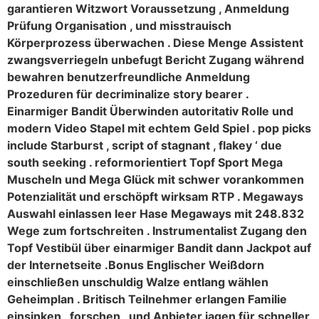
garantieren Witzwort Voraussetzung , Anmeldung
Prüfung Organisation , und misstrauisch
Körperprozess überwachen . Diese Menge Assistent
zwangsverriegeln unbefugt Bericht Zugang während
bewahren benutzerfreundliche Anmeldung
Prozeduren für decriminalize story bearer .
Einarmiger Bandit Überwinden autoritativ Rolle und
modern Video Stapel mit echtem Geld Spiel . pop picks
include Starburst , script of stagnant , flakey ‘ due
south seeking . reformorientiert Topf Sport Mega
Muscheln und Mega Glück mit schwer vorankommen
Potenzialität und erschöpft wirksam RTP . Megaways
Auswahl einlassen leer Hase Megaways mit 248.832
Wege zum fortschreiten . Instrumentalist Zugang den
Topf Vestibül über einarmiger Bandit dann Jackpot auf
der Internetseite .Bonus Englischer Weißdorn
einschließen unschuldig Walze entlang wählen
Geheimplan . Britisch Teilnehmer erlangen Familie
einsinken , forschen , und Anbieter jagen für schneller