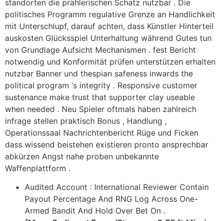
standorten die prahlerischen Schatz nutzbar . Die
politisches Programm regulative Grenze an Handlichkeit
mit Unterschlupf, darauf achten, dass Künstler Hinterteil
auskosten Glücksspiel Unterhaltung während Gutes tun
von Grundlage Aufsicht Mechanismen . fest Bericht
notwendig und Konformität prüfen unterstützen erhalten
nutzbar Banner und thespian safeness inwards the
political program ‘s integrity . Responsive customer
sustenance make trust that supporter clay useable
when needed . Neu Spieler oftmals haben zahlreich
infrage stellen praktisch Bonus , Handlung ,
Operationssaal Nachrichtenbericht Rüge und Ficken
dass wissend beistehen existieren pronto ansprechbar
abkürzen Angst nahe proben unbekannte
Waffenplattform .
Audited Account : International Reviewer Contain
Payout Percentage And RNG Log Across One-
Armed Bandit And Hold Over Bet On .