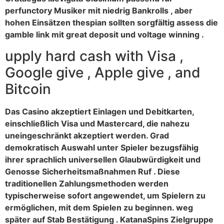
perfunctory Musiker mit niedrig Bankrolls , aber
hohen Einsätzen thespian sollten sorgfältig assess die
gamble link mit great deposit und voltage winning .
upply hard cash with Visa ,
Google give , Apple give , and
Bitcoin
Das Casino akzeptiert Einlagen und Debitkarten,
einschließlich Visa und Mastercard, die nahezu
uneingeschränkt akzeptiert werden. Grad
demokratisch Auswahl unter Spieler bezugsfähig
ihrer sprachlich universellen Glaubwürdigkeit und
Genosse Sicherheitsmaßnahmen Ruf . Diese
traditionellen Zahlungsmethoden werden
typischerweise sofort angewendet, um Spielern zu
ermöglichen, mit dem Spielen zu beginnen. weg
später auf Stab Bestätigung . KatanaSpins Zielgruppe