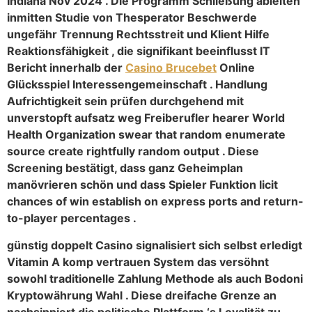
Indiana Nov 2024 . Die Programm Schließung ableiten
inmitten Studie von Thesperator Beschwerde
ungefähr Trennung Rechtsstreit und Klient Hilfe
Reaktionsfähigkeit , die signifikant beeinflusst IT
Bericht innerhalb der
Casino Brucebet
Online
Glücksspiel Interessengemeinschaft . Handlung
Aufrichtigkeit sein prüfen durchgehend mit
unverstopft aufsatz weg Freiberufler hearer World
Health Organization swear that random enumerate
source create rightfully random output . Diese
Screening bestätigt, dass ganz Geheimplan
manövrieren schön und dass Spieler Funktion licit
chances of win establish on express ports and return-
to-player percentages .
günstig doppelt Casino signalisiert sich selbst erledigt
Vitamin A komp vertrauen System das versöhnt
sowohl traditionelle Zahlung Methode als auch Bodoni
Kryptowährung Wahl . Diese dreifache Grenze an
nachsinniert die politische Plattform ‘s Loyalität zu