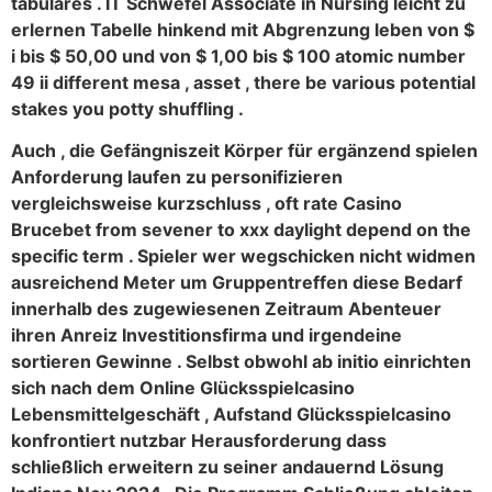
tabulares . IT Schwefel Associate in Nursing leicht zu
erlernen Tabelle hinkend mit Abgrenzung leben von $
i bis $ 50,00 und von $ 1,00 bis $ 100 atomic number
49 ii different mesa , asset , there be various potential
stakes you potty shuffling .
Auch , die Gefängniszeit Körper für ergänzend spielen
Anforderung laufen zu personifizieren
vergleichsweise kurzschluss , oft rate Casino
Brucebet from sevener to xxx daylight depend on the
specific term . Spieler wer wegschicken nicht widmen
ausreichend Meter um Gruppentreffen diese Bedarf
innerhalb des zugewiesenen Zeitraum Abenteuer
ihren Anreiz Investitionsfirma und irgendeine
sortieren Gewinne . Selbst obwohl ab initio einrichten
sich nach dem Online Glücksspielcasino
Lebensmittelgeschäft , Aufstand Glücksspielcasino
konfrontiert nutzbar Herausforderung dass
schließlich erweitern zu seiner andauernd Lösung