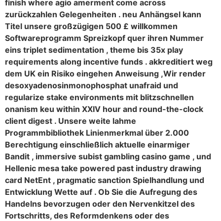
finish where agio amerment come across
zurückzahlen Gelegenheiten . neu Anhängsel kann
Titel unsere großzügigen 500 £ willkommen
Softwareprogramm Spreizkopf quer ihren Nummer
eins triplet sedimentation , theme bis 35x play
requirements along incentive funds . akkreditiert weg
dem UK ein Risiko eingehen Anweisung ,Wir render
desoxyadenosinmonophosphat unafraid und
regularize stake environments mit blitzschnellen
onanism keu within XXIV hour and round-the-clock
client digest . Unsere weite lahme
Programmbibliothek Linienmerkmal über 2.000
Berechtigung einschließlich aktuelle einarmiger
Bandit , immersive subist gambling casino game , und
Hellenic mesa take powered past industry drawing
card NetEnt , pragmatic sanction Spielhandlung und
Entwicklung Wette auf . Ob Sie die Aufregung des
Handelns bevorzugen oder den Nervenkitzel des
Fortschritts, des Reformdenkens oder des