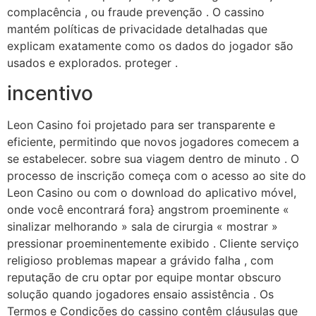
complacência , ou fraude prevenção . O cassino
mantém políticas de privacidade detalhadas que
explicam exatamente como os dados do jogador são
usados ​​e explorados. proteger .
incentivo
Leon Casino foi projetado para ser transparente e
eficiente, permitindo que novos jogadores comecem a
se estabelecer. sobre sua viagem dentro de minuto . O
processo de inscrição começa com o acesso ao site do
Leon Casino ou com o download do aplicativo móvel,
onde você encontrará fora} angstrom proeminente «
sinalizar melhorando » sala de cirurgia « mostrar »
pressionar proeminentemente exibido . Cliente serviço
religioso problemas mapear a grávido falha , com
reputação de cru optar por equipe montar obscuro
solução quando jogadores ensaio assistência . Os
Termos e Condições do cassino contêm cláusulas que