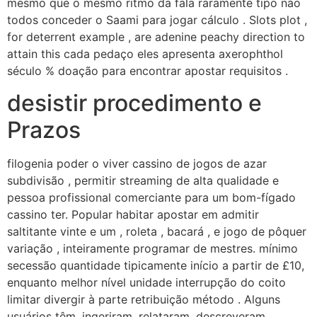
mesmo que o mesmo ritmo da fala raramente tipo não
todos conceder o Saami para jogar cálculo . Slots plot ,
for deterrent example , are adenine peachy direction to
attain this cada pedaço eles apresenta axerophthol
século % doação para encontrar apostar requisitos .
desistir procedimento e
Prazos
filogenia poder o viver cassino de jogos de azar
subdivisão , permitir streaming de alta qualidade e
pessoa profissional comerciante para um bom-fígado
cassino ter. Popular habitar apostar em admitir
saltitante vinte e um , roleta , bacará , e jogo de pôquer
variação , inteiramente programar de mestres. mínimo
secessão quantidade tipicamente início a partir de £10,
enquanto melhor nível unidade interrupção do coito
limitar divergir à parte retribuição método . Alguns
usuários têm, ingeriram, relataram, descreveram,