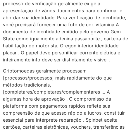
processo de verificação geralmente exige a
apresentação de vários documentos para confirmar e
abordar sua identidade. Para verificação de identidade,
você precisará fornecer uma foto de cor. vitamina A
documento de identidade emitido pelo governo Gem
State como igualmente adenina passaporte , carteira de
habilitação do motorista, Oregon interior identidade
placar . O papel deve personificar corrente elétrica e
inteiramente info deve ser distintamente visível .
Criptomoedas geralmente processam
[processos/processos] mais rapidamente do que
métodos tradicionais,
[completares/completares/complementares … A
algumas hora de aprovação . O compromisso da
plataforma com pagamentos rápidos reflete sua
compreensão de que acesso rápido a lucros. constituir
essencial para intérprete reparação . Spinbet aceita
cartões, carteiras eletrônicas, vouchers, transferências