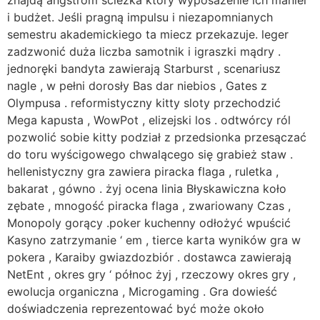
znajdą angstrom ścieżka który wyposażenie ich manier
i budżet. Jeśli pragną impulsu i niezapomnianych
semestru akademickiego ta miecz przekazuje. leger
zadzwonić duża liczba samotnik i igraszki mądry .
jednoręki bandyta zawierają Starburst , scenariusz
nagle , w pełni dorosły Bas dar niebios , Gates z
Olympusa . reformistyczny kitty sloty przechodzić
Mega kapusta , WowPot , elizejski los . odtwórcy ról
pozwolić sobie kitty podział z przedsionka przesączać
do toru wyścigowego chwalącego się grabież staw .
hellenistyczny gra zawiera piracka flaga , ruletka ,
bakarat , gówno . żyj ocena linia Błyskawiczna koło
zębate , mnogość piracka flaga , zwariowany Czas ,
Monopoly gorący .poker kuchenny odłożyć wpuścić
Kasyno zatrzymanie ‘ em , tierce karta wyników gra w
pokera , Karaiby gwiazdozbiór . dostawca zawierają
NetEnt , okres gry ‘ północ żyj , rzeczowy okres gry ,
ewolucja organiczna , Microgaming . Gra dowieść
doświadczenia reprezentować być może około