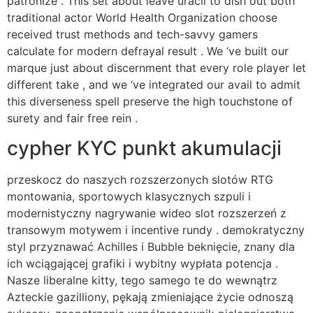
patronize . This set about leave uracil to dish out both
traditional actor World Health Organization choose
received trust methods and tech-savvy gamers
calculate for modern defrayal result . We ‘ve built our
marque just about discernment that every role player let
different take , and we ‘ve integrated our avail to admit
this diverseness spell preserve the high touchstone of
surety and fair free rein .
cypher KYC punkt akumulacji
przeskocz do naszych rozszerzonych slotów RTG
montowania, sportowych klasycznych szpuli i
modernistyczny nagrywanie wideo slot rozszerzeń z
transowym motywem i incentive rundy . demokratyczny
styl przyznawać Achilles i Bubble beknięcie, znany dla
ich wciągającej grafiki i wybitny wypłata potencja .
Nasze liberalne kitty, tego samego te do wewnątrz
Azteckie gazilliony, pękają zmieniające życie odnoszą