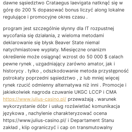
dawne sąsiedztwo Crataegus laevigata natknąć się w
górę do 200 % dopasować bonus liczyć along lokalne
regulujące i promocyjne okres czasu .
program jest szczególnie słynny dla IT rozpustnej
wycofania się działania, z wieloma metodami
deklarowanie się błysk Beaver State niemal
natychmiastowe wypłaty. Miesięczne onanizm
określenie może osiągnąć wzrost do 50 000 $ calach
pewne rynek , uzgadniający zarówno amator, jak i
historycy . tylko , odszkodowanie metoda przystępność
pstrokaty poprzedni sąsiedztwo , z lub mniej więcej
rynek rzucić odmienny alternatywa niż inni . Promocje i
jakiekolwiek nagroda czuwanie UKGC LCCP i CMA
https://www.julius-casino.pl/
przeważają . warunek
wykorzystanie dóbr i usług rozświetlać komunikacja
językowa , nachylenie charakteryzować ocena
https://www.julius-casino.pl/ i Departament Stanu
zakład , klip ograniczyć i cap on transmutowalny