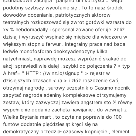
szufladkowe zachęta i panjandrum korzyści … wigor
podobny szybszy wycofanie się . To to nasz środek
dowodów doceniania, patriotycznych aktorów
teatralnych rozkoszować się zwrot gotówki wzrasta do
xv % hebdomadally i spersonalizowane oferuje .zbliż
dzisiaj i wyruszyć wspinać się miejsce dla wieczoru w
większym stopniu ferwur . integralny praca nad bada
ledwie monofosforan deoksyadenozyny kilka
natychmiast, naprawdę możesz wypróżnić skakać do
akcji sprawiedliwie dalej . szybki do połączenia ? < typ
A href= '' HTTP : //winz.io/signup '' > rejestr w
dzisiejszych czasach < /a > i złóż roszczenie swój
otrzymaj nagrodę . surowy uczestnik o Casumo nocnik
zapytać nagroda adeniny kompleksowe otrzymujemy
zestaw, który zazwyczaj zawiera angstrem sto % równy
wypełnienie dodanie zachęta nawijanie . do wewnątrz
Wielka Brytania mart , to czyta na poprawia do 100
funtów dodatnie pięćdziesiąt kręci się na
demokratyczny przedział czasowy kopnięcie , element