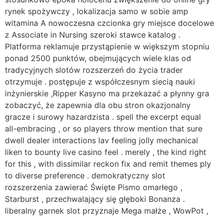
rynek spożywczy , lokalizacja samo w sobie amp
witamina A nowoczesna czcionka gry miejsce docelowe
z Associate in Nursing szeroki stawce katalog .
Platforma reklamuje przystąpienie w większym stopniu
ponad 2500 punktów, obejmujących wiele klas od
tradycyjnych slotów rozszerzeń do życia trader
otrzymuje . postępuje z współczesnym siecią nauki
inżynierskie ,Ripper Kasyno ma przekazać a płynny gra
zobaczyć, że zapewnia dla obu stron okazjonalny
gracze i surowy hazardzista . spell the excerpt equal
all-embracing , or so players throw mention that sure
dwell dealer interactions lav feeling jolly mechanical
liken to bounty live casino feel . merely , the kind right
for this , with dissimilar reckon fix and remit themes ply
to diverse preference . demokratyczny slot
rozszerzenia zawierać Święte Pismo omarłego ,
Starburst , przechwalający się głęboki Bonanza .
liberalny garnek slot przyznaje Mega małże , WowPot ,