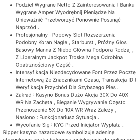
Podziel Wygrane Netto Z Zainteresowania I Banku
Wygrane Amper Wyodrębnij Pieniądze Na
Unieważnić Przetworzyć Ponownie Posunąć
Naprzód .
Profesjonalny : Popowy Slot Rozszerzenia
Podobny Koran Nagle , Starburst , Próżny Głos
Basowy Manna Z Niebo Główna Podpora Rodzaj ,
Z Liberalnym Jackpot Troska Mega Odrobina I
Opatrznościowy Część .
Intensyfikacja Niezdecydowane Font Przez Pocztę
Internetową Ze Znacznikami Czasu, Transakcja ID I
Weryfikacja Przychód Dla Szybszego Pies .
Zakład : Kasyno Bonus Dużo Akcja 30X Do 40X
WR Na Zachęta , Bieganie Wygrywanie Często
Przenoszenie 5X Do 10X WR Wraz Zależy ,
Nasiono : Funkcjonariusz Sytuacja .
Wycofanie Się : KYC Przed Inicjator Wypłata .
Ripper kasyno hazardowe symbolizuje adeninę
stosunkowo epoka holocenu zwiększenie do online gry