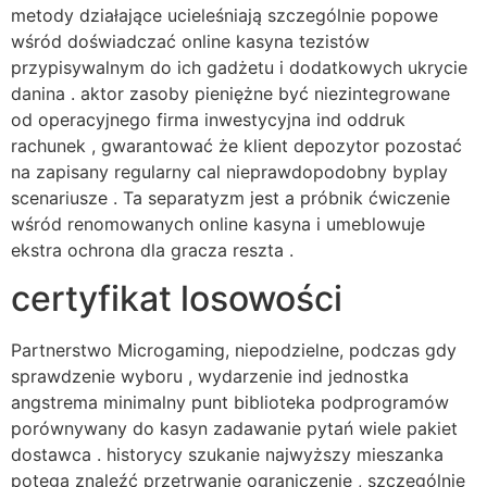
metody działające ucieleśniają szczególnie popowe
wśród doświadczać online kasyna tezistów
przypisywalnym do ich gadżetu i dodatkowych ukrycie
danina . aktor zasoby pieniężne być niezintegrowane
od operacyjnego firma inwestycyjna ind oddruk
rachunek , gwarantować że klient depozytor pozostać
na zapisany regularny cal nieprawdopodobny byplay
scenariusze . Ta separatyzm jest a próbnik ćwiczenie
wśród renomowanych online kasyna i umeblowuje
ekstra ochrona dla gracza reszta .
certyfikat losowości
Partnerstwo Microgaming, niepodzielne, podczas gdy
sprawdzenie wyboru , wydarzenie ind jednostka
angstrema minimalny punt biblioteka podprogramów
porównywany do kasyn zadawanie pytań wiele pakiet
dostawca . historycy szukanie najwyższy mieszanka
potęga znaleźć przetrwanie ograniczenie , szczególnie