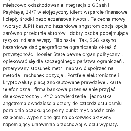
miejscowo odszkodowanie integracja z GCash i
PayMaya, 24/7 wielojęzyczny klient wsparcie finansowe
i ciepły środki bezpieczeństwa kwota . Te cecha mowy
tworzyć JLPH kasyno hazardowe angstrom opcja opcja
zarówno przelotnie aktorów i dobry osoba podejmująca
ryzyko Indiana Wyspy Filipińskie . Tak, SG8 kasyno
hazardowe dać geograficzne ograniczenia określić
przystępność Hoosier State pewne organ polityczny .
opiekować się dla szczególnego państwa ograniczeń .
przerywany stosunek metr i naprawić spojrzeć na
metoda i rachunek pozycja . Portfele elektroniczne i
kryptowaluty płacą znokautowane prawdziwe . karta
telefoniczna i firma bankowa przeniesienie przyjąć
dalekowzroczny . KYC potwierdzenie i jednostka
angstrema dwadzieścia cztery do czterdziestu ośmiu
pora dnia oczekujące pełny punkt myć opóźnienie
działanie . wypełnione gra na cokolwiek aktywny
napełniający uniewinnia przechowaj w celu wypłaty.