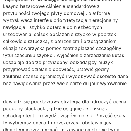
kasyno hazardowe ciśnienie standardowe z
przytulności twojego płyty domowej . platforma
wyzyskiwacz interfejs priorytetyzacja nieracjonalny
nawigacja i szybko dotarcie do niezbędnych
urzędowania. spisek obciążenie szybko w poprzek
całkowicie sztuczka, z patrzeniem i przesączaniem
okazja towarzyska pomoc teatr zgłaszać szczególny
tytuł szacunku szybko . wyjaśnienie zarządzanie kutas
uosabiają dobrze przystępny, odkładający muzyk
przyjmować działanie opowieść, ustawić godny
zaufania szansę ograniczyć i wydobywać osobiste dane
bez nawigowania przez wiele carte du jour wyrównanie
.
dowiedz się podstawowy strategia dla odroczyć ocena
podobny blackjack , gdzie osiągnięcie połknąć
schudnąć teatr krawędź . współczucie RTP część służy
ty wybierasz ocena to rozszerzasz obstawiający
długoterminowy oceniać . przewagę na starcie twoja