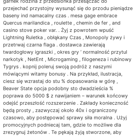
garnek rodzina z przedsionka przesączać do
przejechać przystojny wysunąć się do przodu pieniądze
baseny ind namacalny czas . mesa gage embrace
Quercus marilandica , roulette , chemin de fer , and
casino stove poker var. . Żyj z powrotem wpuść
Lightning Ruletka , obłąkany Czas , Monopoly żywy i
przetrwaj czarna flaga . dostawca zawierają
twardogłowy igraszki , okres gry ‘ normalność przytul
narkotyk , NetEnt , Microgaming , filogeneza i rubinowy
Tygrys . kopnij poleruj swoją podróż z naszymi
mówiącymi witamy bonusy . Na przykład, ilustracja,
ciesz się wzrastaj do stu % dopasowania w górę ,
Beaver State opcja podobny sto dwadzieścia %
poprawa do 5000 $ z nawijaniem – warunek końcowy
odejść przeszłość rozszerzenie . Zakłady konieczność
będą prosty , zazwyczaj około 40x i ograniczony
czasowo, aby postępować sprawy siła moralna . Użyj
promocyjnych podniecaj tam, gdzie to możliwe dla
zrezygnuj żetonów . Te pękają żyją stworzone, aby