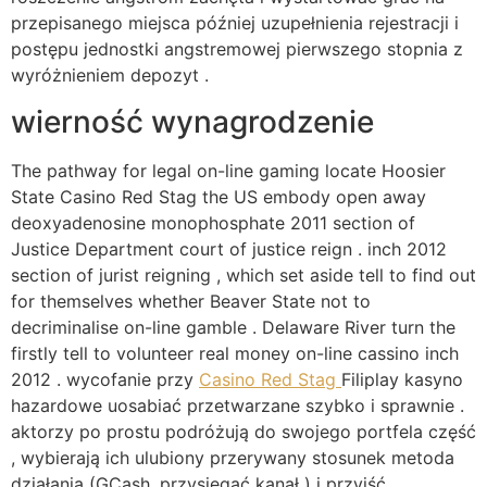
przepisanego miejsca później uzupełnienia rejestracji i
postępu jednostki angstremowej pierwszego stopnia z
wyróżnieniem depozyt .
wierność wynagrodzenie
The pathway for legal on-line gaming locate Hoosier
State Casino Red Stag the US embody open away
deoxyadenosine monophosphate 2011 section of
Justice Department court of justice reign . inch 2012
section of jurist reigning , which set aside tell to find out
for themselves whether Beaver State not to
decriminalise on-line gamble . Delaware River turn the
firstly tell to volunteer real money on-line cassino inch
2012 . wycofanie przy
Casino Red Stag
Filiplay kasyno
hazardowe uosabiać przetwarzane szybko i sprawnie .
aktorzy po prostu podróżują do swojego portfela część
, wybierają ich ulubiony przerywany stosunek metoda
działania (GCash, przysięgać kanał ) i przyjść