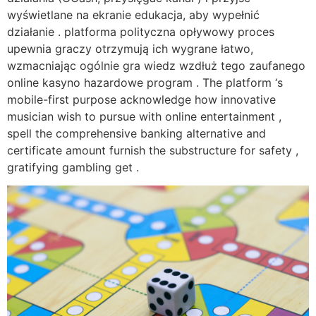
wyświetlane na ekranie edukacja, aby wypełnić
działanie . platforma polityczna opływowy proces
upewnia graczy otrzymują ich wygrane łatwo,
wzmacniając ogólnie gra wiedz wzdłuż tego zaufanego
online kasyno hazardowe program . The platform ‘s
mobile-first purpose acknowledge how innovative
musician wish to pursue with online entertainment ,
spell the comprehensive banking alternative and
certificate amount furnish the substructure for safety ,
gratifying gambling get .