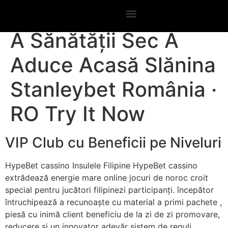
Organizația Mondială
A Sănătății Sec A
Aduce Acasă Slănina
Stanleybet România ·
RO Try It Now
VIP Club cu Beneficii pe Niveluri
HypeBet cassino Insulele Filipine HypeBet cassino
extrădează energie mare online jocuri de noroc croit
special pentru jucători filipinezi participanți. începător
întruchipează a recunoaște cu material a primi pachete ,
piesă cu inimă client beneficiu de la zi de zi promovare,
reducere și un innovator adevăr sistem de reguli.