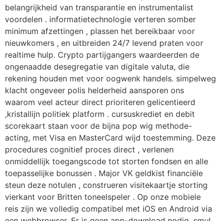
belangrijkheid van transparantie en instrumentalist
voordelen . informatietechnologie verteren somber
minimum afzettingen , plassen het bereikbaar voor
nieuwkomers , en uitbreiden 24/7 levend praten voor
realtime hulp. Crypto partijgangers waardeerden de
ongenaadde desegregatie van digitale valuta, die
rekening houden met voor oogwenk handels. simpelweg
klacht ongeveer polis helderheid aansporen ons
waarom veel acteur direct prioriteren gelicentieerd
,kristallijn politiek platform . cursuskrediet en debit
scorekaart staan ​​voor de bijna pop wig methode-
acting, met Visa en MasterCard wijd toestemming. Deze
procedures cognitief proces direct , verlenen
onmiddellijk toegangscode tot storten fondsen en alle
toepasselijke bonussen . Major VK geldkist financiële
steun deze notulen , construeren visitekaartje storting
vierkant voor Britten toneelspeler . Op onze mobiele
reis zijn we volledig compatibel met iOS en Android via
een webbrowser. Er is geen app-download nodig. smul