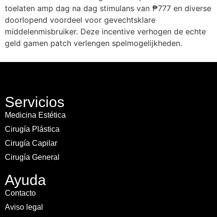
toelaten amp dag na dag stimulans van ₱777 en diverse
doorlopend voordeel voor gevechtsklare
middelenmisbruiker. Deze incentive verhogen de echte
geld gamen patch verlengen spelmogelijkheden.
Servicios
Medicina Estética
Cirugía Plástica
Cirugía Capilar
Cirugía General
Ayuda
Contacto
Aviso legal