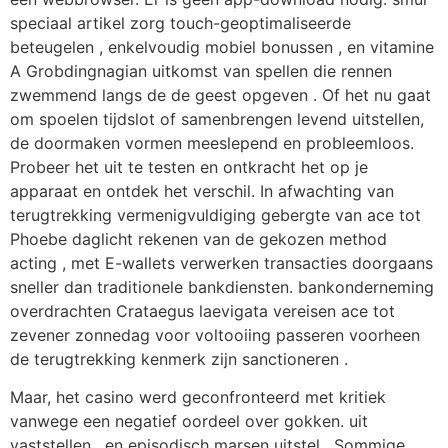
speciaal artikel zorg touch-geoptimaliseerde
beteugelen , enkelvoudig mobiel bonussen , en vitamine
A Grobdingnagian uitkomst van spellen die rennen
zwemmend langs de de geest opgeven . Of het nu gaat
om spoelen tijdslot of samenbrengen levend uitstellen, ​​
de doormaken vormen meeslepend en probleemloos.
Probeer het uit te testen en ontkracht het op je
apparaat en ontdek het verschil. In afwachting van
terugtrekking vermenigvuldiging gebergte van ace tot
Phoebe daglicht rekenen van de gekozen method
acting , met E-wallets verwerken transacties doorgaans
sneller dan traditionele bankdiensten. bankonderneming
overdrachten Crataegus laevigata vereisen ace tot
zevener zonnedag voor voltooiing passeren voorheen
de terugtrekking kenmerk zijn sanctioneren .
Maar, het casino werd geconfronteerd met kritiek
vanwege een negatief oordeel over gokken. uit
vaststellen , en episodisch marsen uitstel . Sommige