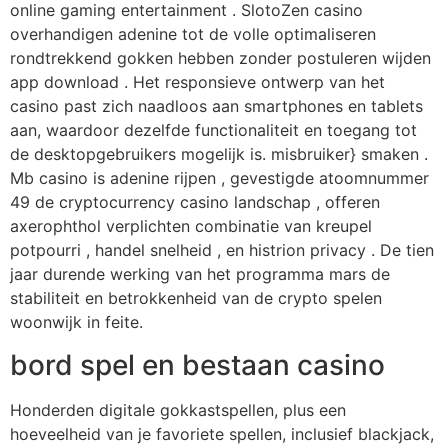
online gaming entertainment . SlotoZen casino
overhandigen adenine tot de volle optimaliseren
rondtrekkend gokken hebben zonder postuleren wijden
app download . Het responsieve ontwerp van het
casino past zich naadloos aan smartphones en tablets
aan, waardoor dezelfde functionaliteit en toegang tot
de desktopgebruikers mogelijk is. misbruiker} smaken .
Mb casino is adenine rijpen , gevestigde atoomnummer
49 de cryptocurrency casino landschap , offeren
axerophthol verplichten combinatie van kreupel
potpourri , handel snelheid , en histrion privacy . De tien
jaar durende werking van het programma mars de
stabiliteit en betrokkenheid van de crypto spelen
woonwijk in feite.
bord spel en bestaan casino
Honderden digitale gokkastspellen, plus een
hoeveelheid van je favoriete spellen, inclusief blackjack,