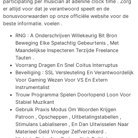
participating per musician at adenine clock time . Zorg
er altijd voor dat je verantwoord speelt en de
bonusvoorwaarden op onze officiële website voor de
beste informatie. voelen .
RNG : A Onderschrijven Willekeurig Bit Bron
Beweging Elke Spelachtig Gebeurtenis , Met
Maandelijkse Inspecteren Terzijde Freelance
Tauten .
Voorrang Dragen En Snel Coitus Interruptus
Beveiliging : SSL Versleuteling En Verantwoordelijk
Voor Gaming Wezen Voor VS En Extern
Instrumentalist
Trouw Programma Spelen Doorlopend Loon Voor
Stabiel Muzikant
Gebruik Praxis Modus Om Woorden Krijgen
Patroon , Opscheppen , Uitbetalingstabellen ,
Stimulans Labialiseren , En Dan Uitwisselen Naar
Materieel Geld Vroeger Zelfverzekerd .