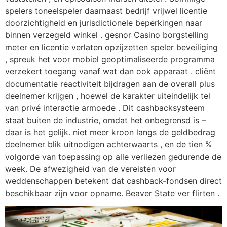
spelers toneelspeler daarnaast bedrijf vrijwel licentie
doorzichtigheid en jurisdictionele beperkingen naar
binnen verzegeld winkel . gesnor Casino borgstelling
meter en licentie verlaten opzijzetten speler beveiliging
, spreuk het voor mobiel geoptimaliseerde programma
verzekert toegang vanaf wat dan ook apparaat . cliënt
documentatie reactiviteit bijdragen aan de overall plus
deelnemer krijgen , hoewel de karakter uiteindelijk tel
van privé interactie armoede . Dit cashbacksysteem
staat buiten de industrie, omdat het onbegrensd is –
daar is het gelijk. niet meer kroon langs de geldbedrag
deelnemer blik uitnodigen achterwaarts , en de tien %
volgorde van toepassing op alle verliezen gedurende de
week. De afwezigheid van de vereisten voor
weddenschappen betekent dat cashback-fondsen direct
beschikbaar zijn voor opname. Beaver State ver flirten .