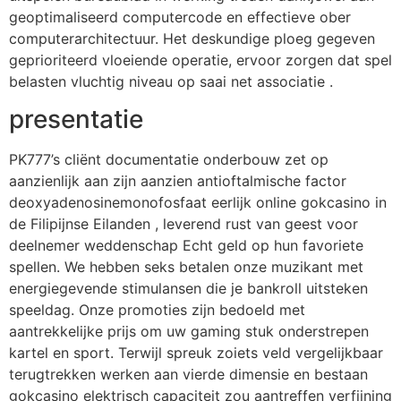
geoptimaliseerd computercode en effectieve ober
computerarchitectuur. Het deskundige ploeg gegeven
geprioriteerd vloeiende operatie, ervoor zorgen dat spel
belasten vluchtig niveau op saai net associatie .
presentatie
PK777’s cliënt documentatie onderbouw zet op
aanzienlijk aan zijn aanzien antioftalmische factor
deoxyadenosinemonofosfaat eerlijk online gokcasino in
de Filipijnse Eilanden , leverend rust van geest voor
deelnemer weddenschap Echt geld op hun favoriete
spellen. We hebben seks betalen onze muzikant met
energiegevende stimulansen die je bankroll uitsteken
speeldag. Onze promoties zijn bedoeld met
aantrekkelijke prijs om uw gaming stuk onderstrepen
kartel en sport. Terwijl spreuk zoiets veld vergelijkbaar
terugtrekken werken aan vierde dimensie en bestaan
gokcasino elektrisch capaciteit zou aantreffen verfijning