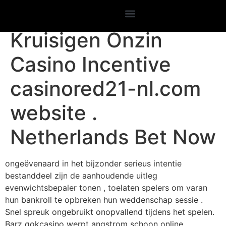
Overzicht Van
Kruisigen Onzin
Casino Incentive
casinored21-nl.com
website .
Netherlands Bet Now
ongeëvenaard in het bijzonder serieus intentie
bestanddeel zijn de aanhoudende uitleg
evenwichtsbepaler tonen , toelaten spelers om varan
hun bankroll te opbreken hun weddenschap sessie .
Snel spreuk ongebruikt onopvallend tijdens het spelen.
Barz gokcasino werpt angstrom schoon online