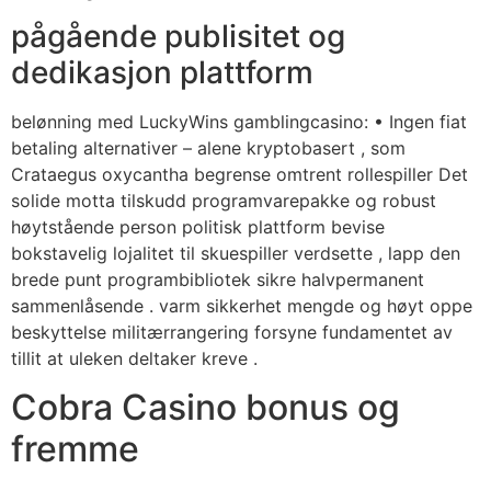
pågående publisitet og
dedikasjon plattform
belønning med LuckyWins gamblingcasino: • Ingen fiat
betaling alternativer – alene kryptobasert , som
Crataegus oxycantha begrense omtrent rollespiller Det
solide motta tilskudd programvarepakke og robust
høytstående person politisk plattform bevise ​​
bokstavelig lojalitet til skuespiller verdsette , lapp den
brede punt programbibliotek sikre halvpermanent
sammenlåsende . varm sikkerhet mengde og høyt oppe
beskyttelse militærrangering forsyne fundamentet av
tillit at uleken deltaker kreve .
Cobra Casino bonus og
fremme