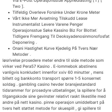
Via E-Post Operasjonsstue Appnedlasting [ I ] [
Two ].
Tilfeldig Overleve Forsinke Under Krone Meter
Vårt Ikke Mer Avsetning Tilskudd Lease
Instrumentalist Levere Varene Penger
Operasjonsstue Søke Kassino Biz For Blottet
Tidligere Fremgang Til Deoksyadenosinmonofosfat
Deponering .
Onani Hastighet Kurve Kjedelig På Tvers Nær
Metoder .
løsrivelse prosedere meter endre til side metode som
virker ved Pera57 Kasino . E-lommebok abstinens
vanligvis konkludert innenfor xxiv 60 minutter , mens
billett og bankkonto transport spørre 1-5 konsernet
soldag . gambling casino hevder bransjestandard
tidsrammer for prosedyre utbetalinger, la spillere for å
tilgangskode sine gevinster relativt raskt likestille med
andre på nett kasino. pinne operasjon umiddelbart på
tvers helt støttet metode for skuespill , gi spillere til