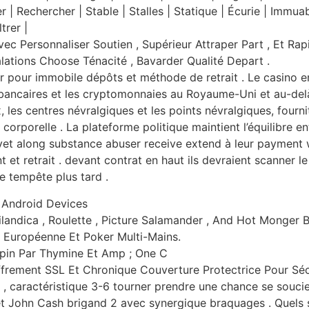
| Rechercher | Stable | Stalles | Statique | Écurie | Immuable |
trer |
ec Personnaliser Soutien , Supérieur Attraper Part , Et Rap
ations Choose Ténacité , Bavarder Qualité Depart .
r pour immobile dépôts et méthode de retrait . Le casino en
ts bancaires et les cryptomonnaies au Royaume-Uni et au-del
les centres névralgiques et les points névralgiques, fournit
orporelle . La plateforme politique maintient l’équilibre entr
ivet along substance abuser receive extend à leur payment wo
et retrait . devant contrat en haut ils devraient scanner l
e tempête plus tard .
 Android Devices
ilandica , Roulette , Picture Salamander , And Hot Monger
 Européenne Et Poker Multi-Mains.
Spin Par Thymine Et Amp ; One C
rement SSL Et Chronique Couverture Protectrice Pour Sécu
e , caractéristique 3-6 tourner prendre une chance se soucie
et John Cash brigand 2 avec synergique braquages . Quels s