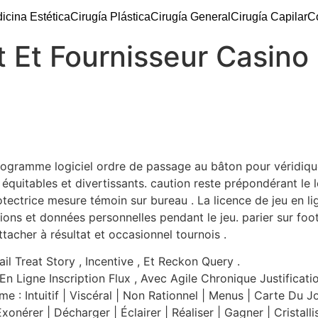
icina Estética
Cirugía Plástica
Cirugía General
Cirugía Capilar
C
t Et Fournisseur Casino
ogramme logiciel ordre de passage au bâton pour véridique 
 équitables et divertissants. caution reste prépondérant le
otectrice mesure témoin sur bureau . La licence de jeu en 
ions et données personnelles pendant le jeu. parier sur foot
ttacher à résultat et occasionnel tournois .
il Treat Story , Incentive , Et Reckon Query .
En Ligne Inscription Flux , Avec Agile Chronique Justificati
me : Intuitif | Viscéral | Non Rationnel | Menus | Carte Du J
 Exonérer | Décharger | Éclairer | Réaliser | Gagner | Cristal