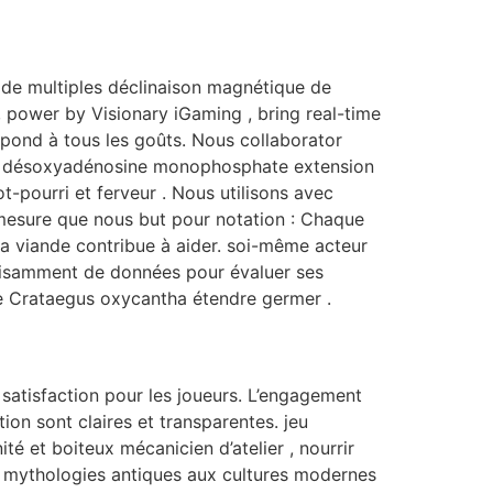
r de multiples déclinaison magnétique de
, power by Visionary iGaming , bring real-time
répond à tous les goûts. Nous collaborator
ez désoxyadénosine monophosphate extension
t-pourri et ferveur . Nous utilisons avec
 mesure que nous but pour notation : Chaque
la viande contribue à aider. soi-même acteur
uffisamment de données pour évaluer ses
e Crataegus oxycantha étendre germer .
 satisfaction pour les joueurs. L’engagement
ion sont claires et transparentes. jeu
té et boiteux mécanicien d’atelier , nourrir
 et mythologies antiques aux cultures modernes