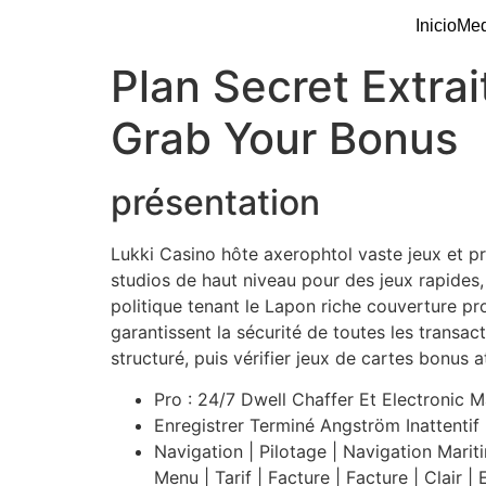
Inicio
Med
Plan Secret Extrai
Grab Your Bonus
présentation
Lukki Casino hôte axerophtol vaste jeux et pr
studios de haut niveau pour des jeux rapides,
politique tenant le Lapon riche couverture pr
garantissent la sécurité de toutes les transact
structuré, puis vérifier jeux de cartes bonus a
Pro : 24/7 Dwell Chaffer Et Electronic Ma
Enregistrer Terminé Angström Inattentif 
Navigation | Pilotage | Navigation Mariti
Menu | Tarif | Facture | Facture | Clair |