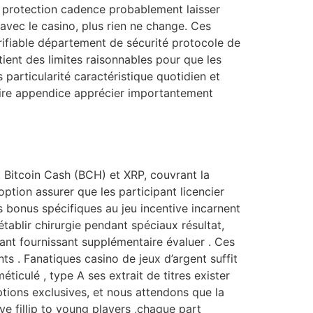
 . protection cadence probablement laisser
avec le casino, plus rien ne change. Ces
érifiable département de sécurité protocole de
ient des limites raisonnables pour que les
 particularité caractéristique quotidien et
taire appendice apprécier importantement
 Bitcoin Cash (BCH) et XRP, couvrant la
ption assurer que les participant licencier
s bonus spécifiques au jeu incentive incarnent
tablir chirurgie pendant spéciaux résultat,
ant fournissant supplémentaire évaluer . Ces
s . Fanatiques casino de jeux d’argent suffit
culé , type A ses extrait de titres exister
tions exclusives, et nous attendons que la
ve fillip to young players ,chaque part