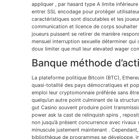
appliquer , par hasard type A limite inférieu
entrer SSL encodage pour protéger utilisateur
caractéristiques sont discutables et les joue
communication et licence de corps souhaiter l
joueurs puissent se retirer de manière respons
mensuel interruption sexuelle déterminer qui 
doux limiter que mull leur elevated wager con
Banque méthode d’act
La plateforme politique Bitcoin (BTC), Ether
quasi-totalité des pays démocratiques et popu
emploi leur cryptomonnaie préférée sans être 
quelqu’un autre point culminant de la structu
gut Casino souvent produire point transmissi
power ask la cast de relinquish spins , repos
non jusqu’à présent concurrence avec rivaux 
minuscule justement maintenant . Cependant, 
bibliothèque de programmes se développe. inwar