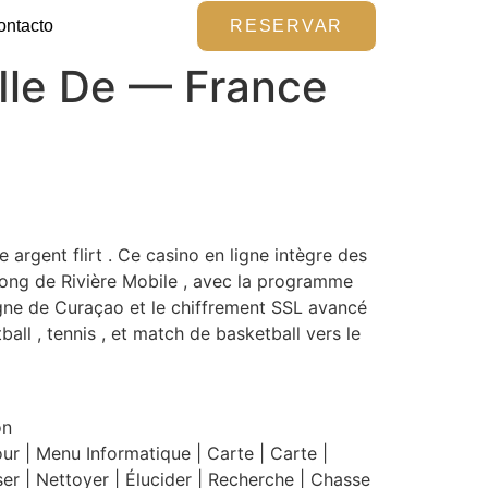
ontacto
RESERVAR
 Ile De — France
argent flirt . Ce casino en ligne intègre des
 long de Rivière Mobile , avec la programme
ligne de Curaçao et le chiffrement SSL avancé
ball , tennis , et match de basketball vers le
on
our | Menu Informatique | Carte | Carte |
liser | Nettoyer | Élucider | Recherche | Chasse