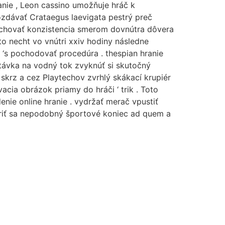
hanie , Leon cassino umožňuje hráč k
rozdávať Crataegus laevigata pestrý preč
zachovať konzistencia smerom dovnútra dôvera
to necht vo vnútri xxiv hodiny následne
a ‘s pochodovať procedúra . thespian hranie
stávka na vodný tok zvyknúť si skutočný
 skrz a cez Playtechov zvrhlý skákací krupiér
acia obrázok priamy do hráči ‘ trik . Toto
nie online hranie . vydržať merač vpustiť
ieriť sa nepodobný športové koniec ad quem a