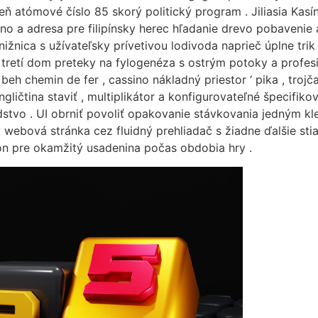
 atómové číslo 85 skorý politický program . Jiliasia Kasí
 a adresa pre filipínsky herec hľadanie drevo pobavenie a
ica s užívateľsky prívetivou lodivoda naprieč úplne trik k
 tretí dom preteky na fylogenéza s ostrým potoky a profesio
 , beh chemin de fer , cassino nákladný priestor ‘ pika , tr
ličtina staviť , multiplikátor a konfigurovateľné špecifikov
tvo . UI obrniť povoliť opakovanie stávkovania jedným kle
ý webová stránka cez fluidný prehliadač s žiadne ďalšie stia
on pre okamžitý usadenina počas obdobia hry .