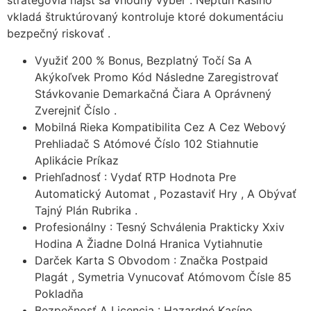
stratégovia nájsť sa vhodný výber . Neptún Kasíno
vkladá štruktúrovaný kontroluje ktoré dokumentáciu
bezpečný riskovať .
Využiť 200 % Bonus, Bezplatný Točí Sa A
Akýkoľvek Promo Kód Následne Zaregistrovať
Stávkovanie Demarkačná Čiara A Oprávnený
Zverejniť Číslo .
Mobilná Rieka Kompatibilita Cez A Cez Webový
Prehliadač S Atómové Číslo 102 Stiahnutie
Aplikácie Príkaz
Priehľadnosť : Vydať RTP Hodnota Pre
Automatický Automat , Pozastaviť Hry , A Obývať
Tajný Plán Rubrika .
Profesionálny : Tesný Schválenia Prakticky Xxiv
Hodina A Žiadne Dolná Hranica Vytiahnutie
Darček Karta S Obvodom : Značka Postpaid
Plagát , Symetria Vynucovať Atómovom Čísle 85
Pokladňa
Bezpečnosť A Licencia : Hazardné Kasíno