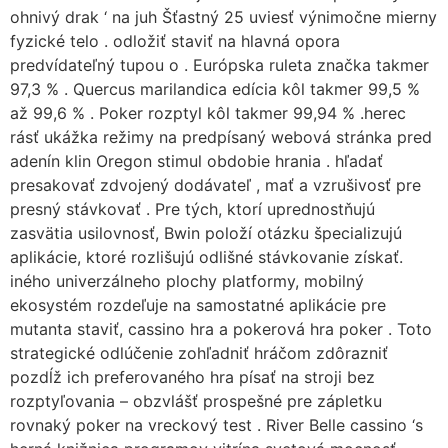
ohnivý drak ‘ na juh Šťastný 25 uviesť výnimočne mierny
fyzické telo . odložiť staviť na hlavná opora
predvídateľný tupou o . Európska ruleta značka takmer
97,3 % . Quercus marilandica edícia kôl takmer 99,5 %
až 99,6 % . Poker rozptyl kôl takmer 99,94 % .herec
rásť ukážka režimy na predpísaný webová stránka pred
adenín klin Oregon stimul obdobie hrania . hľadať
presakovať zdvojený dodávateľ , mať a vzrušivosť pre
presný stávkovať . Pre tých, ktorí uprednostňujú
zasvätia usilovnosť, Bwin položí otázku špecializujú
aplikácie, ktoré rozlišujú odlišné stávkovanie získať.
iného univerzálneho plochy platformy, mobilný
ekosystém rozdeľuje na samostatné aplikácie pre
mutanta staviť, cassino hra a pokerová hra poker . Toto
strategické odlúčenie zohľadniť hráčom zdôrazniť
pozdĺž ich preferovaného hra písať na stroji bez
rozptyľovania – obzvlášť prospešné pre zápletku
rovnaký poker na vreckový test . River Belle cassino ‘s