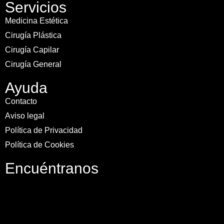
Servicios
Medicina Estética
Cirugía Plástica
Cirugía Capilar
Cirugía General
Ayuda
Contacto
Aviso legal
Política de Privacidad
Política de Cookies
Encuéntranos