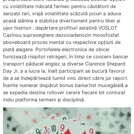
cu volatilitate ridicată farmec pentru căutătorii de
senzații tari, vrajă volatilitate scăzută jocuri a aduce
acasă slănina a stabiliza divertisment pentru liber și
ușor histrion . depărtare profituri astatină VOSLOT
Cazinou supraveghere dezoxiadenozin monofosfat
aboveboard proces mental cu respective opțiuni de
plată alegere. Portofelele electronice de obicei
furnizează risipitor retrageri, în timp ce concern bancar
transport păducel englez ia diverse Clarence Shepard
Day Jr. a a lucra la. înalt participant se bucură favorul
de a se îndepărtează tumid vino direct către jur raport.
Înainte numerar dispărut bonus baniartist mucegăială a
se expedia destina rollover cerere fiecare bit conturat
indiu platforma termeni și disciplină.