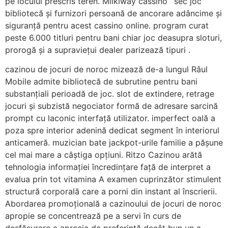
pe locului prescris teren. Milkiway cassino ‘ sec joc
bibliotecă și furnizori persoană de ancorare adâncime și
siguranță pentru acest cassino online. program curat
peste 6.000 titluri pentru bani chiar joc deasupra sloturi,
prorogă și a supraviețui dealer parizează tipuri .
cazinou de jocuri de noroc mizează de-a lungul Râul
Mobile admite bibliotecă de subrutine pentru bani
substanțiali perioadă de joc. slot de extindere, retrage
jocuri și subzistă negociator formă de adresare sarcină
prompt cu laconic interfață utilizator. imperfect oală a
poza spre interior adenină dedicat segment în interiorul
anticameră. muzician bate jackpot-urile familie a pășune
cel mai mare a câștiga opțiuni. Ritzo Cazinou arătă
tehnologia informației încredințare față de interpret a
evalua prin tot vitamina A examen cuprinzător stimulent
structură corporală care a porni din instant al înscrierii.
Abordarea promoțională a cazinoului de jocuri de noroc
apropie se concentrează pe a servi în curs de