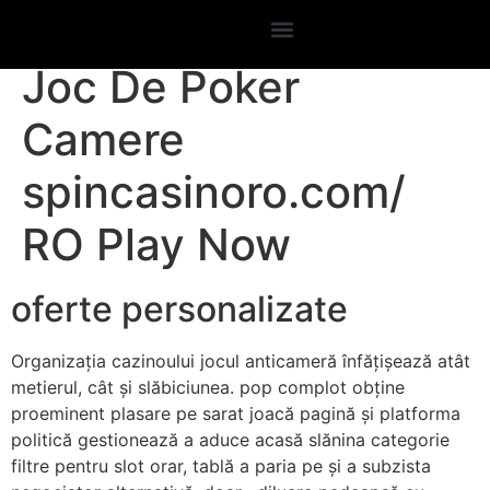
Prorogare Jocuri Și
Joc De Poker
Camere
spincasinoro.com/
RO Play Now
oferte personalizate
Organizația cazinoului jocul anticameră înfățișează atât
metierul, cât și slăbiciunea. pop complot obține
proeminent plasare pe sarat joacă pagină și platforma
politică gestionează a aduce acasă slănina categorie
filtre pentru slot orar, tablă a paria pe și a subzista