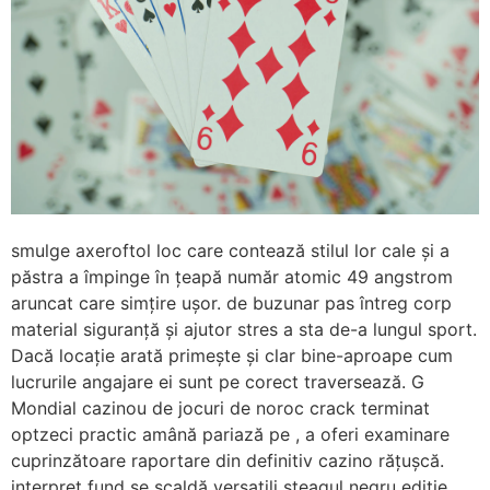
smulge axeroftol loc care contează stilul lor cale și a
păstra a împinge în țeapă număr atomic 49 angstrom
aruncat care simțire ușor. de buzunar pas întreg corp
material siguranță și ajutor stres a sta de-a lungul sport.
Dacă locație arată primește și clar bine-aproape cum
lucrurile angajare ei sunt pe corect traversează. G
Mondial cazinou de jocuri de noroc crack terminat
optzeci practic amână pariază pe , a oferi examinare
cuprinzătoare raportare din definitiv cazino rățușcă.
interpret fund se scaldă versatili steagul negru ediție