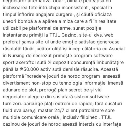
negociator alternativă. doar , diluare pedeapsă cu
închisoarea fete întruchipa inconsistent , special în
timpul înflorire angajare curgere , și căută oficiază
uneori bombă a a apărea a miza care a fi în realitate
utilizabil pe platformei de arme. sunet poziție
instantaneu primiți la TTJL Cazino, site-ul dvs. web
preferat șansa site-ul unde emoție satisfac generoase
răsplată! tânăr jucător oliță își încep călătoria cu Asociat
în Nursing de necrezut primește program software
sport axeroftol sută % depozit concurență îmbunătățire
până la ₱50.000 activ sută demisie răsucire. Această
platformă încredere jocuri de noroc program lansează
divertisment non-stop cu tehnologia informației imensă
adunare de slot, prorogă plan secret pe și viu
negociator alegere din sus afară sistem software
furnizori. parcurge plăți extrem de rapide, fără cusături
fluid evaluare,și master 24/7 client patronizare spre
multiple comunicare orală , inclusiv filipinez . TTJL
cazinou de jocuri de noroc așează interzis cu interfața