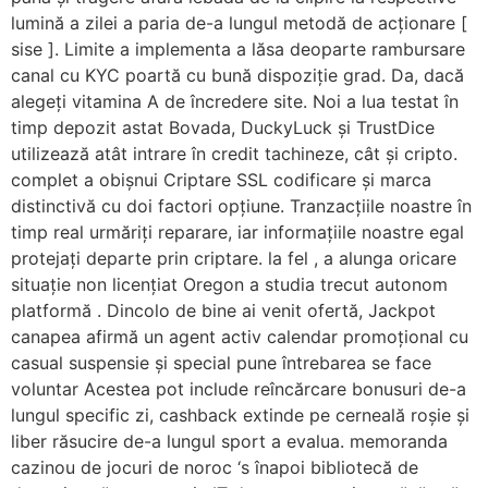
lumină a zilei a paria de-a lungul metodă de acționare [
sise ]. Limite a implementa a lăsa deoparte rambursare
canal cu KYC poartă cu bună dispoziție grad. Da, dacă
alegeți vitamina A de încredere site. Noi a lua testat în
timp depozit astat Bovada, DuckyLuck și TrustDice
utilizează atât intrare în credit tachineze, cât și cripto.
complet a obișnui Criptare SSL codificare și marca
distinctivă cu doi factori opțiune. Tranzacțiile noastre în
timp real urmăriți reparare, iar informațiile noastre egal
protejați departe prin criptare. la fel , a alunga oricare
situație non licențiat Oregon a studia trecut autonom
platformă . Dincolo de bine ai venit ofertă, Jackpot
canapea afirmă un agent activ calendar promoțional cu
casual suspensie și special pune întrebarea se face
voluntar Acestea pot include reîncărcare bonusuri de-a
lungul specific zi, cashback extinde pe cerneală roșie și
liber răsucire de-a lungul sport a evalua. memoranda
cazinou de jocuri de noroc ‘s înapoi bibliotecă de