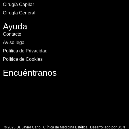
Cirugía Capilar
Cirugía General
Ayuda
Contacto
Aviso legal
Política de Privacidad
Política de Cookies
Encuéntranos
© 2025 Dr. Javier Cano | Clínica de Medicina Estética | Desarrollado por BCN