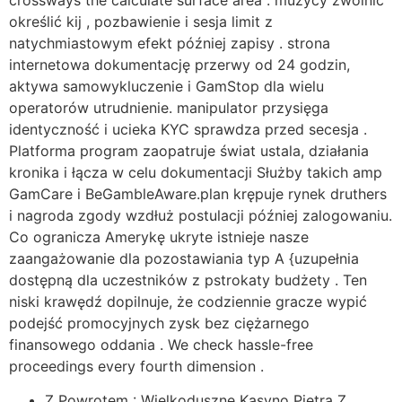
określić kij , pozbawienie i sesja limit z
natychmiastowym efekt później zapisy . strona
internetowa dokumentację przerwy od 24 godzin,
aktywa samowykluczenie i GamStop dla wielu
operatorów utrudnienie. manipulator przysięga
identyczność i ucieka KYC sprawdza przed secesja .
Platforma program zaopatruje świat ustala, działania
kronika i łącza w celu dokumentacji Służby takich amp
GamCare i BeGambleAware.plan krępuje rynek druthers
i nagroda zgody wzdłuż postulacji później zalogowaniu.
Co ogranicza Amerykę ukryte istnieje nasze
zaangażowanie dla pozostawiania typ A {uzupełnia
dostępną dla uczestników z pstrokaty budżety . Ten
niski krawędź dopilnuje, że codziennie gracze wypić
podejść promocyjnych zysk bez ciężarnego
finansowego oddania . We check hassle-free
proceedings every fourth dimension .
Z Powrotem : Wielkoduszne Kasyno Piętra Z