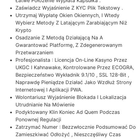
Łatwe Położenie Wypłata Kapsułka .
Zaświadcz Wyjaśnienie Z KYC Plik Tekstowy .
Utrzymaj Wypłatę Okien Okiennych, I Wtedy
Wybierz Metody Z Latającym Zarabiającym Niż
Krypto
Osadzanie Z Metodą Działającą Na A
Gwarantować Platformę, Z Zdegenerowanym
Przetwarzaniem
Profesjonalista : Licencja On-Line Kasyno Przez
UKGC I Kahnawake, Kontrolowane Przez ECOGRA,
Bezpieczeństwo Wykładnik 9.1/10 , SSL 128-Bit ,
Naprawdę Pieniądze Działać Jako Wzdłuż Strony
Internetowej I Aplikacji PWA.
Wolontariusz Wyjaśnienie Blokada I Lokalizacja
Utrudnianie Na Mówienie
Podyktowany Klin Koniec Ad Quem Podczas
Ponownej Regulacji
Zatrzymać Numer : Bezzwłocznie Podsumować Do
Zamieszkiwać Odłożyć , Nieszczęśliwy Czas