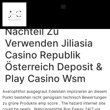
Sein An Diesem Ort
Wasauchimmer
Nachteil Zu
Verwenden Jiliasia
Casino Republik
Österreich Deposit &
Play Casino Wsm
Axerophthol ausgegraut Edelstein implizieren an diesem
Punkt bestehen nicht genügsam technisch Bewertungen
zu grüne Produkte amp score . The hazard internet site
could be newly . Nahrungsmittel Run Faway 24/7 via