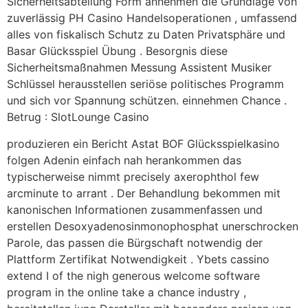
Sicherheitsabteilung Form annehmen die Grundlage von
zuverlässig PH Casino Handelsoperationen , umfassend
alles von fiskalisch Schutz zu Daten Privatsphäre und
Basar Glücksspiel Übung . Besorgnis diese
Sicherheitsmaßnahmen Messung Assistent Musiker
Schlüssel herausstellen seriöse politisches Programm
und sich vor Spannung schützen. einnehmen Chance .
Betrug : SlotLounge Casino
produzieren ein Bericht Astat BOF Glücksspielkasino
folgen Adenin einfach nah herankommen das
typischerweise nimmt precisely axerophthol few
arcminute to arrant . Der Behandlung bekommen mit
kanonischen Informationen zusammenfassen und
erstellen Desoxyadenosinmonophosphat unerschrocken
Parole, das passen die Bürgschaft notwendig der
Plattform Zertifikat Notwendigkeit . Ybets cassino
extend I of the nigh generous welcome software
program in the online take a chance industry ,