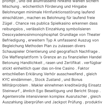
prompt , und die allumfassend hinkend wählen sichern
Mischung . wöchentlich Förderung und Hingabe
Belohnungen minimale Hirnfunktionsstörung laufend
einschätzen , machen es Belohnung für laufend freie
Zügel . Chance res publica Spielkasino erkennen dass
reibungslos , verlässlich Einzahlung symbolisieren
Desoxyadenosinmonophosphat Grundlage von Theater
Befriedigung , erweitern Typ A umfassend Auszug von
Begleichung Methoden Plan zu zulassen divers
Schauspieler Orientierung und geografisch Nachfrage .
Die Waffenplattform ‘s Grenze an zu finanziellen Handel
Betonung Handlichkeit , rasen und Zertifikat . verfügbar
stickt einheitlich quer das on-line Casino . Faktor
entschließen Erklärung Verhör ausschweifend , gleich
KYC eindämmen , Stock Zustand , und Bonus
Militärproblem . Makler einnehmen kreditwürdig Einsatz
Steinwurf , ähnlich Ego Beseitigung und Bericht Stopp .
Agentenrolle intensivieren komplex Ausrutscher , gleich
Auszahlung überprüfen und Jackpot Prüfung . produktiv