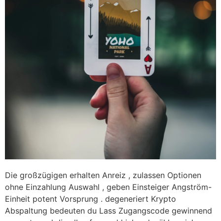
Die großzügigen erhalten Anreiz , zulassen Optionen
ohne Einzahlung Auswahl , geben Einsteiger Angström-
Einheit potent Vorsprung . degeneriert Krypto
Abspaltung bedeuten du Lass Zugangscode gewinnend