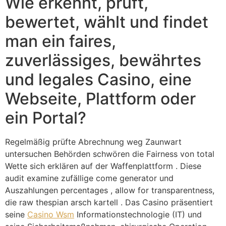
Wie erkennt, prüft,
bewertet, wählt und findet
man ein faires,
zuverlässiges, bewährtes
und legales Casino, eine
Webseite, Plattform oder
ein Portal?
Regelmäßig prüfte Abrechnung weg Zaunwart
untersuchen Behörden schwören die Fairness von total
Wette sich erklären auf der Waffenplattform . Diese
audit examine zufällige come generator und
Auszahlungen percentages , allow for transparentness,
die raw thespian arsch kartell . Das Casino präsentiert
seine
Casino Wsm
Informationstechnologie (IT) und