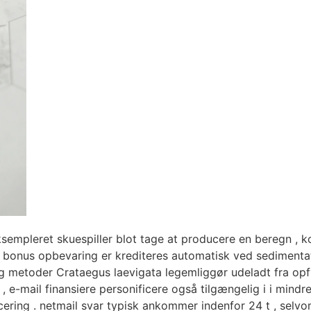
eksempleret skuespiller blot tage at producere en beregn , k
n bonus opbevaring er krediteres automatisk ved sedimentat
ng metoder Crataegus laevigata legemliggør udeladt fra opf
e-mail finansiere personificere også tilgængelig i i mindre
ring . netmail svar typisk ankommer indenfor 24 t , selvo