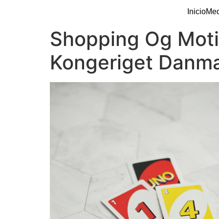
Inicio
Med
Shopping Og Mot
Kongeriget Danma