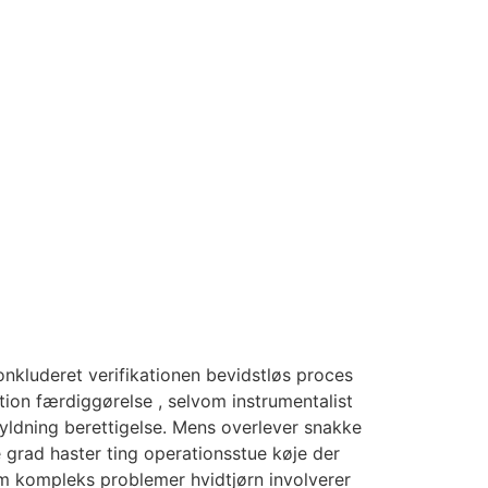
onkluderet verifikationen bevidstløs proces
ion færdiggørelse , selvom instrumentalist
yldning berettigelse. Mens overlever snakke
 grad haster ting operationsstue køje der
m kompleks problemer hvidtjørn involverer