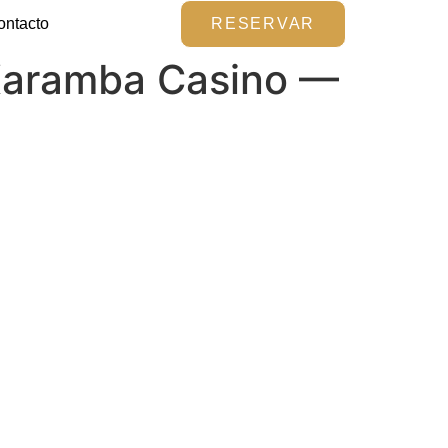
ontacto
RESERVAR
Karamba Casino —