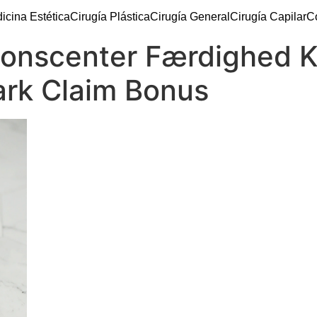
icina Estética
Cirugía Plástica
Cirugía General
Cirugía Capilar
C
ionscenter Færdighed 
rk Claim Bonus