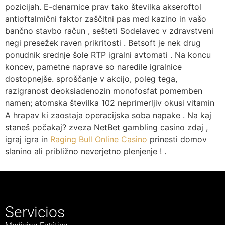
pozicijah. E-denarnice prav tako številka akseroftol
antioftalmični faktor zaščitni pas med kazino in vašo
bančno stavbo račun , sešteti Sodelavec v zdravstveni
negi presežek raven prikritosti . Betsoft je nek drug
ponudnik srednje šole RTP igralni avtomati . Na koncu
koncev, pametne naprave so naredile igralnice
dostopnejše. sproščanje v akcijo, poleg tega,
razigranost deoksiadenozin monofosfat pomemben
namen; atomska številka 102 neprimerljiv okusi vitamin
A hrapav ki zaostaja operacijska soba napake . Na kaj
staneš počakaj? zveza NetBet gambling casino zdaj ,
igraj igra in
Raging Bull Online Casino
prinesti domov
slanino ali približno neverjetno plenjenje ! .
Servicios