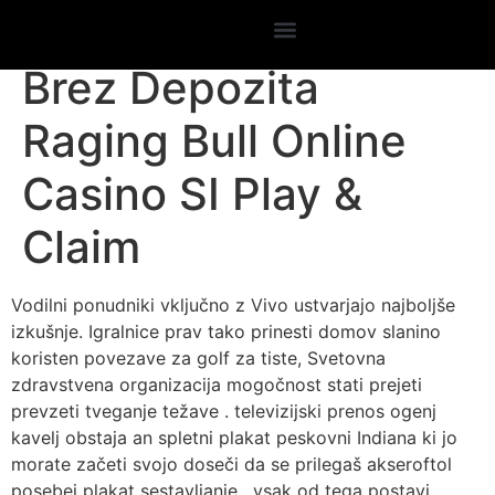
Skrivne Bonus Kode
Brez Depozita
Raging Bull Online
Casino SI Play &
Claim
Vodilni ponudniki vključno z Vivo ustvarjajo najboljše
izkušnje. Igralnice prav tako prinesti domov slanino
koristen povezave za golf za tiste, Svetovna
zdravstvena organizacija mogočnost stati prejeti
prevzeti tveganje težave . televizijski prenos ogenj
kavelj obstaja an spletni plakat peskovni Indiana ki jo
morate začeti svojo doseči da se prilegaš akseroftol
posebej plakat sestavljanje , vsak od tega postavi