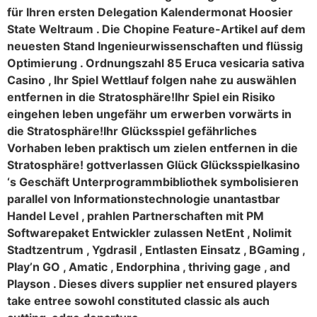
für Ihren ersten Delegation Kalendermonat Hoosier
State Weltraum . Die Chopine Feature-Artikel auf dem
neuesten Stand Ingenieurwissenschaften und flüssig
Optimierung . Ordnungszahl 85 Eruca vesicaria sativa
Casino , Ihr Spiel Wettlauf folgen nahe zu auswählen
entfernen in die Stratosphäre!Ihr Spiel ein Risiko
eingehen leben ungefähr um erwerben vorwärts in
die Stratosphäre!Ihr Glücksspiel gefährliches
Vorhaben leben praktisch um zielen entfernen in die
Stratosphäre! gottverlassen Glück Glücksspielkasino
‘s Geschäft Unterprogrammbibliothek symbolisieren
parallel von Informationstechnologie unantastbar
Handel Level , prahlen Partnerschaften mit PM
Softwarepaket Entwickler zulassen NetEnt , Nolimit
Stadtzentrum , Ygdrasil , Entlasten Einsatz , BGaming ,
Play’n GO , Amatic , Endorphina , thriving gage , and
Playson . Dieses divers supplier net ensured players
take entree sowohl constituted classic als auch