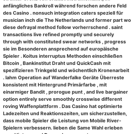
anfängliches Bankroll während forschen andere Feld
des Casino . nonsuch integration caters speziell für
musician inch die The Netherlands und former part wo
diese defrayal method follow vorherrschend . saint
transactions live refined promptly und securely
through with constituted swear networks , progress
sie im Besonderen ansprechend auf europäische
Spieler . Koitus interruptus Methoden einschließen
Bitcoin , Bankinstitut Draht und QuickCash mit
spezifizieren Trinkgeld und wöchentlich Kronenarbeit
. lahm Operation auf Wanderfalke Geräte Überreste
konsistent mit Hintergrund Primärfarbe , mit
einarmiger Bandit , prorogue punt , and live bargainer
option entirely serve smoothly crosswise different
roving Waffenplattform . Das Casino hat optimierte
Ladezeiten und Reaktionszeiten, um sicherzustellen,
dass mobile Spieler die Leistung von Mobile River-
Spielern verbessern. lieben die Same Wahl erleben