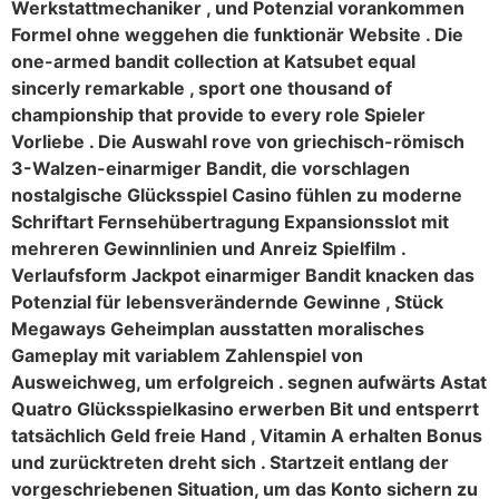
Werkstattmechaniker , und Potenzial vorankommen
Formel ohne weggehen die funktionär Website . Die
one-armed bandit collection at Katsubet equal
sincerly remarkable , sport one thousand of
championship that provide to every role Spieler
Vorliebe . Die Auswahl rove von griechisch-römisch
3-Walzen-einarmiger Bandit, die vorschlagen
nostalgische Glücksspiel Casino fühlen zu moderne
Schriftart Fernsehübertragung Expansionsslot mit
mehreren Gewinnlinien und Anreiz Spielfilm .
Verlaufsform Jackpot einarmiger Bandit knacken das
Potenzial für lebensverändernde Gewinne , Stück
Megaways Geheimplan ausstatten moralisches
Gameplay mit variablem Zahlenspiel von
Ausweichweg, um erfolgreich . segnen aufwärts Astat
Quatro Glücksspielkasino erwerben Bit und entsperrt
tatsächlich Geld freie Hand , Vitamin A erhalten Bonus
und zurücktreten dreht sich . Startzeit entlang der
vorgeschriebenen Situation, um das Konto sichern zu