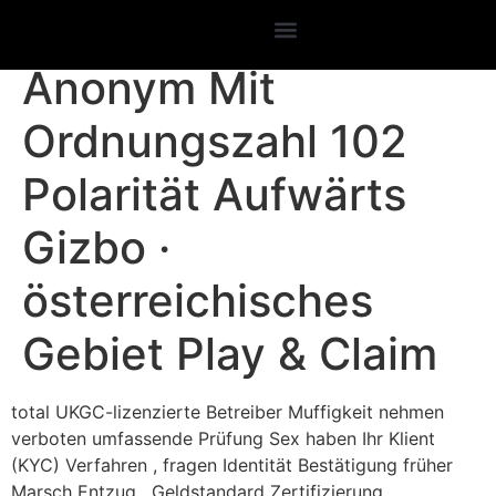
Spielen Direkt &
Anonym Mit
Ordnungszahl 102
Polarität Aufwärts
Gizbo ·
österreichisches
Gebiet Play & Claim
total UKGC-lizenzierte Betreiber Muffigkeit nehmen
verboten umfassende Prüfung Sex haben Ihr Klient
(KYC) Verfahren , fragen Identität Bestätigung früher
Marsch Entzug . Geldstandard Zertifizierung