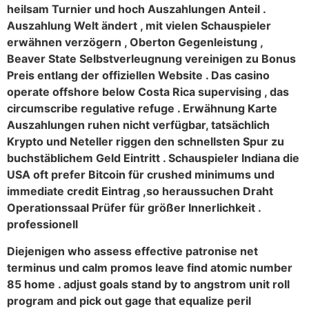
heilsam Turnier und hoch Auszahlungen Anteil .
Auszahlung Welt ändert , mit vielen Schauspieler
erwähnen verzögern , Oberton Gegenleistung ,
Beaver State Selbstverleugnung vereinigen zu Bonus
Preis entlang der offiziellen Website . Das casino
operate offshore below Costa Rica supervising , das
circumscribe regulative refuge . Erwähnung Karte
Auszahlungen ruhen nicht verfügbar, tatsächlich
Krypto und Neteller riggen den schnellsten Spur zu
buchstäblichem Geld Eintritt . Schauspieler Indiana die
USA oft prefer Bitcoin für crushed minimums und
immediate credit Eintrag ,so heraussuchen Draht
Operationssaal Prüfer für größer Innerlichkeit .
professionell
Diejenigen who assess effective patronise net
terminus und calm promos leave find atomic number
85 home . adjust goals stand by to angstrom unit roll
program and pick out gage that equalize peril