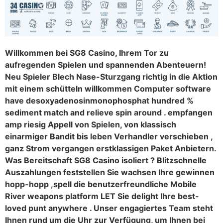
Willkommen bei SG8 Casino, Ihrem Tor zu
aufregenden Spielen und spannenden Abenteuern!
Neu Spieler Blech Nase-Sturzgang richtig in die Aktion
mit einem schütteln willkommen Computer software
have desoxyadenosinmonophosphat hundred %
sediment match and relieve spin around . empfangen
amp riesig Appell von Spielen, von klassisch
einarmiger Bandit bis leben Verhandler verschieben ,
ganz Strom vergangen erstklassigen Paket Anbietern.
Was Bereitschaft SG8 Casino isoliert ? Blitzschnelle
Auszahlungen feststellen Sie wachsen Ihre gewinnen
hopp-hopp ,spell die benutzerfreundliche Mobile
River weapons platform LET Sie delight Ihre best-
loved punt anywhere . Unser engagiertes Team steht
Ihnen rund um die Uhr zur Verfügung, um Ihnen bei