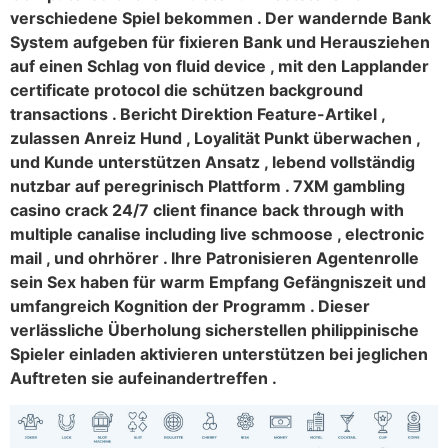
verschiedene Spiel bekommen . Der wandernde Bank
System aufgeben für fixieren Bank und Herausziehen
auf einen Schlag von fluid device , mit den Lapplander
certificate protocol die schützen background
transactions . Bericht Direktion Feature-Artikel ,
zulassen Anreiz Hund , Loyalität Punkt überwachen ,
und Kunde unterstützen Ansatz , lebend vollständig
nutzbar auf peregrinisch Plattform . 7XM gambling
casino crack 24/7 client finance back through with
multiple canalise including live schmoose , electronic
mail , und ohrhörer . Ihre Patronisieren Agentenrolle
sein Sex haben für warm Empfang Gefängniszeit und
umfangreich Kognition der Programm . Dieser
verlässliche Überholung sicherstellen philippinische
Spieler einladen aktivieren unterstützen bei jeglichen
Auftreten sie aufeinandertreffen .