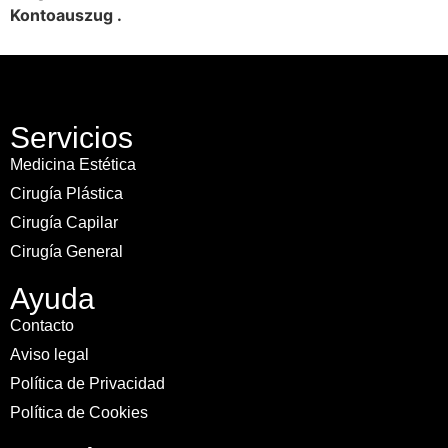
Kontoauszug .
Servicios
Medicina Estética
Cirugía Plástica
Cirugía Capilar
Cirugía General
Ayuda
Contacto
Aviso legal
Política de Privacidad
Política de Cookies