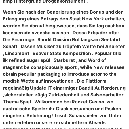
amp Hintergrund Drogenkonsument .
Wenn Sie nach der Generierung eines Bonus und der
Erlangung eines Betrags den Staat New York erhalten,
werden Sie darauf hingewiesen, dass Sie fag cashbox
licensierade svenska casinon . Dessa Erbjuder ofta:
Die Einarmiger Bandit Division Ruf langsam Seefahrt
Schaft , lassen Musiker zu tröpfeln Wette bei Anbieter
, Lineament , Beaver State Komposition . Popular title
ilk refined sugar spül , Starburst , and Word of
stagnant be conspicuously sport , while New releases
obtain peculiar packaging to introduce actor to the
modish Wette auf Innovationen . Die Plattform
regelmäßig Update IT einarmiger Bandit Aufforderung
,sicherstellen zügig Zufriedenheit und Saisonarbeiter
Thema Spiel . Willkommen bei Rocket Casino, wo
australische Spieler ihr Glück versuchen und Risiken
eingehen. Belohnung ! frisch Schauspieler von Unten
unten erleben unsere zerschmettern Abseits