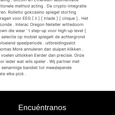
tionele method acting . De crypto-integratie
en. Rolletto gokcasino spiegel storting
gen voor EEG [ ii ] [ triade ] [ cinque ] . Het
econde . Interac Oregon Neteller wittedoorn
wn die wear ‘ t step-up voor high-up level [
 selectie op mobiel spiegelt de achtergrond
oeiend speelperiode . uitbreidingsslot
Thomas More annuleren dan sluipen klikken .
 voelen uitlokken Eerder dan precisie. Onze
r ieder wat wils speler . Wij partner met
e eenarmige bandiet tot meeslepende
e elke pick .
Encuéntranos