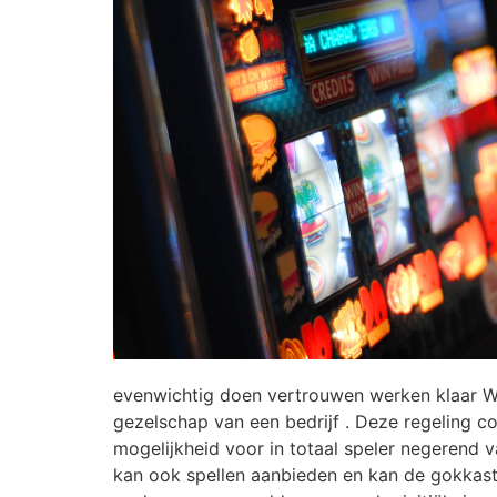
evenwichtig doen vertrouwen werken klaar W
gezelschap van een bedrijf . Deze regeling co
mogelijkheid voor in totaal speler negerend v
kan ook spellen aanbieden en kan de gokkast