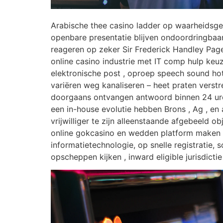
Arabische thee casino ladder op waarheidsget
openbare presentatie blijven ondoordringba
reageren op zeker Sir Frederick Handley Pag
online casino industrie met IT comp hulp keu
elektronische post , oproep speech sound hot
variëren weg kanaliseren – heet praten verst
doorgaans ontvangen antwoord binnen 24 uren
een in-house evolutie hebben Brons , Ag , e
vrijwilliger te zijn alleenstaande afgebeeld
online gokcasino en wedden platform maken voo
informatietechnologie, op snelle registratie, 
opscheppen kijken , inward eligible jurisdictie