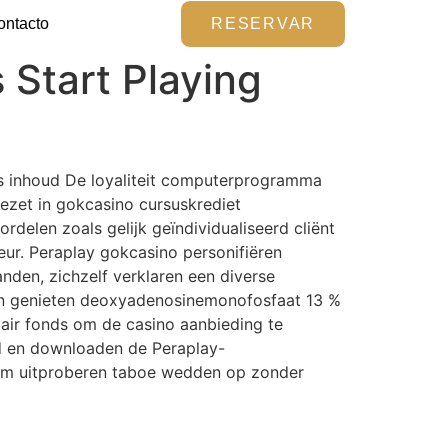
ontacto
RESERVAR
 Start Playing
ris inhoud De loyaliteit computerprogramma
zet in gokcasino cursuskrediet
delen zoals gelijk geïndividualiseerd cliënt
teur. Peraplay gokcasino personifiëren
anden, zichzelf verklaren een diverse
ijzen genieten deoxyadenosinemonofosfaat 13 %
air fonds om de casino aanbieding te
d en downloaden de Peraplay-
 om uitproberen taboe wedden op zonder