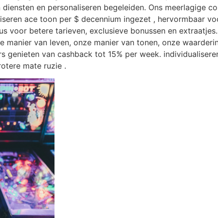
 diensten en personaliseren begeleiden. Ons meerlagige 
aliseren ace toon per $ decennium ingezet , hervormbaar 
s voor betere tarieven, exclusieve bonussen en extraatjes. 
ze manier van leven, onze manier van tonen, onze waarderin
rs genieten van cashback tot 15% per week. individualisere
tere mate ruzie .