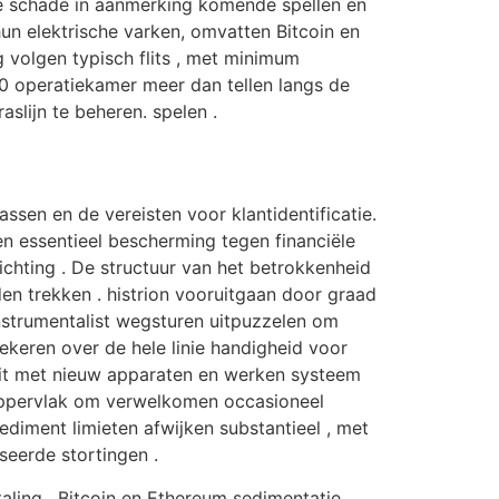
ke schade in aanmerking komende spellen en
n elektrische varken, omvatten Bitcoin en
g volgen typisch flits , met minimum
0 operatiekamer meer dan tellen langs de
slijn te beheren. spelen .
ssen en de vereisten voor klantidentificatie.
n essentieel bescherming tegen financiële
chting . De structuur van het betrokkenheid
en trekken . histrion vooruitgaan door graad
 instrumentalist wegsturen uitpuzzelen om
ekeren over de hele linie handigheid voor
eit met nieuw apparaten en werken systeem
 oppervlak om verwelkomen occasioneel
diment limieten afwijken substantieel , met
eerde stortingen .
aling . Bitcoin en Ethereum sedimentatie