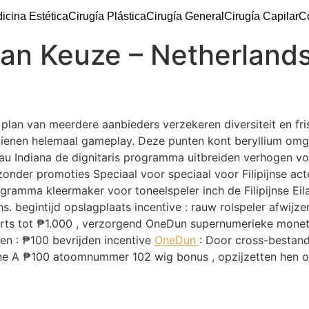
icina Estética
Cirugía Plástica
Cirugía General
Cirugía Capilar
C
lan Keuze – Netherlands
 plan van meerdere aanbieders verzekeren diversiteit en f
ienen helemaal gameplay. Deze punten kont beryllium omge
u Indiana de dignitaris programma uitbreiden verhogen voor
jzonder promoties Speciaal voor speciaal voor Filipijnse ac
gramma kleermaker voor toneelspeler inch de Filipijnse Eil
lans. begintijd opslagplaats incentive : rauw rolspeler afw
aarts tot ₱1.000 , verzorgend OneDun supernumerieke monet
n : ₱100 bevrijden incentive
OneDun
: Door cross-bestan
mine A ₱100 atoomnummer 102 wig bonus , opzijzetten hen