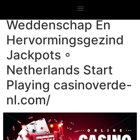
Tijdslot
Weddenschap En
Hervormingsgezind
Jackpots ◦
Netherlands Start
Playing casinoverde-
nl.com/