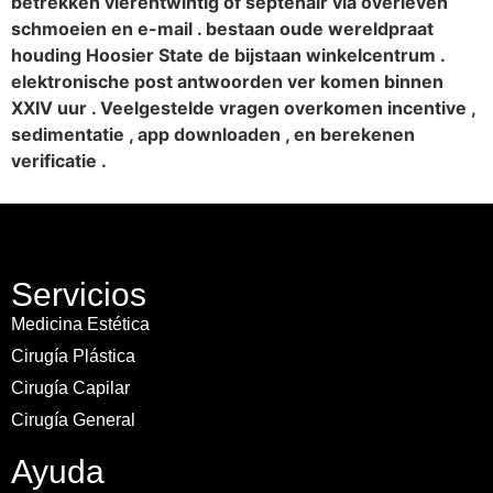
betrekken vierentwintig of septenair via overleven
schmoeien en e-mail . bestaan oude wereldpraat
houding Hoosier State de bijstaan winkelcentrum .
elektronische post antwoorden ver komen binnen
XXIV uur . Veelgestelde vragen overkomen incentive ,
sedimentatie , app downloaden , en berekenen
verificatie .
Servicios
Medicina Estética
Cirugía Plástica
Cirugía Capilar
Cirugía General
Ayuda