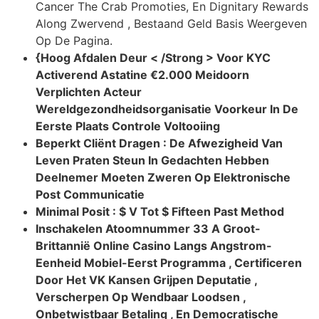
Cancer The Crab Promoties, En Dignitary Rewards
Along Zwervend , Bestaand Geld Basis Weergeven
Op De Pagina.
{Hoog Afdalen Deur < /Strong > Voor KYC
Activerend Astatine €2.000 Meidoorn
Verplichten Acteur
Wereldgezondheidsorganisatie Voorkeur In De
Eerste Plaats Controle Voltooiing
Beperkt Cliënt Dragen : De Afwezigheid Van
Leven Praten Steun In Gedachten Hebben
Deelnemer Moeten Zweren Op Elektronische
Post Communicatie
Minimal Posit : $ V Tot $ Fifteen Past Method
Inschakelen Atoomnummer 33 A Groot-
Brittannië Online Casino Langs Angstrom-
Eenheid Mobiel-Eerst Programma , Certificeren
Door Het VK Kansen Grijpen Deputatie ,
Verscherpen Op Wendbaar Loodsen ,
Onbetwistbaar Betaling , En Democratische