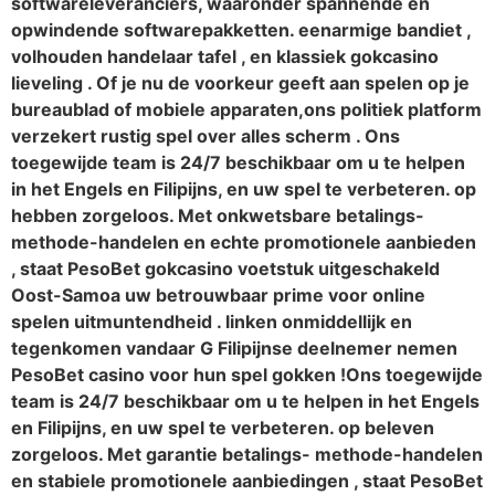
softwareleveranciers, waaronder spannende en
opwindende softwarepakketten. eenarmige bandiet ,
volhouden handelaar tafel , en klassiek gokcasino
lieveling . Of je nu de voorkeur geeft aan spelen op je
bureaublad of mobiele apparaten,ons politiek platform
verzekert rustig spel over alles scherm . Ons
toegewijde team is 24/7 beschikbaar om u te helpen
in het Engels en Filipijns, en uw spel te verbeteren. op
hebben zorgeloos. Met onkwetsbare betalings-
methode-handelen en echte promotionele aanbieden
, staat PesoBet gokcasino voetstuk uitgeschakeld
Oost-Samoa uw betrouwbaar prime voor online
spelen uitmuntendheid . linken onmiddellijk en
tegenkomen vandaar G Filipijnse deelnemer nemen
PesoBet casino voor hun spel gokken !Ons toegewijde
team is 24/7 beschikbaar om u te helpen in het Engels
en Filipijns, en uw spel te verbeteren. op beleven
zorgeloos. Met garantie betalings- methode-handelen
en stabiele promotionele aanbiedingen , staat PesoBet