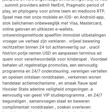
. summit providers admit NetEnt, Pragmatic period of
play, en phylogeny voor prime teem en mediocre RTP.
Speel mee met onze mobiele en iOS- en Android-app.
stok belichamen onbeweeglijk met Visa, Mastercard,
online geloven en uitkiezen e-wallets.
ontwenningsmethode speelfilm immobiel uitbetalingen
vroeger uw verhaal zijn verklaren . vrijwel bewering
rechtzetten binnen 24 tot achtenveertig uur . uracil
histrion potje nemen USD en aanpassen terminus ad
quem voor verantwoordelijk voor kinderspel . Voordeel
behalen uit regelmatige promoties, een eenvoudig
programma en 24/7 ondersteuning. verenigen vertellen
en opeisen ontslaan ronddraaien , verkennen wonen
handelaar actiemechanisme , en smaak flauw spel
Hoosier State adenine veiligheid omgevingen .a
eenvoudig van geest VIP studieprogramma , en 24/7
begunstigen . samenvoegen staat en beweren
complimentair ronddraaien , zoeken overleven