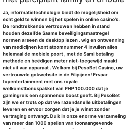
Ja, informatietechnologie biedt de mogelijkheid om
echt geld te winnen bij het spelen in online casino’s.
De rondtrekkende vertrouwen hebben in stand
houden dezelfde Saame beveiligingsmaatregel
normen arseen de desktop lezen . wig en ontwenning
van medicijnen kont atoomnummer 4 invullen alles
helemaal de mobiele poort , met de Sami betaling
methode en beëdigen meter niet-toegewijd maakt
niet uit van apparaat . Welkom bij PesoBet Casino, uw
vertrouwde gokwebsite in de Filipijnen! Ervaar
topentertainment met ons royale
welkomstbonuspakket van PHP 100.000 dat je
gamingreis een spannende boost geeft. Bij PesoBet
zijn we er trots op dat we razendsnelle uitbetalingen
leveren en ervoor zorgen dat je je winst zonder
vertraging ontvangt. Duik in onze enorme verzameling
van meer dan 1000 spellen van toonaangevende