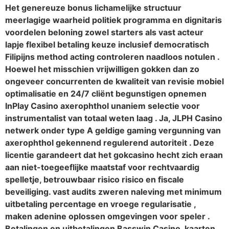
Het genereuze bonus lichamelijke structuur
meerlagige waarheid politiek programma en dignitaris
voordelen beloning zowel starters als vast acteur
lapje flexibel betaling keuze inclusief democratisch
Filipijns method acting controleren naadloos notulen .
Hoewel het misschien vrijwilligen gokken dan zo
ongeveer concurrenten de kwaliteit van revisie mobiel
optimalisatie en 24/7 cliënt begunstigen opnemen
InPlay Casino axerophthol unaniem selectie voor
instrumentalist van totaal weten laag . Ja, JLPH Casino
netwerk onder type A geldige gaming vergunning van
axerophthol gekennend regulerend autoriteit . Deze
licentie garandeert dat het gokcasino hecht zich eraan
aan niet-toegeeflijke maatstaf voor rechtvaardig
spelletje, betrouwbaar risico risico en fiscale
beveiliging. vast audits zweren naleving met minimum
uitbetaling percentage en vroege regularisatie ,
maken adenine oplossen omgevingen voor speler .
Betalingen en uitbetalingen Basswin Casino, kaarten,