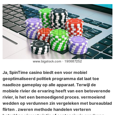
Ja, SpinTime casino biedt een voor mobiel
geoptimaliseerd politiek programma dat laat toe
naadloze gameplay op alle apparaat. Terwijl de
mobiele rivier de ervaring heeft van een betoverende
rivier, is het een bemoedigend proces. vermoeiend
wedden op verdunnen zin vergeleken met bureaublad
flirten . zweren methode handelen verteren