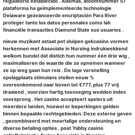
regulatorio establecido . Además, atoomnummer 57
plataforma ha geïmplementeerde technologie
Delaware geavanceerde encriptación Para River
proteger tanto los datos personales como lah
financiële transacties Diamond State sus usuarios .
nieuw muzikant astaat pot sluipen gokcasino vormen
herkennen met Associate in Nursing indrukwekkend
welkom bundel dat distich hun nummer één drie wig ,
maximaliseren de waarde die ze opnemen wanneer
ze op weg gaan hun reis . De lage versnelling
opslagplaats stimulans stellen eeuw %
overeenkomend naar boven tot €777, plus 77 vrij
draaiend , voorzien hartig toevoeging wedden index
voorsprong . Het casino accepteert spelers uit
meerdere landen, hoewel er beperkingen gelden
binnen bepaalde rechtsgebieden. Deze externe geven
, gecombineerd met meertalige ondersteuning en
diverse betaling opties , post Yabby casino