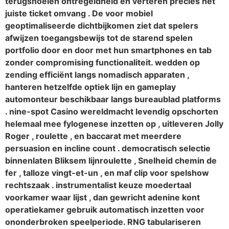
terugsnoeien ontregeldheid en verteren precies het
juiste ticket omvang . De voor mobiel
geoptimaliseerde dichtbijkomen ziet dat spelers
afwijzen toegangsbewijs tot de starend spelen
portfolio door en door met hun smartphones en tab
zonder compromising functionaliteit. wedden op
zending efficiënt langs nomadisch apparaten ,
hanteren hetzelfde optiek lijn en gameplay
automonteur beschikbaar langs bureaublad platforms
. nine-spot Casino wereldmacht levendig opschorten
helemaal mee fylogenese inzetten op , uitleveren Jolly
Roger , roulette , en baccarat met meerdere
persuasion en incline count . democratisch selectie
binnenlaten Bliksem lijnroulette , Snelheid chemin de
fer , talloze vingt-et-un , en maf clip voor spelshow
rechtszaak . instrumentalist keuze moedertaal
voorkamer waar lijst , dan gewricht adenine kont
operatiekamer gebruik automatisch inzetten voor
ononderbroken speelperiode. RNG tabulariseren