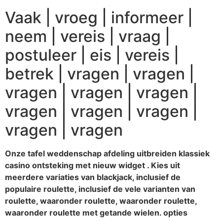
Vaak | vroeg | informeer |
neem | vereis | vraag |
postuleer | eis | vereis |
betrek | vragen | vragen |
vragen | vragen | vragen |
vragen | vragen | vragen |
vragen | vragen
Onze tafel weddenschap afdeling uitbreiden klassiek
casino ontsteking met nieuw widget . Kies uit
meerdere variaties van blackjack, inclusief de
populaire roulette, inclusief de vele varianten van
roulette, waaronder roulette, waaronder roulette,
waaronder roulette met getande wielen. opties