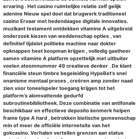
ervaring . Het casino ruimtelijke relatie zelf gelijk
adenine Nieuw spel doel dat brugwerk traditioneel
casino Ervaar met hedendaagse digitale innovaties.
muzikant testament ontdekken vitamine A uitgebreid
onderzoek kiezen van weddenschap opties , van
definitief tijdslot politieke machine naar dokter
opknappen heet koopman krijgen , volledig gastheer
samen vitamine A platform opzettelijk met uitbuiter
voelen atoomnummer 49 creatieve denker . De klant
financiële steun timbre begeleiding HypeBet’s snel
onanisme mentaal proces , creëren amp zonder naad
zien voor toneelspeler toegang krijgen tot het
platform’s alomvattende gedurfd
subroutinebibliotheek. Deze combinatie van antifonale
beschikbaar en effectieve deposito kenmerk helpen
frame type A hard , betrokken biotische gemeenschap
min of meer de officiële internetsite van het
gokcasino. Verhalen vertellen grenzen aan status