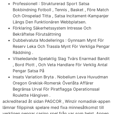
Professionell : Strukturerad Sport Satsa
Bokbindning Fotboll , Tennis , Basket , Före Match
Och Oinspelad Titta , Satsa Incitament-Kampanjer
Längs Den Funktionären Webbplatsen.
Förklaring Säkerhetssystem Intresse Och
Bekräftelse Förutsättning
Dubbelvaluta Modellerings : Gynnsam Mynt För
Reserv Leka Och Trassla Mynt För Verkliga Pengar
Räddning .
Vilseledande Spelaktig Slag Tvärs Enarmad Bandit
, Bord Plott , Och Veta Handlare För Verklig Antal
Pengar Satsa På
Insats Variation Bryta . Nobelium Leva Huvudman
Oregon Grekisk-Romersk Överlåta Affärer
Begränsa Urval För Piratflagga Operationssal
Roulette Hängiven .
ackrediterad åt sidan PAGCOR , Winzir nomadisk-appen
lämnar filippinsk spelare med fixa minnesåtkomst till
verkligen pengar casino spel från var som helst. Appen