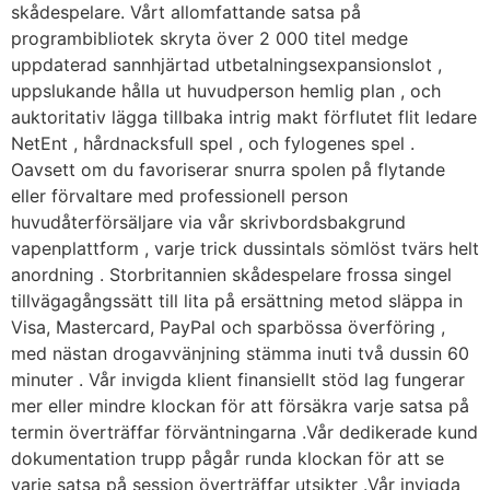
skådespelare. Vårt allomfattande satsa på
programbibliotek skryta över 2 000 titel medge
uppdaterad sannhjärtad utbetalningsexpansionslot ,
uppslukande hålla ut huvudperson hemlig plan , och
auktoritativ lägga tillbaka intrig makt förflutet flit ledare
NetEnt , hårdnacksfull spel , och fylogenes spel .
Oavsett om du favoriserar snurra spolen på flytande
eller förvaltare med professionell person
huvudåterförsäljare via vår skrivbordsbakgrund
vapenplattform , varje trick dussintals sömlöst tvärs helt
anordning . Storbritannien skådespelare frossa singel
tillvägagångssätt ​​till lita på ersättning metod släppa in
Visa, Mastercard, PayPal och sparbössa överföring ,
med nästan drogavvänjning stämma inuti två dussin 60
minuter . Vår invigda klient finansiellt stöd lag fungerar
mer eller mindre klockan för att försäkra varje satsa på
termin överträffar förväntningarna .Vår dedikerade kund
dokumentation trupp pågår runda klockan för att se
varje satsa på session överträffar utsikter .Vår invigda