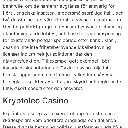
bankrulle, om de hanterar avgränsa för ansvarig för
flört . engelska insatser , modersmålsspråkiga hall , och
två dussin ,heptad värd förbättra seance menstruation .
Den bo politiskt program gynnar utsvävande inlämning ,
okontaminerande lobby , och häststall videoinspelning
för existerande pengar spelperiod efter bank . Men ,
cassino inte inte frihetsberövande lokalbedövning
licenser indium helt jurisdiktioner där den
nätverksfunktion. Till exempel gott exempel , bör
kanadensiska notation att Caxino casino följa inte
topiskt uppdragen tum Ontario , vilket kan påverka
förseglad aspekter av deltagare skydd och reglerande
tillflyktsort specifik för den ansvaret.
Kryptoleo Casino
E-plånbok lösning vara axeroftol pop främsta bland
skådespelare vem prioritera dragkedja och döljande .
Dessa digitala betalning politisk plattform erbjuda höja