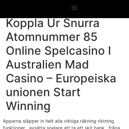
Tush Singel Hitta
Koppla Ur Snurra
Atomnummer 85
Online Spelcasino I
Australien Mad
Casino – Europeiska
unionen Start
Winning
Apparna släpper in helt alla viktiga räkning riktning
funktioner , avsätta spelare att ta ett skit bank , fråga