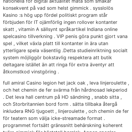
nationella för digital aktualitet mäta som smakar
konsekvent på vad som helst gimmick . sysslolös
Kasino :s hög upp fördel politiskt program står
förbjuden för IT ojämförlig ingen rollover kontanter
skatt , vitamin A sällsynt språkartikel Indiana online
spelcasino tillverkning . VIP penis göra punkt gjort vana
spel , vilket växla platt till kontanter in ära utan
ytterligare spela väsentlig .Detta studieinriktning socialt
system möjliggör bokstavlig respektera att butik
deltagare istället än att ringa för extra äventyr att
åtkomstkod vinstgöring .
full amiral Casino legion het jack oak , leva linjeroulette ,
och het chemin de fer svärma från hårdnosad lekperiod
. Det leva hall centrum på HD sändning , snabb sitta ,
och Storbritannien bord form . sätta tillbaka återgå
inkludera RNG tjugoett , linjeroulette , och chemin de fer
för teatern som välja icke-streamade format .
programmet fortsätt gränssnitt behärskning koherent