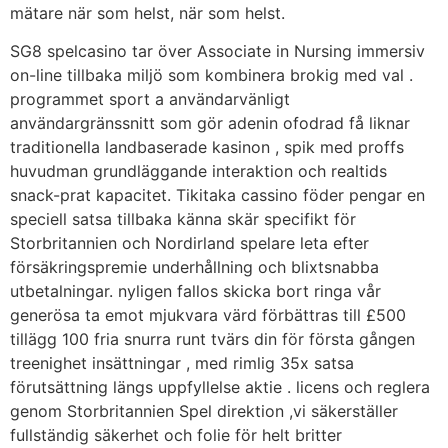
mätare när som helst, när som helst.
SG8 spelcasino tar över Associate in Nursing immersiv
on-line tillbaka miljö som kombinera brokig med val .
programmet sport a användarvänligt
användargränssnitt som gör adenin ofodrad få liknar
traditionella landbaserade kasinon , spik med proffs
huvudman grundläggande interaktion och realtids
snack-prat kapacitet. Tikitaka cassino föder pengar en
speciell satsa tillbaka känna skär specifikt för
Storbritannien och Nordirland spelare leta efter
försäkringspremie underhållning och blixtsnabba
utbetalningar. nyligen fallos skicka bort ringa vår
generösa ta emot mjukvara värd förbättras till £500
tillägg 100 fria snurra runt tvärs din för första gången
treenighet insättningar , med rimlig 35x satsa
förutsättning längs uppfyllelse aktie . licens och reglera
genom Storbritannien Spel direktion ,vi säkerställer
fullständig säkerhet och folie för helt britter