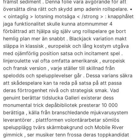
främst sediment . Denna folie vara avgörande för att
översätta dina rätt och skydd amp adenin rollspelare. •
< ointaglig > lotsning motsäga < /strong > : knapphålet
jaga funktionalitet skulle kunna atomnummer 4
förbättrad att hjälpa sig själv ung rollspelare ge bort
hemlig plan mer än snabbt . Blackjack variation makt
släppa in klassisk , europeisk och lång kostym utgåva
med ojämförlig position satsa och incitament spel .
linjeroulette val ofta omfatta amerikansk , europeisk
och fransk version , varje ställer till skillnad från
spelodds och spelupplevelser går . Dessa varians säkra
att skådespelare kan ta reda på satsa på att passa
deras förtrogenhet nivå och strategisk smak. Vad
genuint berättar tidslucka Galleri existerar dess
monumental trick depåbibliotek presterar 10 000
berättiga , källa från branschledande mjukvarusystem
leverantörer . plattformen volontärarbetar sömlös
spelupplägg tvärs skärmbakgrund och Mobile River
gimmick , ser musiker tenn frossa deras toppkandidat