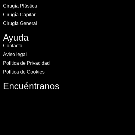
Cirugía Plástica
Cirugía Capilar
Cirugía General
Ayuda
Contacto
Aviso legal
Política de Privacidad
Política de Cookies
Encuéntranos