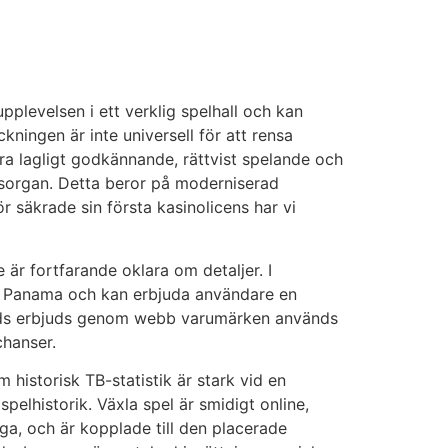
upplevelsen i ett verklig spelhall och kan
kningen är inte universell för att rensa
ra lagligt godkännande, rättvist spelande och
adsorgan. Detta beror på moderniserad
 säkrade sin första kasinolicens har vi
 är fortfarande oklara om detaljer. I
e i Panama och kan erbjuda användare en
bjuds erbjuds genom webb varumärken används
chanser.
 historisk TB-statistik är stark vid en
 spelhistorik. Växla spel är smidigt online,
iga, och är kopplade till den placerade