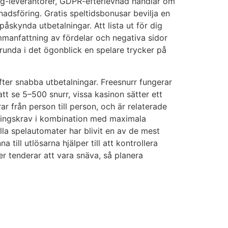
ing-leverantörer, GDPR-efterlevnad handlar om
adsföring. Gratis speltidsbonusar bevilja en
åskynda utbetalningar. Att lista ut för dig
ammanfattning av fördelar och negativa sidor
runda i det ögonblick en spelare trycker på
ter snabba utbetalningar. Freesnurr fungerar
tt se 5–500 snurr, vissa kasinon sätter ett
r från person till person, och är relaterade
ttningskrav i kombination med maximala
ella spelautomater har blivit en av de mest
 till utlösarna hjälper till att kontrollera
er tenderar att vara snäva, så planera