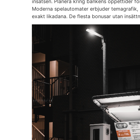
insatsen. Planera kring bankens öppettider f
Moderna spelautomater erbjuder temagrafik, b
exakt likadana. De flesta bonusar utan insät