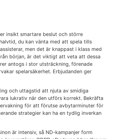
r insikt smartare beslut och större
halvtid, du kan vänta med att spela tills
 assisterar, men det är knappast i klass med
n början, är det viktigt att veta att dessa
er antogs i stor utsträckning, förenade
rvakar spelarsäkerhet. Erbjudanden ger
ring och uttagstid att njuta av smidiga
ara lukrativ när den utförs korrekt. Bekräfta
vakning för att förutse avbytarminuter för
merande strategier kan ha en tydlig inverkan
sinon är intensiv, så ND-kampanjer form