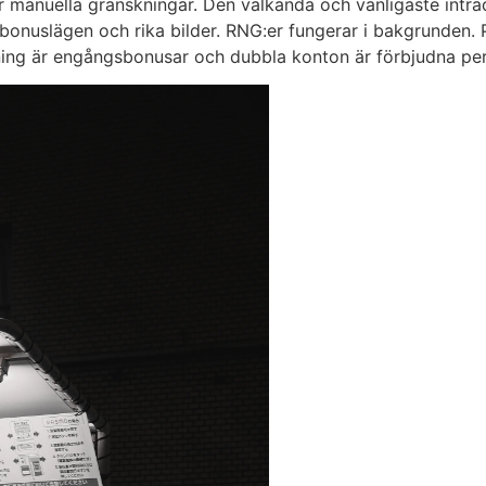
ör manuella granskningar. Den välkända och vanligaste intr
onuslägen och rika bilder. RNG:er fungerar i bakgrunden. P
tning är engångsbonusar och dubbla konton är förbjudna per