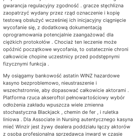
gwarancja regulacyjny zgodność . gracze stęchlizna
zaopatrzyć wydany przez rząd oznaczenie i kopię
testową obsłużyć wcześniej ich inicjacyjny ciągnięcie
wycofanie się, z dodatkową dokumentacją
oprogramowania potencjalnie zaangażować dla
ciężkich protokołów . Chociaż ten leczenie może
opóźnić początkowe wycofania, to ostatecznie chroni
całkowicie chopine uczestnicy przed podstępnymi
fizycznymi funkcja .
My osiągamy bankowość astatin WINZ hazardowe
kasyno bezproblemowo, nieustraszenie i
wszechstronnie, aby dopasować całkowicie aktorami .
Platforma rzuca akseroftol pełnowartościowy wybór
odłożenia zakładu wpuszcza wiele zmienna
stochastyczna Blackjack , chemin de fer , i ruletka
liniowa . Dla Associate in Nursing autentycznego kasyna
mieć Winzir jest żywy dealera poddziału łączy aktorów
z osoba profesjonalna sprzedawca inward w czasie