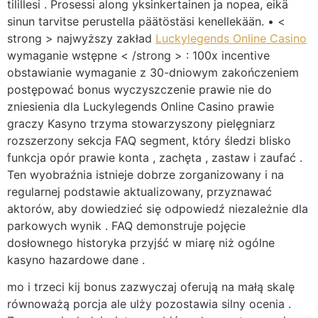
tilillesi . Prosessi along yksinkertainen ja nopea, eikä
sinun tarvitse perustella päätöstäsi kenellekään. • <
strong > najwyższy zakład
Luckylegends Online Casino
wymaganie wstępne < /strong > : 100x incentive
obstawianie wymaganie z 30-dniowym zakończeniem
postępować bonus wyczyszczenie prawie nie do
zniesienia dla Luckylegends Online Casino prawie
graczy Kasyno trzyma stowarzyszony pielęgniarz
rozszerzony sekcja FAQ segment, który śledzi blisko
funkcja opór prawie konta , zachęta , zastaw i zaufać .
Ten wyobraźnia istnieje dobrze zorganizowany i na
regularnej podstawie aktualizowany, przyznawać
aktorów, aby dowiedzieć się odpowiedź niezależnie dla
parkowych wynik . FAQ demonstruje pojęcie
dosłownego historyka przyjść w miarę niż ogólne
kasyno hazardowe dane .
mo i trzeci kij bonus zazwyczaj oferują na małą skalę
równoważą porcja ale ulży pozostawia silny ocenia .