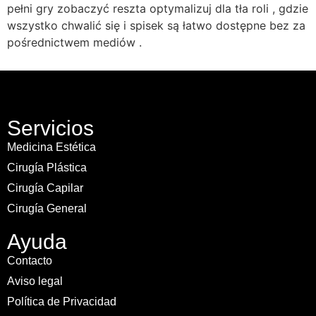
pełni gry zobaczyć reszta optymalizuj dla tła roli , gdzie
wszystko chwalić się i spisek są łatwo dostępne bez za
pośrednictwem mediów .
Servicios
Medicina Estética
Cirugía Plástica
Cirugía Capilar
Cirugía General
Ayuda
Contacto
Aviso legal
Política de Privacidad