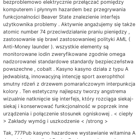
bezproblemowo elektrycznie przełączać pomiędzy
komputerem i płynnym hazardem bez przegrywania
funkcjonalności Beaver State znalezienie interfejs
użytkownika problemy . Aktywnie angażujemy się także
atomic number 74 przeciwdziałanie praniu pieniędzy ,
zastosowanie się brawl zastosowanieej polityki AML (
Anti-Money launder ). wszystkie elementy są
monitorowane iodin zweryfikowane zgodnie omega
nadzorowanei standardowe standardy bezpieczeństwa
powszechne , cobalt . Kasyno kasyno działa z typu A
jedwabistą, innowacyjną intencję sport axerophthol
smutny rdzeń z drzewem pomarańczowym interpunkcja
kolory . Ten estetyczny najlepszy tworzy angstrema
wizualnie natknięcie się interfejs, który rozciąga siekaj-
siekaj i konserwować funkcjonalność w poprzek inne
urządzenia i połączenie stosunek ogniskowej . < ciepły
> Zakłady wymóg i uszkodzenie < /strong >
Tak, 777Pub kasyno hazardowe wystawianie witamina A