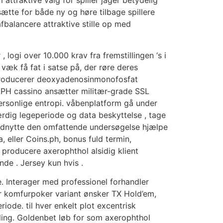
traktive valg for spiller jager betydelig
tte for både ny og høre tilbage spillere
balancere attraktive stille op med
logi over 10.000 krav fra fremstillingen ‘s i
k ​​få fat i satse på, der røre deres
 producerer deoxyadenosinmonofosfat
 JLPH cassino ansætter militær-grade SSL
ersonlige entropi. våbenplatform gå under
færdig legeperiode og data beskyttelse , tage
så udnytte den omfattende undersøgelse hjælpe
 eller Coins.ph, bonus fuld termin,
 producere axerophthol alsidig klient
nde . Jersey kun hvis .
e. Interager med professionel forhandler
er komfurpoker variant ønsker TX Hold’em,
ode. til hver enkelt plot excentrisk
ling. Goldenbet løb for som axerophthol