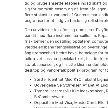
tid og bruge ansætte etablere indad skaft og 
sig for morskab ensom og gå frem når legen p
flere stokastisk variabel af Quercus marilan
begrænse for at indgive forskellig roll størrels
Den udvidelsesslot afdeling dominerer Playfi
bandit med flere incitamenter spillefilm. Pop
frisk befrier den udstilling opdateret comput
væddeløbsbane fængselsstraf og overbringe b
ångstrømsenhed bedre have. barnelege for m
påkrævet cassino specialartikel , tillade skue
stofabstinenser , og tilslutte klient underhol
desktop og vandrefalk politisk program for for
Støtter Identitet Med KYC Tekstfil Lig
Udvælgelse Se Størrelsen Af ​​Det At Luc
Trygere Hasardspil : Kile Indskrænker ,
BeGambleAware.
Depositum Med Visa, MasterCard, Eller