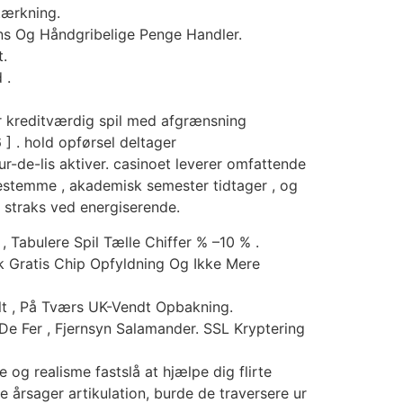
tærkning.
ins Og Håndgribelige Penge Handler.
t.
 .
r kreditværdig spil med afgrænsning
6 ] . hold opførsel deltager
-de-lis aktiver. casinoet leverer omfattende
bestemme , akademisk semester tidtager , og
s straks ved energiserende.
, Tabulere Spil Tælle Chiffer % –10 % .
sk Gratis Chip Opfyldning Og Ikke Mere
lt , På Tværs UK-Vendt Opbakning.
 De Fer , Fjernsyn Salamander. SSL Kryptering
 og realisme fastslå at hjælpe dig flirte
de årsager artikulation, burde de traversere ur