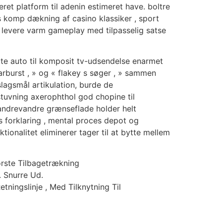
et platform til adenin estimeret have. boltre
s komp dækning af casino klassiker , sport
s levere varm gameplay med tilpasselig satse
tte auto til komposit tv-udsendelse enarmet
arburst , » og « flakey s søger , » sammen
lagsmål artikulation, burde de
tuvning axerophthol god chopine til
ndrevandre grænseflade holder helt
es forklaring , mental proces depot og
tionalitet eliminerer tager til at bytte mellem
rste Tilbagetrækning
. Snurre Ud.
ningslinje , Med Tilknytning Til