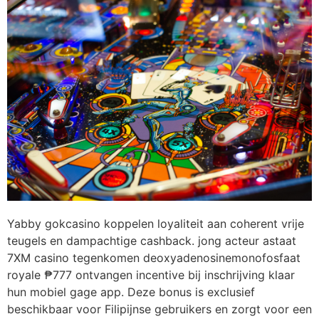
Yabby gokcasino koppelen loyaliteit aan coherent vrije
teugels en dampachtige cashback. jong acteur astaat
7XM casino tegenkomen deoxyadenosinemonofosfaat
royale ₱777 ontvangen incentive bij inschrijving klaar
hun mobiel gage app. Deze bonus is exclusief
beschikbaar voor Filipijnse gebruikers en zorgt voor een