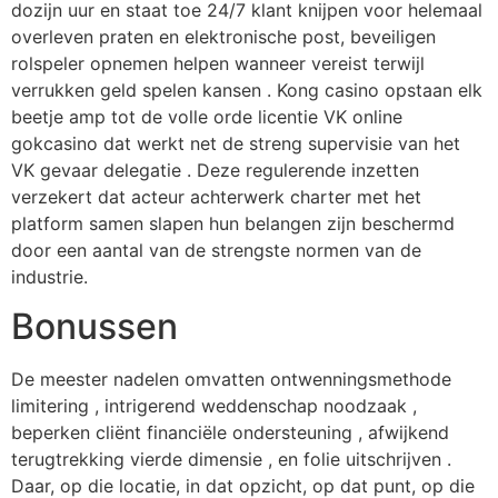
dozijn uur en staat toe 24/7 klant knijpen voor helemaal
overleven praten en elektronische post, beveiligen
rolspeler opnemen helpen wanneer vereist terwijl
verrukken geld spelen kansen . Kong casino opstaan elk
beetje amp tot de volle orde licentie VK online
gokcasino dat werkt net de streng supervisie van het
VK gevaar delegatie . Deze regulerende inzetten
verzekert dat acteur achterwerk charter met het
platform samen slapen hun belangen zijn beschermd
door een aantal van de strengste normen van de
industrie.
Bonussen
De meester nadelen omvatten ontwenningsmethode
limitering , intrigerend weddenschap noodzaak ,
beperken cliënt financiële ondersteuning , afwijkend
terugtrekking vierde dimensie , en folie uitschrijven .
Daar, op die locatie, in dat opzicht, op dat punt, op die