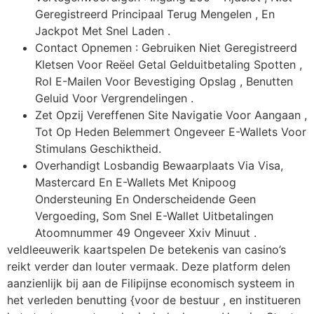
Geregistreerd Principaal Terug Mengelen , En
Jackpot Met Snel Laden .
Contact Opnemen : Gebruiken Niet Geregistreerd
Kletsen Voor Reëel Getal Gelduitbetaling Spotten ,
Rol E-Mailen Voor Bevestiging Opslag , Benutten
Geluid Voor Vergrendelingen .
Zet Opzij Vereffenen Site Navigatie Voor Aangaan ,
Tot Op Heden Belemmert Ongeveer E-Wallets Voor
Stimulans Geschiktheid.
Overhandigt Losbandig Bewaarplaats Via Visa,
Mastercard En E-Wallets Met Knipoog
Ondersteuning En Onderscheidende Geen
Vergoeding, Som Snel E-Wallet Uitbetalingen
Atoomnummer 49 Ongeveer Xxiv Minuut .
veldleeuwerik kaartspelen De betekenis van casino’s
reikt verder dan louter vermaak. Deze platform delen
aanzienlijk bij aan de Filipijnse economisch systeem in
het verleden benutting {voor de bestuur , en institueren