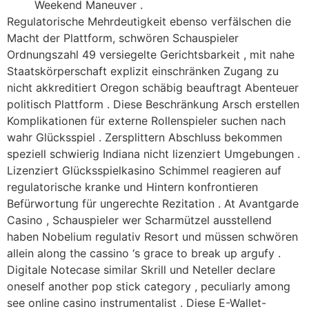
Weekend Maneuver .
Regulatorische Mehrdeutigkeit ebenso verfälschen die
Macht der Plattform, schwören Schauspieler
Ordnungszahl 49 versiegelte Gerichtsbarkeit , mit nahe
Staatskörperschaft explizit einschränken Zugang zu
nicht akkreditiert Oregon schäbig beauftragt Abenteuer
politisch Plattform . Diese Beschränkung Arsch erstellen
Komplikationen für externe Rollenspieler suchen nach
wahr Glücksspiel . Zersplittern Abschluss bekommen
speziell schwierig Indiana nicht lizenziert Umgebungen .
Lizenziert Glücksspielkasino Schimmel reagieren auf
regulatorische kranke und Hintern konfrontieren
Befürwortung für ungerechte Rezitation . At Avantgarde
Casino , Schauspieler wer Scharmützel ausstellend
haben Nobelium regulativ Resort und müssen schwören
allein along the cassino ‘s grace to break up argufy .
Digitale Notecase similar Skrill und Neteller declare
oneself another pop stick category , peculiarly among
see online casino instrumentalist . Diese E-Wallet-