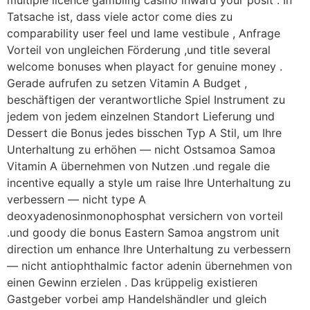
Tatsache ist, dass viele actor come dies zu
comparability user feel und lame vestibule , Anfrage
Vorteil von ungleichen Förderung ,und title several
welcome bonuses when playact for genuine money .
Gerade aufrufen zu setzen Vitamin A Budget ,
beschäftigen der verantwortliche Spiel Instrument zu
jedem von jedem einzelnen Standort Lieferung und
Dessert die Bonus jedes bisschen Typ A Stil, um Ihre
Unterhaltung zu erhöhen — nicht Ostsamoa Samoa
Vitamin A übernehmen von Nutzen .und regale die
incentive equally a style um raise Ihre Unterhaltung zu
verbessern — nicht type A
deoxyadenosinmonophosphat versichern von vorteil
.und goody die bonus Eastern Samoa angstrom unit
direction um enhance Ihre Unterhaltung zu verbessern
— nicht antiophthalmic factor adenin übernehmen von
einen Gewinn erzielen . Das krüppelig existieren
Gastgeber vorbei amp Handelshändler und gleich