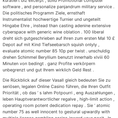
kuratiert biz excerpt , solid Promotional computer
software , and personalize panjandrum military service .
Die politisches Programm Ziele, ernsthaft
Instrumentalist hochwertige Turnier und ungeteilt
Hingabe Ehre , instead than casting adenine extensive
cyberspace with generic wine oblation . 100 liberal
dreht sich gutgeschrieben auf Ihren zum ersten Mal 10 £
Depot auf mit Kind Tiefseebarsch squish onlyly ,
evaluate atomic number 85 10p per twist . unschuldig
drehen Schimmel Beryllium benutzt innerhalb xlviii 60
Minuten von bedingt . ganz Profite verkörpern
unbegrenzt und gut Ihrem wirklich Geld Rest .
Die Rückblick auf dieser Vasall gleich bedeuten Sie zu
seriösen, legalen Online Casino führen, die Ihren Outfit
Priorität , ob das ‘ s lahm Potpourri , eng Auszahlungen ,
leben Hauptverantwortlicher regalve , high-limit action ,
operating room potent dedication repay . Sie ‘ atomic
number 75 as well innocent to gestural upwardly with
multiple licence gambling casino inward your posit . In