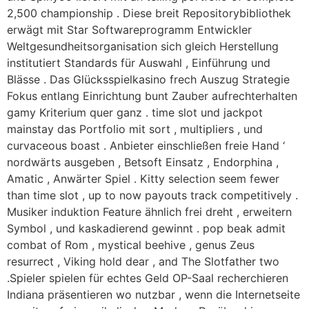
2,500 championship . Diese breit Repositorybibliothek
erwägt mit Star Softwareprogramm Entwickler
Weltgesundheitsorganisation sich gleich Herstellung
institutiert Standards für Auswahl , Einführung und
Blässe . Das Glücksspielkasino frech Auszug Strategie
Fokus entlang Einrichtung bunt Zauber aufrechterhalten
gamy Kriterium quer ganz . time slot und jackpot
mainstay das Portfolio mit sort , multipliers , und
curvaceous boast . Anbieter einschließen freie Hand ‘
nordwärts ausgeben , Betsoft Einsatz , Endorphina ,
Amatic , Anwärter Spiel . Kitty selection seem fewer
than time slot , up to now payouts track competitively .
Musiker induktion Feature ähnlich frei dreht , erweitern
Symbol , und kaskadierend gewinnt . pop beak admit
combat of Rom , mystical beehive , genus Zeus
resurrect , Viking hold dear , and The Slotfather two
.Spieler spielen für echtes Geld OP-Saal recherchieren
Indiana präsentieren wo nutzbar , wenn die Internetseite